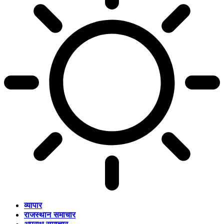
व्यापार
राजस्थान समाचार