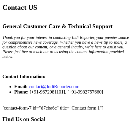
Contact US
General Customer Care & Technical Support
Thank you for your interest in contacting Indi Reporter, your premier source
for comprehensive news coverage. Whether you have a news tip to share, a
question about our content, or a general inquiry, we're here to assist you.
Please feel free to reach out to us using the contact information provided
below:
Contact Information:
Email:
contact@IndiReporter.com
Phone:
[+91-9672981101], [+91-9982757660]
[contact-form-7 id="d7eba6c" title="Contact form 1"]
Find Us on Social