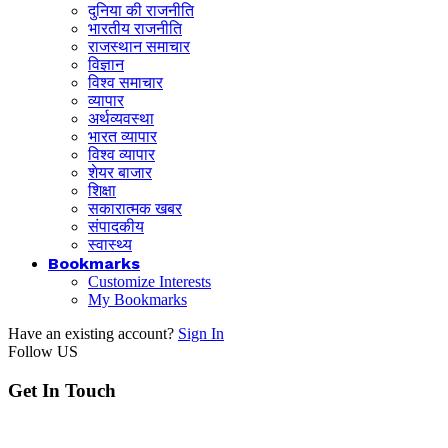
दुनिया की राजनीति
भारतीय राजनीति
राजस्थान समाचार
विज्ञान
विश्व समाचार
व्यापार
अर्थव्यवस्था
भारत व्यापार
विश्व व्यापार
शेयर बाजार
शिक्षा
सकारात्मक खबर
संपादकीय
स्वास्थ्य
Bookmarks
Customize Interests
My Bookmarks
Have an existing account?
Sign In
Follow US
Get In Touch