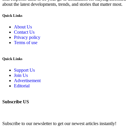
about the latest developments, trends, and stories that matter most.
Quick Links
About Us
Contact Us
Privacy policy
Terms of use
Quick Links
Support Us
Join Us
Advertisement
Editorial
Subscribe US
Subscribe to our newsletter to get our newest articles instantly!