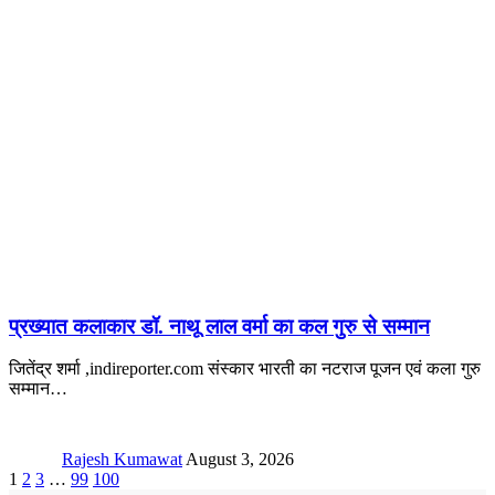
प्रख्यात कलाकार डॉ. नाथू लाल वर्मा का कल गुरु से सम्मान
जितेंद्र शर्मा ,indireporter.com संस्कार भारती का नटराज पूजन एवं कला गुरु
सम्मान
…
Rajesh Kumawat
August 3, 2026
1
2
3
…
99
100