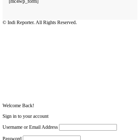
[mc4wp_form]
© Indi Reporter. All Rights Reserved.
Welcome Back!
Sign in to your account
Username or Email Address
Password