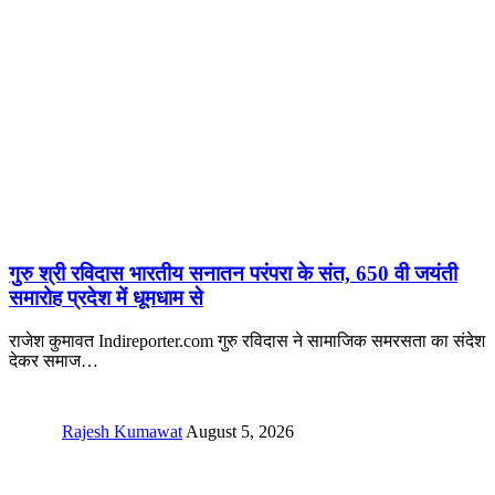
गुरु श्री रविदास भारतीय सनातन परंपरा के संत, 650 वी जयंती
समारोह प्रदेश में धूमधाम से
राजेश कुमावत Indireporter.com गुरु रविदास ने सामाजिक समरसता का संदेश
देकर समाज
…
Rajesh Kumawat
August 5, 2026