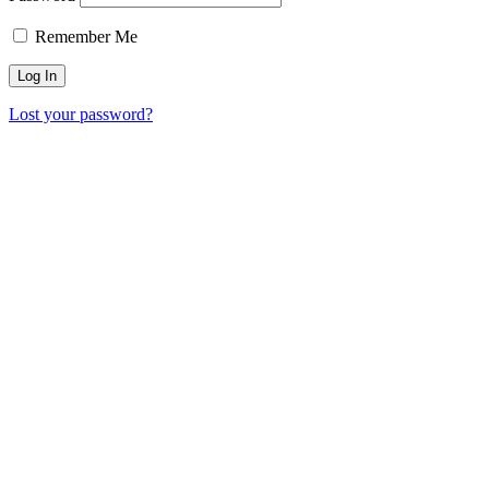
Remember Me
Lost your password?