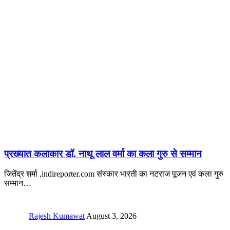
प्रख्यात कलाकार डॉ. नाथू लाल वर्मा का कला गुरु से सम्मान
जितेंद्र शर्मा ,indireporter.com संस्कार भारती का नटराज पूजन एवं कला गुरु
सम्मान
…
Rajesh Kumawat
August 3, 2026