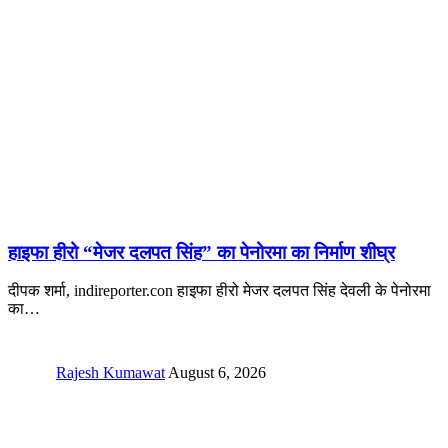
हाइफा हीरो “मेजर दलपत सिंह” का पेनोरमा का निर्माण शीघ्र
दीपक शर्मा, indireporter.con हाइफा हीरो मेजर दलपत सिंह देवली के पेनोरमा
का
…
Rajesh Kumawat
August 6, 2026