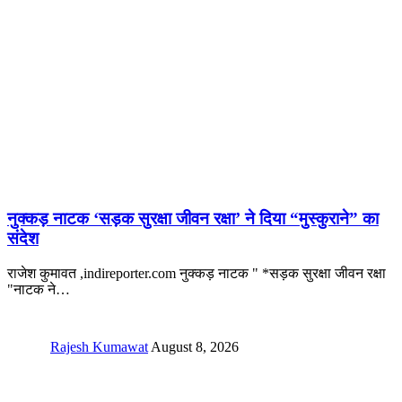
नुक्कड़ नाटक ‘सड़क सुरक्षा जीवन रक्षा’ ने दिया “मुस्कुराने” का
संदेश
राजेश कुमावत ,indireporter.com नुक्कड़ नाटक " *सड़क सुरक्षा जीवन रक्षा
"नाटक ने
…
Rajesh Kumawat
August 8, 2026