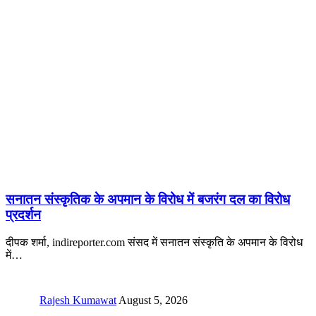
सनातन संस्कृतिक के अपमान के विरोध में बजरंग दल का विरोध
प्रदर्शन
दीपक शर्मा, indireporter.com संसद में सनातन संस्कृति के अपमान के विरोध
में
…
Rajesh Kumawat
August 5, 2026