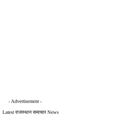
- Advertisement -
Latest राजस्थान समाचार News