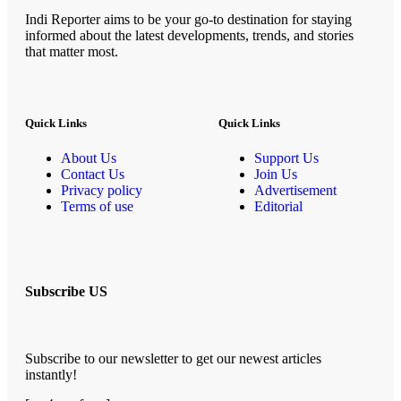
Indi Reporter aims to be your go-to destination for staying
informed about the latest developments, trends, and stories
that matter most.
Quick Links
Quick Links
About Us
Support Us
Contact Us
Join Us
Privacy policy
Advertisement
Terms of use
Editorial
Subscribe US
Subscribe to our newsletter to get our newest articles
instantly!