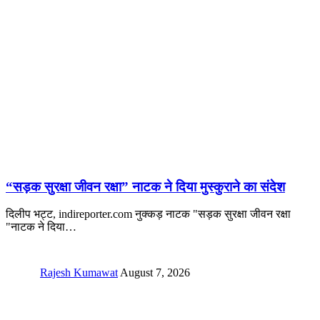
“सड़क सुरक्षा जीवन रक्षा” नाटक ने दिया मुस्कुराने का संदेश
दिलीप भट्ट, indireporter.com नुक्कड़ नाटक "सड़क सुरक्षा जीवन रक्षा
"नाटक ने दिया
…
Rajesh Kumawat
August 7, 2026