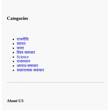
Categories
राजनीति
व्यापार
भारत
विश्व समाचार
Science
राजस्थान
अपराध समाचार
सकारात्मक समाचार
About US