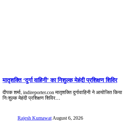
मातृशक्ति ‘दुर्गा वाहिनी’ का निशुल्क मेहंदी प्रशिक्षण शिविर
दीपक शर्मा, indireporter.con मातृशक्ति दुर्गावाहिनी ने आयोजित किया
निःशुल्क मेहंदी प्रशिक्षण शिविर
…
Rajesh Kumawat
August 6, 2026