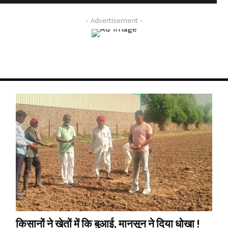
- Advertisement -
किसानों ने खेतों में कि बुआई, मानसून ने दिया धोखा !