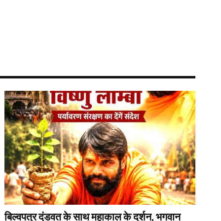
बिल्वपत्र दंडवत के साथ महाकाल के दर्शन, भगवान