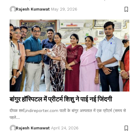
Rajesh Kumawat
May 29, 2026
बांगुर हॉस्पिटल में प्रीटर्म शिशु ने पाई नई जिंदगी
दीपक शर्मा,indireporter.com पाली के बांगुर अस्पताल में एक प्रीटर्म (समय से
पहले
…
Rajesh Kumawat
April 24, 2026