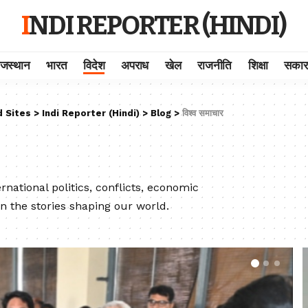
INDI REPORTER (HINDI)
ाजस्थान
भारत
विदेश
अपराध
खेल
राजनीति
शिक्षा
सकार
d Sites
>
Indi Reporter (Hindi)
>
Blog
>
विश्व समाचार
national politics, conflicts, economic
n the stories shaping our world.