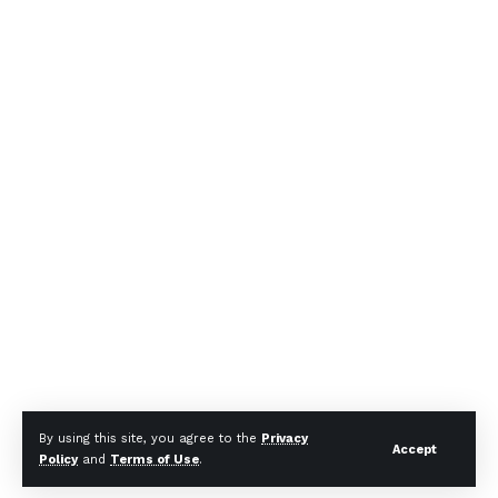
By using this site, you agree to the
Privacy
Accept
Policy
and
Terms of Use
.