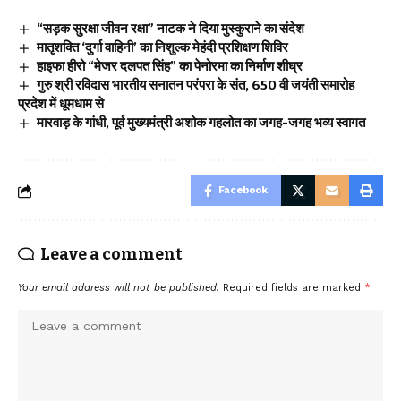
“सड़क सुरक्षा जीवन रक्षा” नाटक ने दिया मुस्कुराने का संदेश
मातृशक्ति ‘दुर्गा वाहिनी’ का निशुल्क मेहंदी प्रशिक्षण शिविर
हाइफा हीरो “मेजर दलपत सिंह” का पेनोरमा का निर्माण शीघ्र
गुरु श्री रविदास भारतीय सनातन परंपरा के संत, 650 वी जयंती समारोह
प्रदेश में धूमधाम से
मारवाड़ के गांधी, पूर्व मुख्यमंत्री अशोक गहलोत का जगह-जगह भव्य स्वागत
Facebook
Leave a comment
Your email address will not be published.
Required fields are marked
*