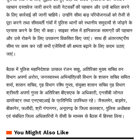
पहचान दस्तावेज जारी करने वाली नेटवर्कों की पहचान और उन्हें बाधित करने
के लिए कार्रवाई की जानी चाहिये। उन्होंने सीमा बाड़ परियोजनाओं को तेजी से
पूरा करने तथा सीमावर्ती गांवों में पुलिस थानों को स्थानीय समुदायों से जोड़ने के
प्रयास करने के लिए भी कहा। साइबर स्पेस में हानिकारक सामग्री की पहचान
और उसे रोकने के लिए उपकरण विकसित किए जाएं। साथ ही अंतरराष्ट्रीय
सीमा पर काम कर रही सभी एजेंसियों की क्षमता बढ़ाने के लिए कदम उठाए
जाएं।
बैठक में पुलिस महानिदेशक उत्कल रंजन साहू, अतिरिक्त मुख्य सचिव वन
विभाग अपर्णा अरोरा, जनस्वास्थ्य अभियांत्रिकी विभाग के शासन सचिव समित
शर्मा, शासन सचिव, गृह विभाग रश्मि गुप्ता, संयुक्त शासन सचिव गृह विभाग
श्रीमती अपर्णा गुप्ता के अतिरिक्त बीएसएफ के अधिकारी, एनसीबी जोनल
डायरेक्टर तथा एनएचएआई के प्रतिनिधि उपस्थित रहे। जैसलमेर, बाड़मेर,
बीकानेर, फलौदी, श्री गंगानगर, अनूपगढ़ के जिला कलक्टर, पुलिस अधीक्षक
एवं संबंधित जिला अधिकारियों ने वीसी के माध्यम से बैठक में हिस्सा लिया।
You Might Also Like