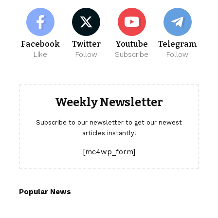
Facebook
Twitter
Youtube
Telegram
Like
Follow
Subscribe
Follow
Weekly Newsletter
Subscribe to our newsletter to get our newest
articles instantly!
[mc4wp_form]
Popular News