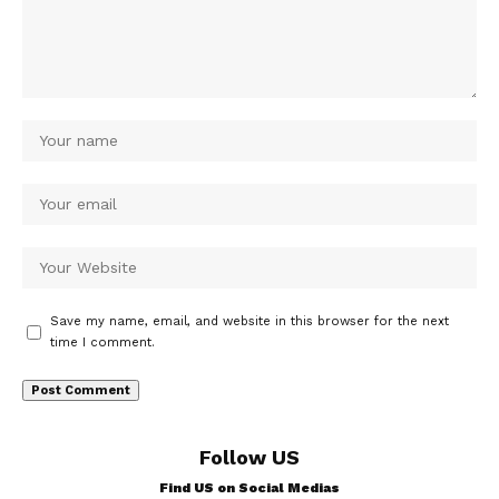
Save my name, email, and website in this browser for the next
time I comment.
Follow US
Find US on Social Medias