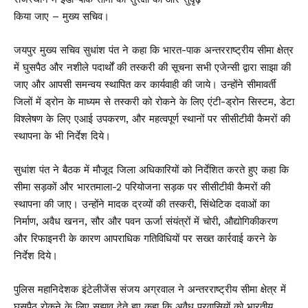
किया जाए – मुख्य सचिव।
जयपुर मुख्य सचिव सुधांश पंत ने कहा कि भारत-पाक अन्तरराष्ट्रीय सीमा क्षेत्र
में घुसपैठ और नशीले पदार्थों की तस्करी की सूचना सभी एजेन्सी द्वारा साझा की
जाए और आपसी समन्वय स्थापित कर कार्यवाही की जाये। उन्होंने सीमावर्ती
जिलों में ड्रोन के माध्यम से तस्करी को रोकने के लिए एंटी-ड्रोन सिस्टम, डेटा
विश्लेषण के लिए एआई उपकरण, और महत्वपूर्ण स्थानों पर सीसीटीवी कैमरों की
स्थापना के भी निर्देश दिये।
सुधांश पंत ने बैठक में मौजूद जिला अधिकारियों को निर्देशित करते हुए कहा कि
सीमा सड़कों और भारतमाला-2 परियोजना सड़क पर सीसीटीवी कैमरों की
स्थापना की जाए। उन्होंने मादक द्रव्यों की तस्करी, सिंथेटिक दवाओं का
निर्माण, अवैध खनन, सौर और पवन ऊर्जा संयंत्रों में चोरी, औद्योगिकीकरण
और रिफाइनरी के कारण आपराधिक गतिविधियों पर सख्त कार्रवाई करने के
निर्देश दिये।
पुलिस महानिदेशक इंटेलीजेंस संजय अग्रवाल ने अन्तरराष्ट्रीय सीमा क्षेत्र में
घुसपैठ रोकने के लिए सुझाव देते हुए कहा कि अवैध प्रवासियों को भारतीय