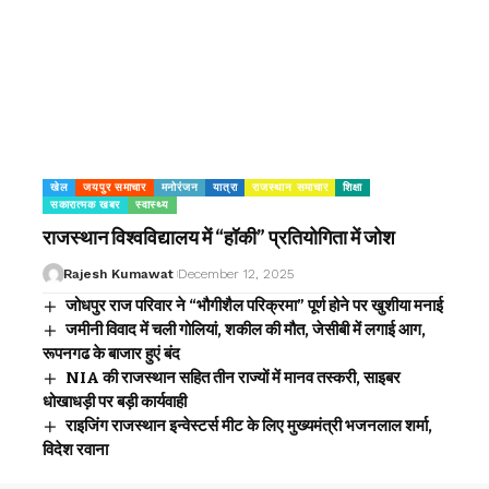
खेल
जयपुर समाचार
मनोरंजन
यात्रा
राजस्थान समाचार
शिक्षा
सकारात्मक खबर
स्वास्थ्य
राजस्थान विश्वविद्यालय में “हॉकी” प्रतियोगिता में जोश
Rajesh Kumawat
December 12, 2025
जोधपुर राज परिवार ने “भौगीशैल परिक्रमा” पूर्ण होने पर खुशीया मनाई
जमीनी विवाद में चली गोलियां, शकील की मौत, जेसीबी में लगाई आग,
रूपनगढ के बाजार हुएं बंद
NIA की राजस्थान सहित तीन राज्यों में मानव तस्करी, साइबर
धोखाधड़ी पर बड़ी कार्यवाही
राइजिंग राजस्थान इन्वेस्टर्स मीट के लिए मुख्यमंत्री भजनलाल शर्मा,
विदेश रवाना