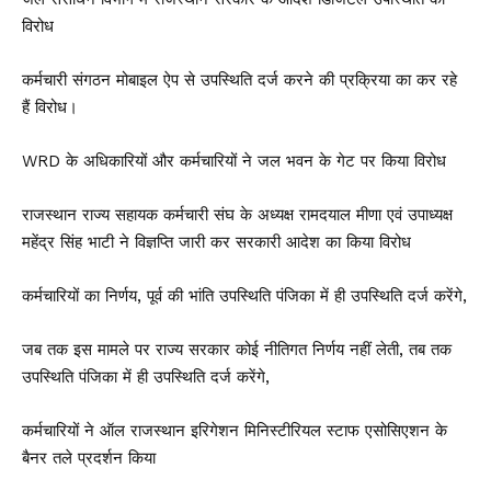
विरोध
कर्मचारी संगठन मोबाइल ऐप से उपस्थिति दर्ज करने की प्रक्रिया का कर रहे
हैं विरोध।
WRD के अधिकारियों और कर्मचारियों ने जल भवन के गेट पर किया विरोध
राजस्थान राज्य सहायक कर्मचारी संघ के अध्यक्ष रामदयाल मीणा एवं उपाध्यक्ष
महेंद्र सिंह भाटी ने विज्ञप्ति जारी कर सरकारी आदेश का किया विरोध
कर्मचारियों का निर्णय, पूर्व की भांति उपस्थिति पंजिका में ही उपस्थिति दर्ज करेंगे,
जब तक इस मामले पर राज्य सरकार कोई नीतिगत निर्णय नहीं लेती, तब तक
उपस्थिति पंजिका में ही उपस्थिति दर्ज करेंगे,
कर्मचारियों ने ऑल राजस्थान इरिगेशन मिनिस्टीरियल स्टाफ एसोसिएशन के
बैनर तले प्रदर्शन किया