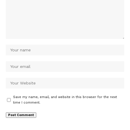
Save my name, email, and website in this browser for the next
time I comment.