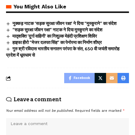
You Might Also Like
नुक्कड़ नाटक ‘सड़क सुरक्षा जीवन रक्षा’ ने दिया “मुस्कुराने” का संदेश
“सड़क सुरक्षा जीवन रक्षा” नाटक ने दिया मुस्कुराने का संदेश
मातृशक्ति ‘दुर्गा वाहिनी’ का निशुल्क मेहंदी प्रशिक्षण शिविर
हाइफा हीरो “मेजर दलपत सिंह” का पेनोरमा का निर्माण शीघ्र
गुरु श्री रविदास भारतीय सनातन परंपरा के संत, 650 वी जयंती समारोह
प्रदेश में धूमधाम से
Facebook
Leave a comment
Your email address will not be published.
Required fields are marked
*