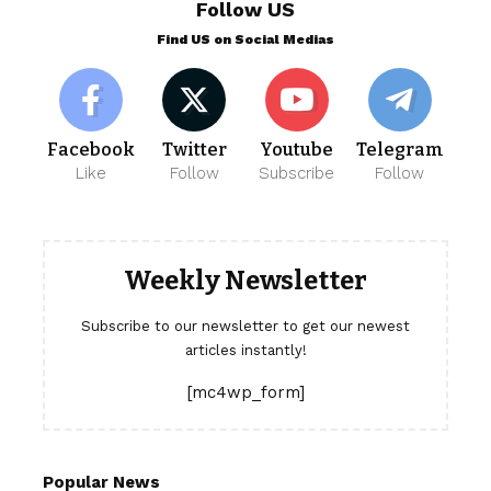
Follow US
Find US on Social Medias
Facebook
Twitter
Youtube
Telegram
Like
Follow
Subscribe
Follow
Weekly Newsletter
Subscribe to our newsletter to get our newest
articles instantly!
[mc4wp_form]
Popular News