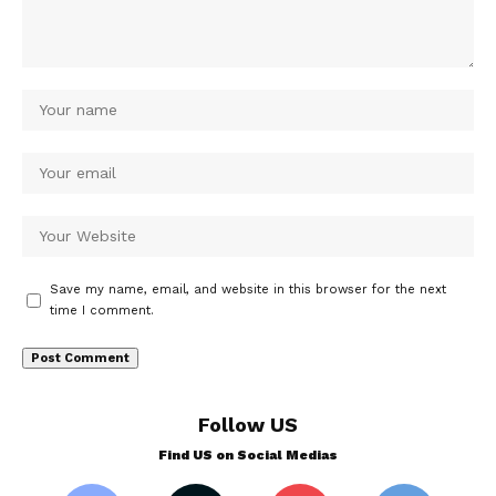
Save my name, email, and website in this browser for the next
time I comment.
Follow US
Find US on Social Medias