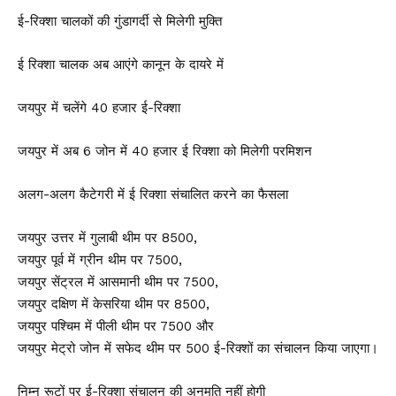
ई-रिक्शा चालकों की गुंडागर्दी से मिलेगी मुक्ति
ई रिक्शा चालक अब आएंगे कानून के दायरे में
जयपुर में चलेंगे 40 हजार ई-रिक्शा
जयपुर में अब 6 जोन में 40 हजार ई रिक्शा को मिलेगी परमिशन
अलग-अलग कैटेगरी में ई रिक्शा संचालित करने का फैसला
जयपुर उत्तर में गुलाबी थीम पर 8500,
जयपुर पूर्व में ग्रीन थीम पर 7500,
जयपुर सेंट्रल में आसमानी थीम पर 7500,
जयपुर दक्षिण में केसरिया थीम पर 8500,
जयपुर पश्चिम में पीली थीम पर 7500 और
जयपुर मेट्रो जोन में सफेद थीम पर 500 ई-रिक्शों का संचालन किया जाएगा।
निम्न रूटों पर ई-रिक्शा संचालन की अनुमति नहीं होगी