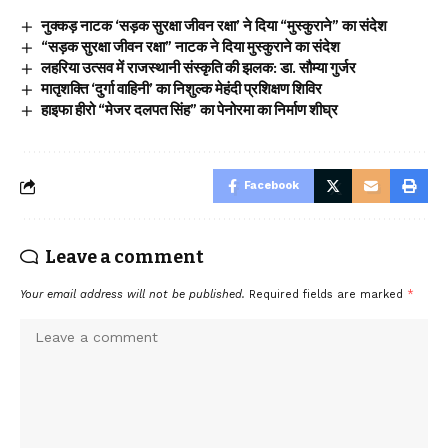
नुक्कड़ नाटक ‘सड़क सुरक्षा जीवन रक्षा’ ने दिया “मुस्कुराने” का संदेश
“सड़क सुरक्षा जीवन रक्षा” नाटक ने दिया मुस्कुराने का संदेश
लहरिया उत्सव में राजस्थानी संस्कृति की झलक: डा. सौम्या गुर्जर
मातृशक्ति ‘दुर्गा वाहिनी’ का निशुल्क मेहंदी प्रशिक्षण शिविर
हाइफा हीरो “मेजर दलपत सिंह” का पेनोरमा का निर्माण शीघ्र
Facebook
Leave a comment
Your email address will not be published.
Required fields are marked
*