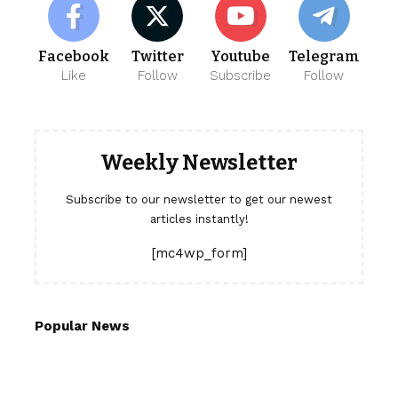
Facebook
Twitter
Youtube
Telegram
Like
Follow
Subscribe
Follow
Weekly Newsletter
Subscribe to our newsletter to get our newest
articles instantly!
[mc4wp_form]
Popular News