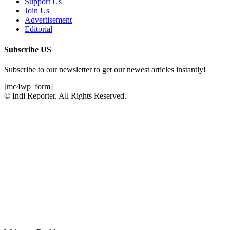
Support Us
Join Us
Advertisement
Editorial
Subscribe US
Subscribe to our newsletter to get our newest articles instantly!
[mc4wp_form]
© Indi Reporter. All Rights Reserved.