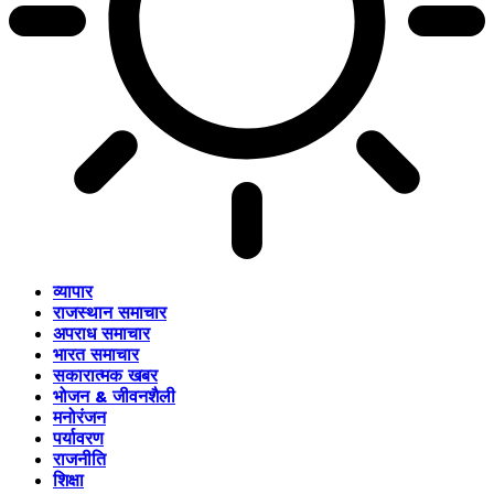
व्यापार
राजस्थान समाचार
अपराध समाचार
भारत समाचार
सकारात्मक खबर
भोजन & जीवनशैली
मनोरंजन
पर्यावरण
राजनीति
शिक्षा