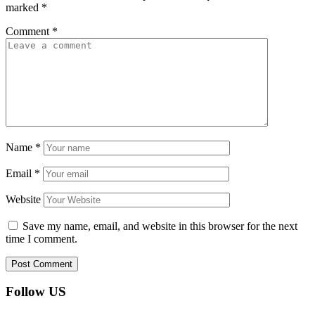
marked
*
Comment
*
Name
*
Email
*
Website
Save my name, email, and website in this browser for the next
time I comment.
Follow US