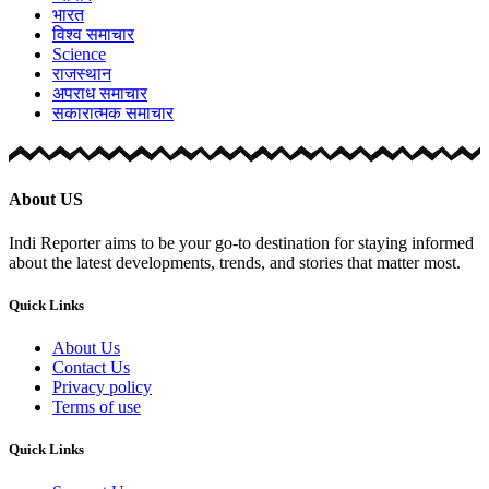
भारत
विश्व समाचार
Science
राजस्थान
अपराध समाचार
सकारात्मक समाचार
About US
Indi Reporter aims to be your go-to destination for staying informed
about the latest developments, trends, and stories that matter most.
Quick Links
About Us
Contact Us
Privacy policy
Terms of use
Quick Links