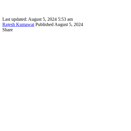
Last updated: August 5, 2024 5:53 am
Rajesh Kumawat
Published August 5, 2024
Share