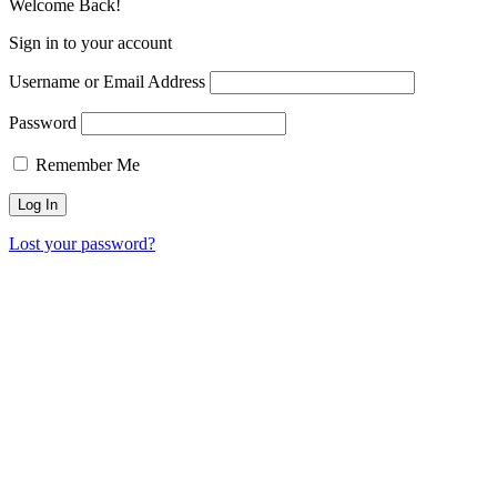
Welcome Back!
Sign in to your account
Username or Email Address
Password
Remember Me
Lost your password?