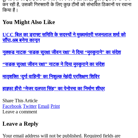
कर रही है, उसकी गिरफ्तारी के लिए कुछ टीमों को संभावित ठिकानों पर रवाना
किया है।
You Might Also Like
UCC बिल का ड्राफ्ट समिति के सदस्यों ने मुख्यमंत्री भजनलाल शर्मा को
सौंपा,अब बनेगा कानून
नुक्कड़ नाटक ‘सड़क सुरक्षा जीवन रक्षा’ ने दिया “मुस्कुराने” का संदेश
“सड़क सुरक्षा जीवन रक्षा” नाटक ने दिया मुस्कुराने का संदेश
मातृशक्ति ‘दुर्गा वाहिनी’ का निशुल्क मेहंदी प्रशिक्षण शिविर
हाइफा हीरो “मेजर दलपत सिंह” का पेनोरमा का निर्माण शीघ्र
Share This Article
Facebook
Twitter
Email
Print
Leave a comment
Leave a Reply
Your email address will not be published.
Required fields are