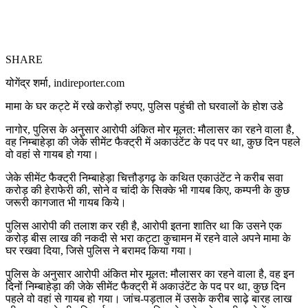
SHARE
योगेंद्र शर्मा, indireporter.com
मामा के घर कट्टे में रखे करोड़ों रुपए, पुलिस पहुंची तो घरवालों के होश उडे
नागोर, पुलिस के अनुसार आरोपी अंकित मोर मूलत: मौलासर का रहने वाला है,
वह निम्बाहेड़ा की जेके सीमेंट फैक्ट्री में अकाउंटेंट के पद पर था, कुछ दिन पहले
वो वहां से गायब हो गया।
जेके सीमेंट फैक्ट्री निम्बाहेड़ा चित्तौड़गढ़ के कथित एकाउंटेंट ने करीब सवा
करोड़ की हेराफेरी की, सोने व चांदी के सिक्के भी गायब किए, कम्पनी के कुछ
जरूरी कागजात भी गायब किये।
पुलिस आरोपी की तलाश कर रही है, आरोपी इतना शातिर था कि उसने एक
करोड़ बीस लाख की नकदी से भरा कट्टा कुचामन में रहने वाले अपने मामा के
घर रखवा दिया, जिसे पुलिस ने बरामद किया गया।
पुलिस के अनुसार आरोपी अंकित मोर मूलत: मौलासर का रहने वाला है, वह इन
दिनों निम्बाहेड़ा की जेके सीमेंट फैक्ट्री में अकाउंटेंट के पद पर था, कुछ दिन
पहले वो वहां से गायब हो गया। जांच-पड़ताल में उसके करीब साढ़े बारह लाख