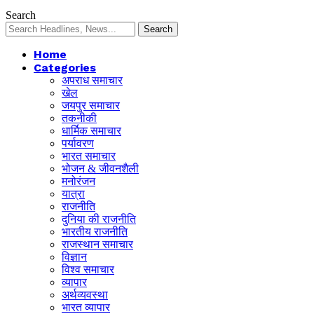
Search
Home
Categories
अपराध समाचार
खेल
जयपुर समाचार
तकनीकी
धार्मिक समाचार
पर्यावरण
भारत समाचार
भोजन & जीवनशैली
मनोरंजन
यात्रा
राजनीति
दुनिया की राजनीति
भारतीय राजनीति
राजस्थान समाचार
विज्ञान
विश्व समाचार
व्यापार
अर्थव्यवस्था
भारत व्यापार