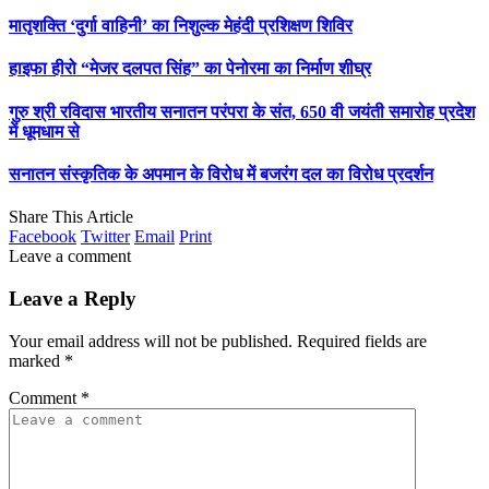
मातृशक्ति ‘दुर्गा वाहिनी’ का निशुल्क मेहंदी प्रशिक्षण शिविर
हाइफा हीरो “मेजर दलपत सिंह” का पेनोरमा का निर्माण शीघ्र
गुरु श्री रविदास भारतीय सनातन परंपरा के संत, 650 वी जयंती समारोह प्रदेश
में धूमधाम से
सनातन संस्कृतिक के अपमान के विरोध में बजरंग दल का विरोध प्रदर्शन
Share This Article
Facebook
Twitter
Email
Print
Leave a comment
Leave a Reply
Your email address will not be published.
Required fields are
marked
*
Comment
*