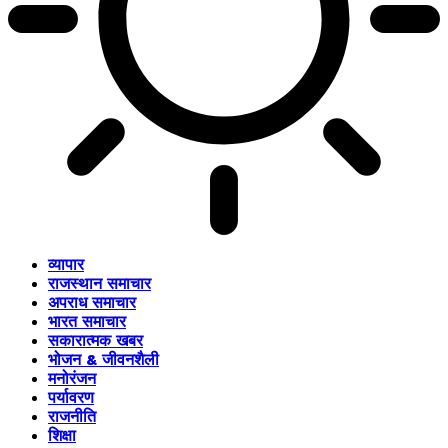
व्यापार
राजस्थान समाचार
अपराध समाचार
भारत समाचार
सकारात्मक खबर
भोजन & जीवनशैली
मनोरंजन
पर्यावरण
राजनीति
शिक्षा