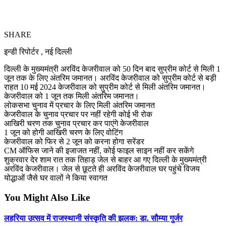
SHARE
इन्डी रिपोर्टर , नई दिल्ली
दिल्ली के मुख्यमंत्री अरविंद केजरीवाल को 50 दिन बाद सुप्रीम कोर्ट से मिली 1
जून तक के लिए अंतरिम जमानत। अरविंद केजरीवाल को सुप्रीम कोर्ट से बड़ी
राहत 10 मई 2024 केजरीवाल को सुप्रीम कोर्ट से मिली अंतरिम जमानत।
केजरीवाल को 1 जून तक मिली अंतरिम जमानत।
लोकसभा चुनाव में प्रचार के लिए मिली अंतरिम जमानत
केजरीवाल के चुनाव प्रचार पर नहीं रहेगी कोई भी रोक
आखिरी चरण तक चुनाव प्रचार कर पाएंगे केजरीवाल
1 जून को होगी आखिरी चरण के लिए वोटिंग
केजरीवाल को फिर से 2 जून को करना होगा सरेंडर
CM ऑफिस जाने की इजाजत नहीं, कोई फाइल साइन नहीं कर सकेंगे
शुक्रवार देर शाम रात तक तिहाड़ जेल से बाहर आ गए दिल्ली के मुख्यमंत्री
अरविंद केजरीवाल। जेल से छूटते ही अरविंद केजरीवाल घर पहुंचे विजय
योद्धाओं जैसे घर वालों ने किया स्वागत
You Might Also Like
लहरिया उत्सव में राजस्थानी संस्कृति की झलक: डा. सौम्या गुर्जर