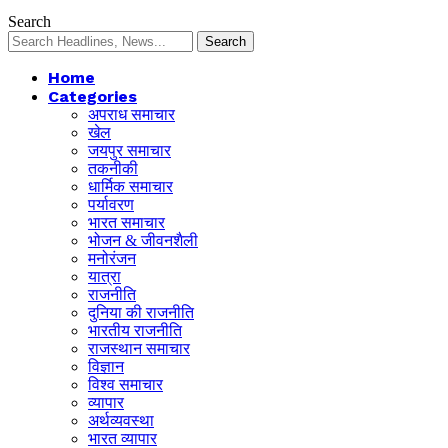
Search
Home
Categories
अपराध समाचार
खेल
जयपुर समाचार
तकनीकी
धार्मिक समाचार
पर्यावरण
भारत समाचार
भोजन & जीवनशैली
मनोरंजन
यात्रा
राजनीति
दुनिया की राजनीति
भारतीय राजनीति
राजस्थान समाचार
विज्ञान
विश्व समाचार
व्यापार
अर्थव्यवस्था
भारत व्यापार