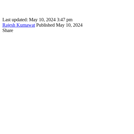
Last updated: May 10, 2024 3:47 pm
Rajesh Kumawat
Published May 10, 2024
Share