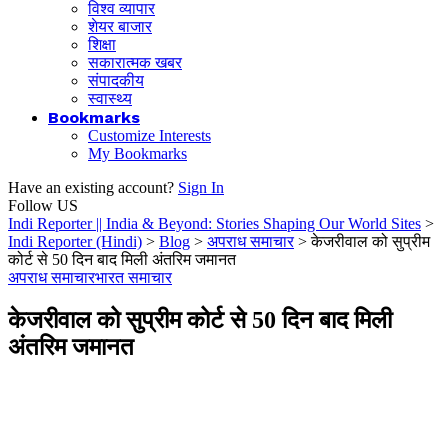
विश्व व्यापार
शेयर बाजार
शिक्षा
सकारात्मक खबर
संपादकीय
स्वास्थ्य
Bookmarks
Customize Interests
My Bookmarks
Have an existing account?
Sign In
Follow US
Indi Reporter || India & Beyond: Stories Shaping Our World Sites
>
Indi Reporter (Hindi)
>
Blog
>
अपराध समाचार
>
केजरीवाल को सुप्रीम
कोर्ट से 50 दिन बाद मिली अंतरिम जमानत
अपराध समाचार
भारत समाचार
केजरीवाल को सुप्रीम कोर्ट से 50 दिन बाद मिली
अंतरिम जमानत