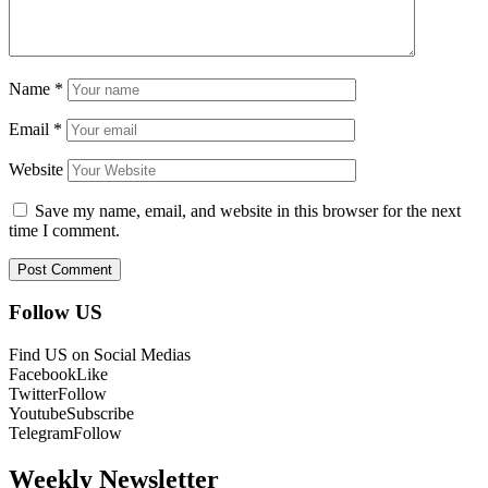
Name
*
Email
*
Website
Save my name, email, and website in this browser for the next
time I comment.
Follow US
Find US on Social Medias
Facebook
Like
Twitter
Follow
Youtube
Subscribe
Telegram
Follow
Weekly Newsletter