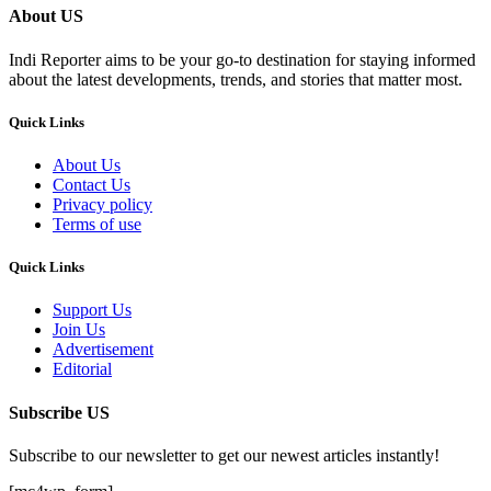
About US
Indi Reporter aims to be your go-to destination for staying informed
about the latest developments, trends, and stories that matter most.
Quick Links
About Us
Contact Us
Privacy policy
Terms of use
Quick Links
Support Us
Join Us
Advertisement
Editorial
Subscribe US
Subscribe to our newsletter to get our newest articles instantly!