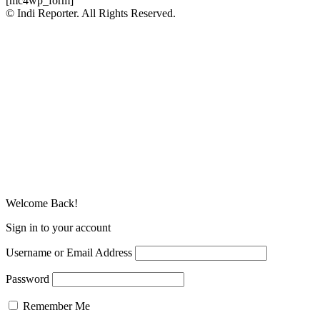
[mc4wp_form]
© Indi Reporter. All Rights Reserved.
Welcome Back!
Sign in to your account
Username or Email Address
Password
Remember Me