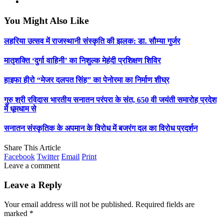
You Might Also Like
लहरिया उत्सव में राजस्थानी संस्कृति की झलक: डा. सौम्या गुर्जर
मातृशक्ति ‘दुर्गा वाहिनी’ का निशुल्क मेहंदी प्रशिक्षण शिविर
हाइफा हीरो “मेजर दलपत सिंह” का पेनोरमा का निर्माण शीघ्र
गुरु श्री रविदास भारतीय सनातन परंपरा के संत, 650 वी जयंती समारोह प्रदेश
में धूमधाम से
सनातन संस्कृतिक के अपमान के विरोध में बजरंग दल का विरोध प्रदर्शन
Share This Article
Facebook
Twitter
Email
Print
Leave a comment
Leave a Reply
Your email address will not be published.
Required fields are
marked
*