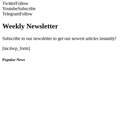
Twitter
Follow
Youtube
Subscribe
Telegram
Follow
Weekly Newsletter
Subscribe to our newsletter to get our newest articles instantly!
[mc4wp_form]
Popular News