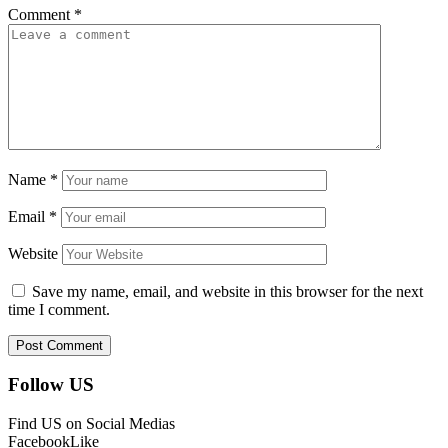
Comment
*
Name
*
Email
*
Website
Save my name, email, and website in this browser for the next
time I comment.
Follow US
Find US on Social Medias
Facebook
Like