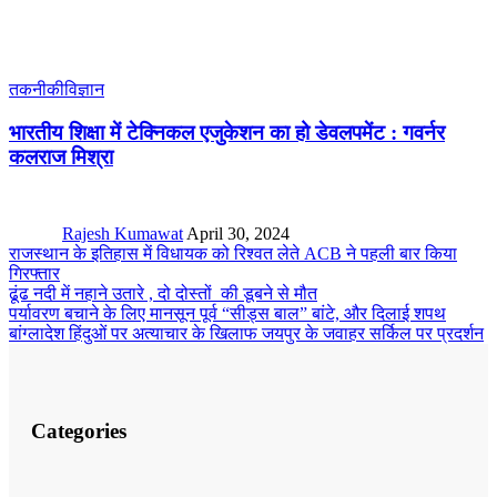
तकनीकी
विज्ञान
भारतीय शिक्षा में टेक्निकल एजुकेशन का हो डेवलपमेंट : गवर्नर
कलराज मिश्रा
Rajesh Kumawat
April 30, 2024
राजस्थान के इतिहास में विधायक को रिश्वत लेते ACB ने पहली बार किया
गिरफ्तार
ढूंढ नदी में नहाने उतारे , दो दोस्तों की डूबने से मौत
पर्यावरण बचाने के लिए मानसून पूर्व “सीड्स बाल” बांटे, और दिलाई शपथ
बांग्लादेश हिंदुओं पर अत्याचार के खिलाफ जयपुर के जवाहर सर्किल पर प्रदर्शन
Categories