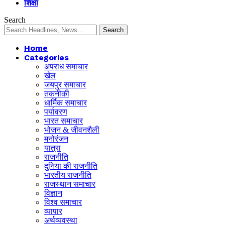
शिक्षा
Search
Home
Categories
अपराध समाचार
खेल
जयपुर समाचार
तकनीकी
धार्मिक समाचार
पर्यावरण
भारत समाचार
भोजन & जीवनशैली
मनोरंजन
यात्रा
राजनीति
दुनिया की राजनीति
भारतीय राजनीति
राजस्थान समाचार
विज्ञान
विश्व समाचार
व्यापार
अर्थव्यवस्था