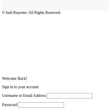
© Indi Reporter. All Rights Reserved.
Welcome Back!
Sign in to your account
Username or Email Address
Password