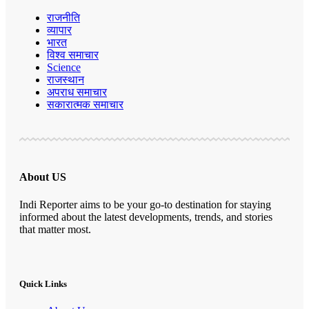
राजनीति
व्यापार
भारत
विश्व समाचार
Science
राजस्थान
अपराध समाचार
सकारात्मक समाचार
About US
Indi Reporter aims to be your go-to destination for staying
informed about the latest developments, trends, and stories
that matter most.
Quick Links