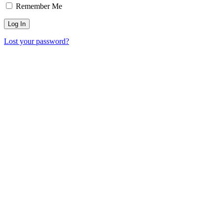
Remember Me
Lost your password?