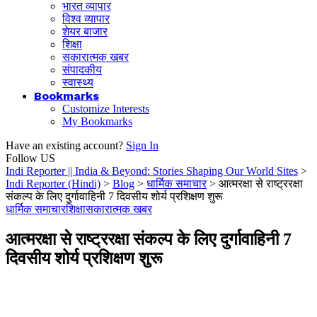
भारत व्यापार
विश्व व्यापार
शेयर बाजार
शिक्षा
सकारात्मक खबर
संपादकीय
स्वास्थ्य
Bookmarks
Customize Interests
My Bookmarks
Have an existing account?
Sign In
Follow US
Indi Reporter || India & Beyond: Stories Shaping Our World Sites
>
Indi Reporter (Hindi)
>
Blog
>
धार्मिक समाचार
>
आत्मरक्षा से राष्ट्ररक्षा
संकल्प के लिए दुर्गावाहिनी 7 दिवसीय शोर्य प्रशिक्षण शुरू
धार्मिक समाचार
शिक्षा
सकारात्मक खबर
आत्मरक्षा से राष्ट्ररक्षा संकल्प के लिए दुर्गावाहिनी 7
दिवसीय शोर्य प्रशिक्षण शुरू