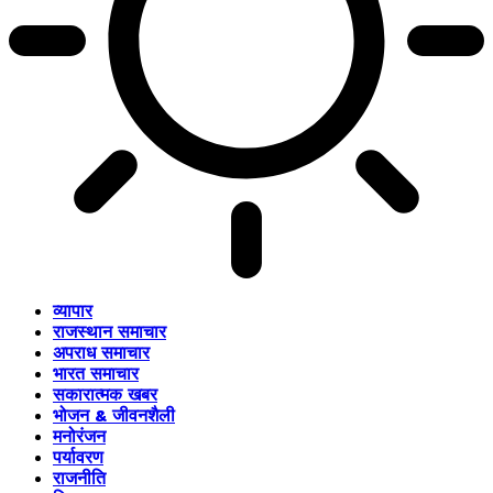
व्यापार
राजस्थान समाचार
अपराध समाचार
भारत समाचार
सकारात्मक खबर
भोजन & जीवनशैली
मनोरंजन
पर्यावरण
राजनीति