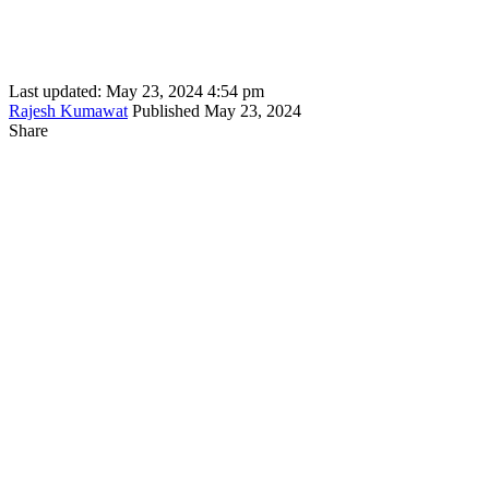
Last updated: May 23, 2024 4:54 pm
Rajesh Kumawat
Published May 23, 2024
Share