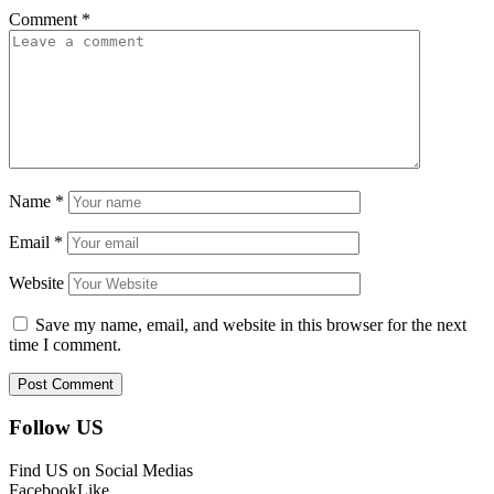
Comment
*
Name
*
Email
*
Website
Save my name, email, and website in this browser for the next
time I comment.
Follow US
Find US on Social Medias
Facebook
Like