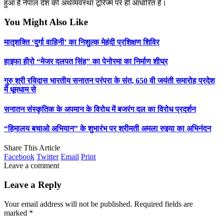
हुआ है नेपाल देश की अर्थव्यवस्था टूरिज्म पर ही आधारित है।
You Might Also Like
मातृशक्ति ‘दुर्गा वाहिनी’ का निशुल्क मेहंदी प्रशिक्षण शिविर
हाइफा हीरो “मेजर दलपत सिंह” का पेनोरमा का निर्माण शीघ्र
गुरु श्री रविदास भारतीय सनातन परंपरा के संत, 650 वी जयंती समारोह प्रदेश
में धूमधाम से
सनातन संस्कृतिक के अपमान के विरोध में बजरंग दल का विरोध प्रदर्शन
“हिमालय बचाओ अभियान” के शुभारंभ पर श्रीमती अमला रुइया का अभिनंदन
Share This Article
Facebook
Twitter
Email
Print
Leave a comment
Leave a Reply
Your email address will not be published.
Required fields are
marked
*