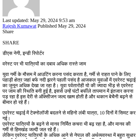
Last updated: May 29, 2024 9:53 am
Rajesh Kumawat
Published May 29, 2024
Share
SHARE
डीएस नेगी, इन्डी रिपोर्टर
वरेस्ट पर भी यात्रियों का दबाव अधिक रास्ते जाम
युवा गर्मी के मौसम में आउटिंग करना पसंद करता है, गर्मी से राहत पाने के लिए
पहाड़ी क्षेत्र जहां बर्फ नदी झरने पहली पसंद है‌ आजकल युवाओं में एवरेस्ट चढ़ाई
का जुनून अधिक देखा जा रहा है‌। युवा पर्वतारोही यो की ज्यादा भीड़ से एवरेस्ट
पर जाम की स्थिति बनी हुई है, इससे उन्हें घंटों बर्फीले तापमान में इंतजार करना
पड़ रहा है इस देरी से ऑक्सीजन जल्द खत्म होती है और थकान बेचैनी बढ़ने से
बीमार हो रहे हैं।
एवरेस्ट चढ़ाई में टेक्नोलॉजी बदलने से महिनो लंबी यात्रा, 10 दिनों में सिमट कर
गई।
एवरेस्ट यात्रियों के बढ़ने से मानव निर्मित कचरा भी बढ़ रहा है, और मानव की
गर्मी से हिमखंड जल्दी जल रहे हैं।
लेकिन एवरेस्ट यात्रियों के अधिक आने से नेपाल की अर्थव्यवस्था में बहुत सुधार