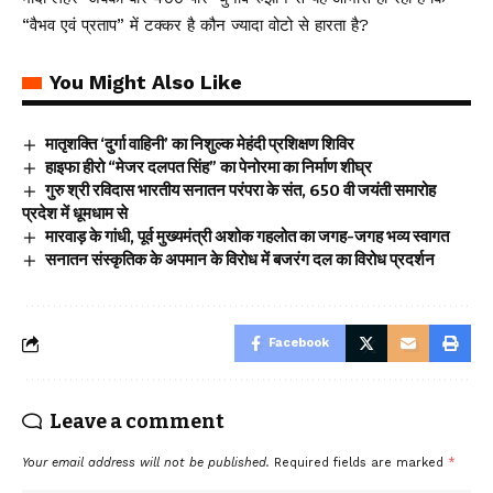
“वैभव एवं प्रताप” में टक्कर है कौन ज्यादा वोटो से हारता है?
You Might Also Like
मातृशक्ति ‘दुर्गा वाहिनी’ का निशुल्क मेहंदी प्रशिक्षण शिविर
हाइफा हीरो “मेजर दलपत सिंह” का पेनोरमा का निर्माण शीघ्र
गुरु श्री रविदास भारतीय सनातन परंपरा के संत, 650 वी जयंती समारोह
प्रदेश में धूमधाम से
मारवाड़ के गांधी, पूर्व मुख्यमंत्री अशोक गहलोत का जगह-जगह भव्य स्वागत
सनातन संस्कृतिक के अपमान के विरोध में बजरंग दल का विरोध प्रदर्शन
Facebook
Leave a comment
Your email address will not be published.
Required fields are marked
*