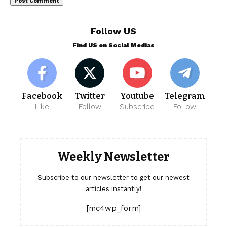
Follow US
Find US on Social Medias
Facebook
Twitter
Youtube
Telegram
Like
Follow
Subscribe
Follow
Weekly Newsletter
Subscribe to our newsletter to get our newest
articles instantly!
[mc4wp_form]