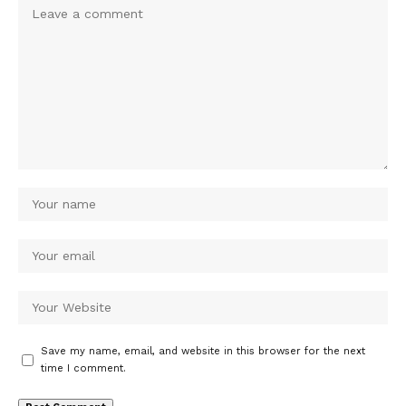
Save my name, email, and website in this browser for the next
time I comment.