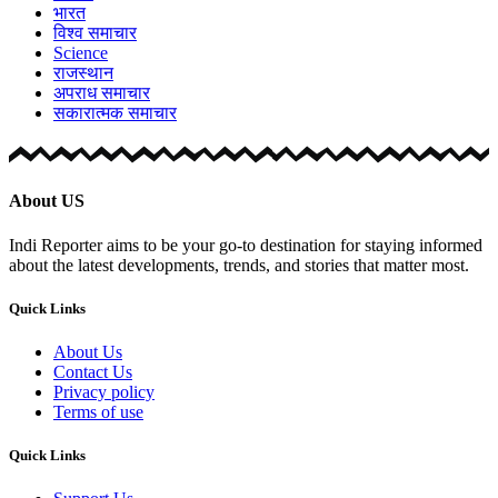
भारत
विश्व समाचार
Science
राजस्थान
अपराध समाचार
सकारात्मक समाचार
About US
Indi Reporter aims to be your go-to destination for staying informed
about the latest developments, trends, and stories that matter most.
Quick Links
About Us
Contact Us
Privacy policy
Terms of use
Quick Links