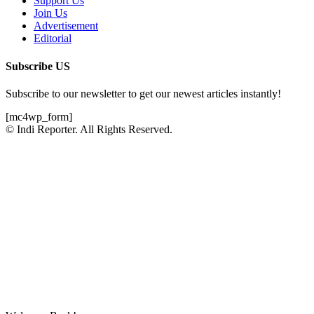
Support Us
Join Us
Advertisement
Editorial
Subscribe US
Subscribe to our newsletter to get our newest articles instantly!
[mc4wp_form]
© Indi Reporter. All Rights Reserved.