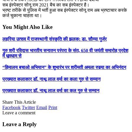
सब इंस्पेक्टर सोनू राम 2021 बैच का सब इंस्पेक्टर है।
भ्रष्ट तरीके से पुलिस में भर्ती हुआ सब इंस्पेक्टर सोनू राम अब भ्रष्टाचार करके
कर्ज चुकाना चाहता था।
You Might Also Like
लहरिया उत्सव में राजस्थानी संस्कृति की झलक: डा. सौम्या गुर्जर
गुरु श्री रविदास भारतीय सनातन परंपरा के संत, 650 वी जयंती समारोह प्रदेश
में धूमधाम से
“हिमालय बचाओ अभियान” के शुभारंभ पर श्रीमती अमला रुइया का अभिनंदन
प्रख्यात कलाकार डॉ. नाथू लाल वर्मा का कला गुरु से सम्मान
प्रख्यात कलाकार डॉ. नाथू लाल वर्मा का कल गुरु से सम्मान
Share This Article
Facebook
Twitter
Email
Print
Leave a comment
Leave a Reply