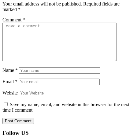
Your email address will not be published.
Required fields are
marked
*
Comment
*
Name
*
Email
*
Website
Save my name, email, and website in this browser for the next
time I comment.
Follow US