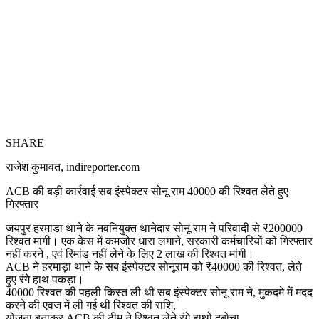
SHARE
राजेश कुमावत, indireporter.com
ACB की बड़ी कार्रवाई सब इंस्पेक्टर सोनू राम 40000 की रिश्वत लेते हुए
गिरफ्तार
जयपुर हरमाडा थाने के नवनियुक्त थानेदार सोनू राम ने परिवादी से ₹200000
रिश्वत मांगी। एक केस में कमजोर धारा लगाने, सरकारी कर्मचारियों को गिरफ्तार
नहीं करने , एवं रिमांड नहीं लेने के लिए 2 लाख की रिश्वत मांगी।
ACB ने हरमाड़ा थाने के सब इंस्पेक्टर सोनूराम को ₹40000 की रिश्वत, लेते
हुए रंगे हाथ पकड़ा।
40000 रिश्वत की पहली किस्त ली थी सब इंस्पेक्टर सोनू राम ने, मुकदमे में मदद
करने की एवज में ली गई थी रिश्वत की राशि,
योजना बनाकर ACB की टीम ने रिश्वत लेते रंगे हाथों दबोचा