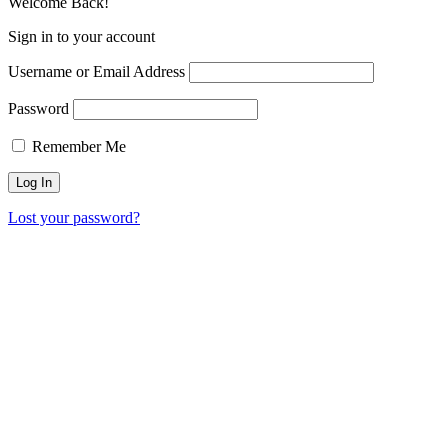
Welcome Back!
Sign in to your account
Username or Email Address
Password
Remember Me
Lost your password?