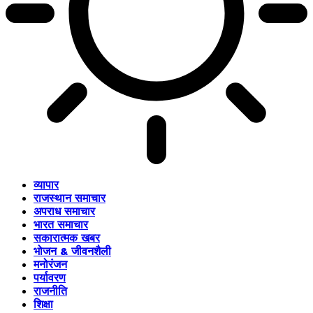
व्यापार
राजस्थान समाचार
अपराध समाचार
भारत समाचार
सकारात्मक खबर
भोजन & जीवनशैली
मनोरंजन
पर्यावरण
राजनीति
शिक्षा