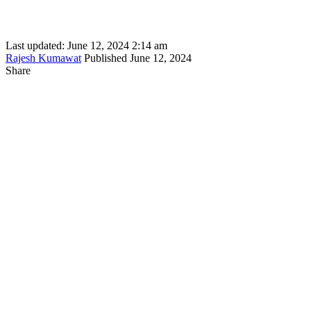
Last updated: June 12, 2024 2:14 am
Rajesh Kumawat
Published June 12, 2024
Share