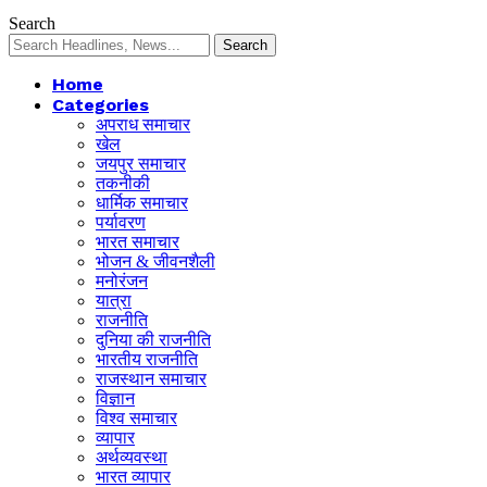
Search
Home
Categories
अपराध समाचार
खेल
जयपुर समाचार
तकनीकी
धार्मिक समाचार
पर्यावरण
भारत समाचार
भोजन & जीवनशैली
मनोरंजन
यात्रा
राजनीति
दुनिया की राजनीति
भारतीय राजनीति
राजस्थान समाचार
विज्ञान
विश्व समाचार
व्यापार
अर्थव्यवस्था
भारत व्यापार