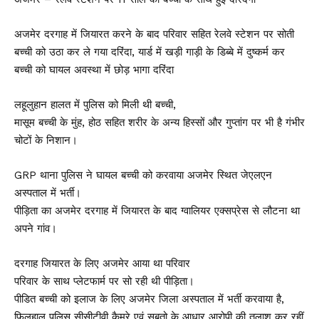
अजमेर दरगाह में जियारत करने के बाद परिवार सहित रेलवे स्टेशन पर सोती
बच्ची को उठा कर ले गया दरिंदा, यार्ड में खड़ी गाड़ी के डिब्बे में दुष्कर्म कर
बच्ची को घायल अवस्था में छोड़ भागा दरिंदा
लहूलुहान हालत में पुलिस को मिली थी बच्ची,
मासूम बच्ची के मुंह, होठ सहित शरीर के अन्य हिस्सों और गुप्तांग पर भी है गंभीर
चोटों के निशान।
GRP थाना पुलिस ने घायल बच्ची को करवाया अजमेर स्थित जेएलएन
अस्पताल में भर्ती।
पीड़िता का अजमेर दरगाह में जियारत के बाद ग्वालियर एक्सप्रेस से लौटना था
अपने गांव।
दरगाह जियारत के लिए अजमेर आया था परिवार
परिवार के साथ प्लेटफार्म पर सो रही थी पीड़िता।
पीडित बच्ची को इलाज के लिए अजमेर जिला अस्पताल में भर्ती करवाया है,
फिलहाल पुलिस सीसीटीवी कैमरे एवं सबुतो के आधार आरोपी की तलाश कर रहीं