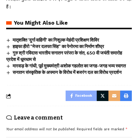
हैं।
You Might Also Like
मातृशक्ति ‘दुर्गा वाहिनी’ का निशुल्क मेहंदी प्रशिक्षण शिविर
हाइफा हीरो “मेजर दलपत सिंह” का पेनोरमा का निर्माण शीघ्र
गुरु श्री रविदास भारतीय सनातन परंपरा के संत, 650 वी जयंती समारोह
प्रदेश में धूमधाम से
मारवाड़ के गांधी, पूर्व मुख्यमंत्री अशोक गहलोत का जगह-जगह भव्य स्वागत
सनातन संस्कृतिक के अपमान के विरोध में बजरंग दल का विरोध प्रदर्शन
Facebook
Leave a comment
Your email address will not be published.
Required fields are marked
*