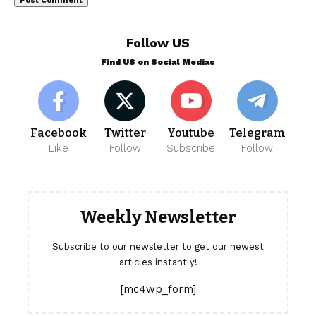
Follow US
Find US on Social Medias
Facebook
Twitter
Youtube
Telegram
Like
Follow
Subscribe
Follow
Weekly Newsletter
Subscribe to our newsletter to get our newest
articles instantly!
[mc4wp_form]