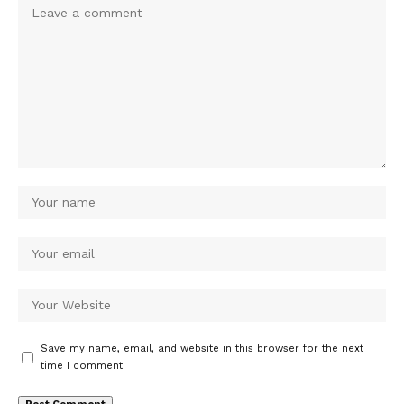
Save my name, email, and website in this browser for the next
time I comment.