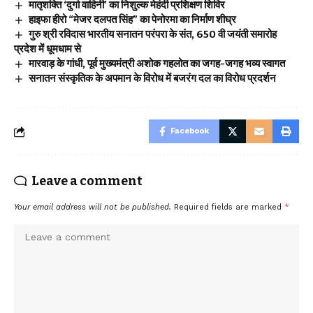
मातृशक्ति ‘दुर्गा वाहिनी’ का निशुल्क मेहंदी प्रशिक्षण शिविर
हाइफा हीरो “मेजर दलपत सिंह” का पेनोरमा का निर्माण शीघ्र
गुरु श्री रविदास भारतीय सनातन परंपरा के संत, 650 वी जयंती समारोह
प्रदेश में धूमधाम से
मारवाड़ के गांधी, पूर्व मुख्यमंत्री अशोक गहलोत का जगह-जगह भव्य स्वागत
सनातन संस्कृतिक के अपमान के विरोध में बजरंग दल का विरोध प्रदर्शन
Facebook
Leave a comment
Your email address will not be published.
Required fields are marked
*