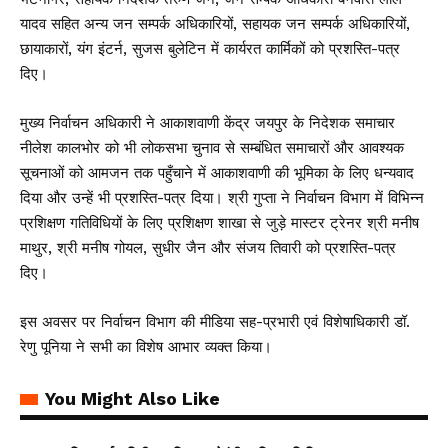
यादव सहित अन्य जन सम्पर्क अधिकारियों, सहायक जन सम्पर्क अधिकारियों,
छायाकारों, यंग इंटर्न, सुजस बुलेटिन में कार्यरत कार्मिकों को प्रशस्ति-पत्र
दिए।
मुख्य निर्वाचन अधिकारी ने आकाशवाणी केंद्र जयपुर के निदेशक समाचार
नीलेश कालभोर को भी लोकसभा चुनाव से सम्बंधित समाचारों और आवश्यक
सूचनाओं को आमजन तक पहुँचाने में आकाशवाणी की भूमिका के लिए धन्यवाद
दिया और उन्हें भी प्रशस्ति-पत्र दिया। श्री गुप्ता ने निर्वाचन विभाग में विभिन्न
प्रशिक्षण गतिविधियों के लिए प्रशिक्षण शाखा से जुड़े मास्टर ट्रेनर श्री मनीष
माथुर, श्री मनीष गोयल, सुधीर जैन और संजय तिवारी को प्रशस्ति-पत्र
दिए।
इस अवसर पर निर्वाचन विभाग की मीडिया सह-प्रभारी एवं विशेषाधिकारी डॉ.
रेणु पूनिया ने सभी का विशेष आभार व्यक्त किया।
You Might Also Like