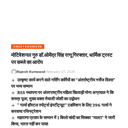
UNCATEGORIZED
मोटिवेशनल गुरु डॉ.ओमेंद्र सिंह रत्नू गिरफ्तार, धार्मिक ट्रस्ट
पर कब्जे का आरोप
Rajesh Kumawat
February 27, 2025
उत्कृष्ट कार्य करने वाले नर्सिंग कर्मियों का “अंतर्राष्ट्रीय नर्सेज दिवस”
पर भव्य सम्मान
RSS स्थापना पर अंतरराष्ट्रीय महिला खिलाड़ी मोना अग्रवाल ने कि
शस्त्र पूजा, मुख्य वक्ता भैयाजी जोशी का उद्बोधन
” गर्ल्स हॉस्टल स्पोर्ट्स इंस्टीट्यूट” एडमिशन के लिए 396 गर्ल्स ने
करवाया रजिस्ट्रेशन
महाराणा प्रताप के सम्मान में 1 किलो चांदी का सिक्का “माल्टा” ने जारी
किया, भारत नहीं कर पाया!