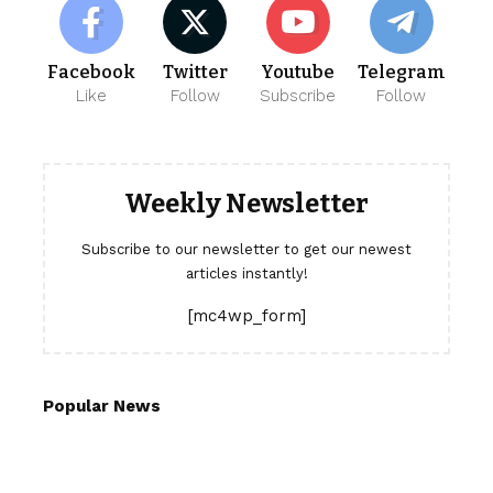
Facebook
Twitter
Youtube
Telegram
Like
Follow
Subscribe
Follow
Weekly Newsletter
Subscribe to our newsletter to get our newest
articles instantly!
[mc4wp_form]
Popular News