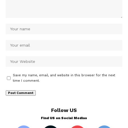
Save my name, email, and website in this browser for the next
time I comment.
Follow US
Find US on Social Medias