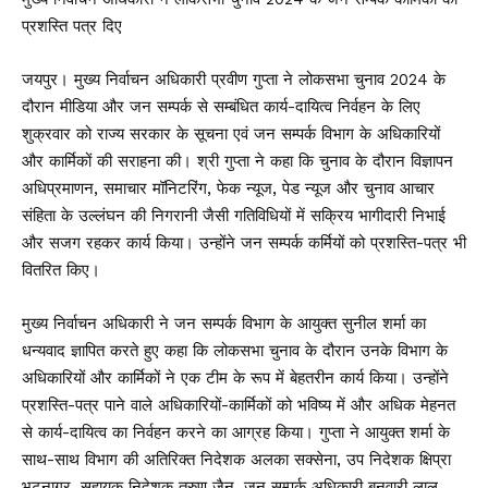
प्रशस्ति पत्र दिए
जयपुर। मुख्य निर्वाचन अधिकारी प्रवीण गुप्ता ने लोकसभा चुनाव 2024 के
दौरान मीडिया और जन सम्पर्क से सम्बंधित कार्य-दायित्व निर्वहन के लिए
शुक्रवार को राज्य सरकार के सूचना एवं जन सम्पर्क विभाग के अधिकारियों
और कार्मिकों की सराहना की। श्री गुप्ता ने कहा कि चुनाव के दौरान विज्ञापन
अधिप्रमाणन, समाचार मॉनिटरिंग, फेक न्यूज, पेड न्यूज और चुनाव आचार
संहिता के उल्लंघन की निगरानी जैसी गतिविधियों में सक्रिय भागीदारी निभाई
और सजग रहकर कार्य किया। उन्होंने जन सम्पर्क कर्मियों को प्रशस्ति-पत्र भी
वितरित किए।
मुख्य निर्वाचन अधिकारी ने जन सम्पर्क विभाग के आयुक्त सुनील शर्मा का
धन्यवाद ज्ञापित करते हुए कहा कि लोकसभा चुनाव के दौरान उनके विभाग के
अधिकारियों और कार्मिकों ने एक टीम के रूप में बेहतरीन कार्य किया। उन्होंने
प्रशस्ति-पत्र पाने वाले अधिकारियों-कार्मिकों को भविष्य में और अधिक मेहनत
से कार्य-दायित्व का निर्वहन करने का आग्रह किया। गुप्ता ने आयुक्त शर्मा के
साथ-साथ विभाग की अतिरिक्त निदेशक अलका सक्सेना, उप निदेशक क्षिप्रा
भटनागर, सहायक निदेशक तरुण जैन, जन सम्पर्क अधिकारी बनवारी लाल