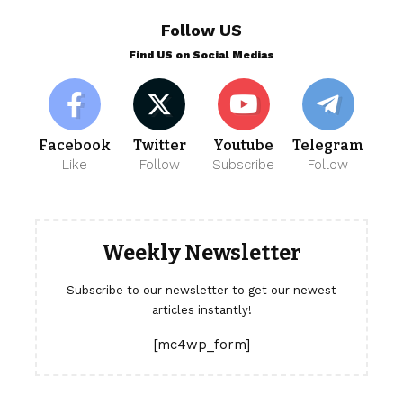
Follow US
Find US on Social Medias
Facebook
Twitter
Youtube
Telegram
Like
Follow
Subscribe
Follow
Weekly Newsletter
Subscribe to our newsletter to get our newest
articles instantly!
[mc4wp_form]