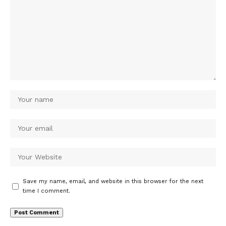
Save my name, email, and website in this browser for the next
time I comment.