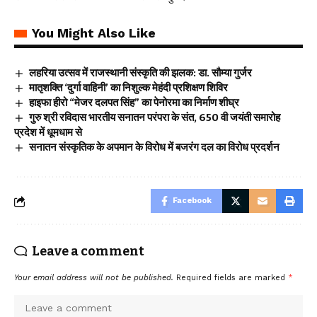
You Might Also Like
लहरिया उत्सव में राजस्थानी संस्कृति की झलक: डा. सौम्या गुर्जर
मातृशक्ति ‘दुर्गा वाहिनी’ का निशुल्क मेहंदी प्रशिक्षण शिविर
हाइफा हीरो “मेजर दलपत सिंह” का पेनोरमा का निर्माण शीघ्र
गुरु श्री रविदास भारतीय सनातन परंपरा के संत, 650 वी जयंती समारोह
प्रदेश में धूमधाम से
सनातन संस्कृतिक के अपमान के विरोध में बजरंग दल का विरोध प्रदर्शन
Facebook
Leave a comment
Your email address will not be published.
Required fields are marked
*