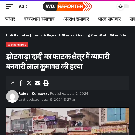
Aa
व्यापार
राजस्थान समाचार
अपराध समाचार
भारत समाचार
सक
Indi Reporter || India & Beyond: Stories Shaping Our World Sites
>
Indi Reporter (Hindi)
अपराध समाचार
झोटवाड़ा दादी का फाटक क्षेत्र में व्यापारी
बनवारी लाल कुमावत की हत्या
Rajesh Kumawat
Published July 6, 2024
Last updated: July 6, 2024 9:27 am