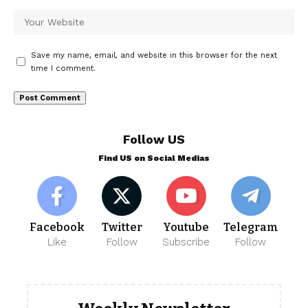
Save my name, email, and website in this browser for the next
time I comment.
Follow US
Find US on Social Medias
Facebook
Twitter
Youtube
Telegram
Like
Follow
Subscribe
Follow