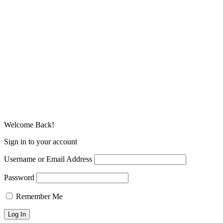
Welcome Back!
Sign in to your account
Username or Email Address
Password
Remember Me