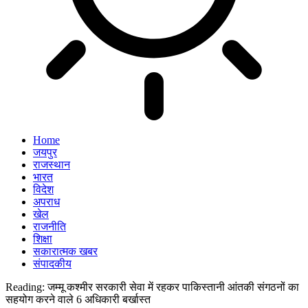
Home
जयपुर
राजस्थान
भारत
विदेश
अपराध
खेल
राजनीति
शिक्षा
सकारात्मक खबर
संपादकीय
Reading:
जम्मू कश्मीर सरकारी सेवा में रहकर पाकिस्तानी आंतकी संगठनों का
सहयोग करने वाले 6 अधिकारी बर्खास्त