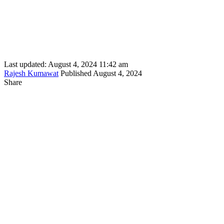
Last updated: August 4, 2024 11:42 am
Rajesh Kumawat
Published August 4, 2024
Share