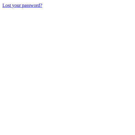
Lost your password?