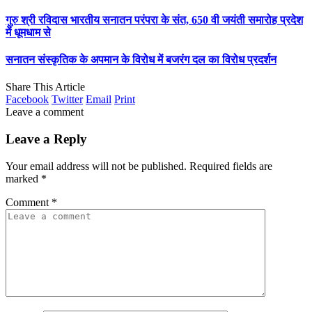
गुरु श्री रविदास भारतीय सनातन परंपरा के संत, 650 वी जयंती समारोह प्रदेश
में धूमधाम से
सनातन संस्कृतिक के अपमान के विरोध में बजरंग दल का विरोध प्रदर्शन
Share This Article
Facebook
Twitter
Email
Print
Leave a comment
Leave a Reply
Your email address will not be published.
Required fields are
marked
*
Comment
*