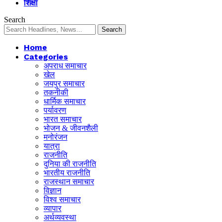
शिक्षा
Search
Home
Categories
अपराध समाचार
खेल
जयपुर समाचार
तकनीकी
धार्मिक समाचार
पर्यावरण
भारत समाचार
भोजन & जीवनशैली
मनोरंजन
यात्रा
राजनीति
दुनिया की राजनीति
भारतीय राजनीति
राजस्थान समाचार
विज्ञान
विश्व समाचार
व्यापार
अर्थव्यवस्था