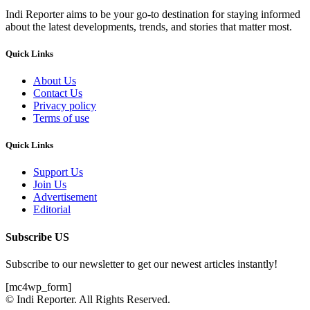
Indi Reporter aims to be your go-to destination for staying informed
about the latest developments, trends, and stories that matter most.
Quick Links
About Us
Contact Us
Privacy policy
Terms of use
Quick Links
Support Us
Join Us
Advertisement
Editorial
Subscribe US
Subscribe to our newsletter to get our newest articles instantly!
[mc4wp_form]
© Indi Reporter. All Rights Reserved.