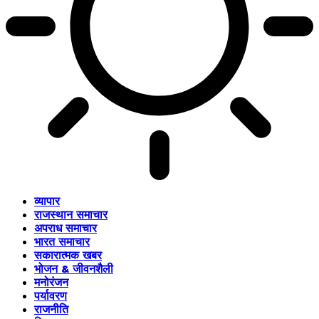
व्यापार
राजस्थान समाचार
अपराध समाचार
भारत समाचार
सकारात्मक खबर
भोजन & जीवनशैली
मनोरंजन
पर्यावरण
राजनीति