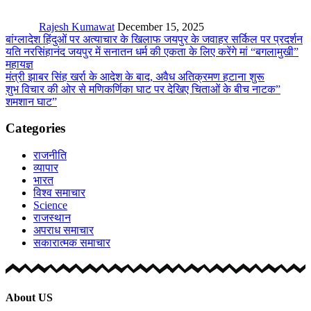
Rajesh Kumawat
December 15, 2025
बांग्लादेश हिंदुओं पर अत्याचार के खिलाफ जयपुर के जवाहर सर्किल पर प्रदर्शन
यति नरसिंहानंद जयपुर में सनातन धर्म की एकता के लिए करेंगे मां “बगलामुखी”
महायज्ञ
मंत्री झाबर सिंह खर्रा के आदेश के बाद, अवैध अतिक्रमण हटाना शुरू
शुभ विचार की ओर से मणिकर्णिका घाट पर देखिए चिताओं के बीच नाटक”
शमशान घाट”
Categories
राजनीति
व्यापार
भारत
विश्व समाचार
Science
राजस्थान
अपराध समाचार
सकारात्मक समाचार
About US