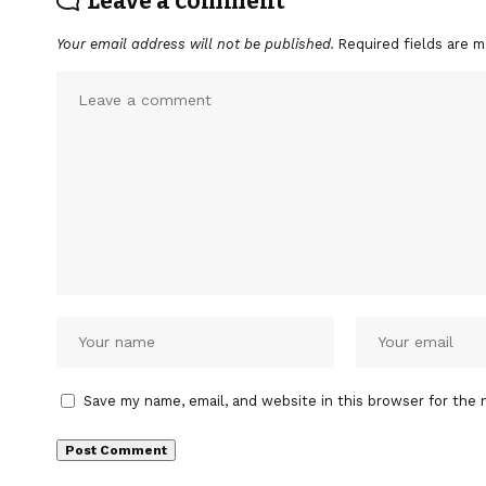
Leave a comment
Your email address will not be published.
Required fields are 
Save my name, email, and website in this browser for the 