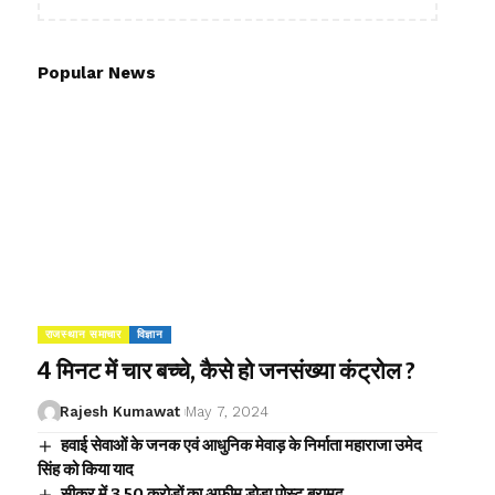
Popular News
राजस्थान समाचार
विज्ञान
4 मिनट में चार बच्चे, कैसे हो जनसंख्या कंट्रोल ?
Rajesh Kumawat
May 7, 2024
हवाई सेवाओं के जनक एवं आधुनिक मेवाड़ के निर्माता महाराजा उमेद
सिंह को किया याद
सीकर में 3.50 करोड़ों का अफीम डोडा पोस्ट बरामद