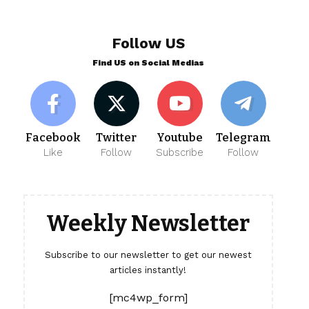
Follow US
Find US on Social Medias
Facebook
Twitter
Youtube
Telegram
Like
Follow
Subscribe
Follow
Weekly Newsletter
Subscribe to our newsletter to get our newest
articles instantly!
[mc4wp_form]