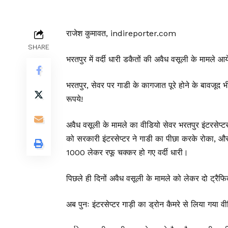
राजेश कुमावत, indireporter.com
SHARE
भरतपुर में वर्दी धारी डकैतों की अवैध वसूली के मामले आय
भरतपुर, सेवर पर गाडी के कागजात पूरे होने के बावजूद भ
रूपये!
अवैध वसूली के मामले का वीडियो सेवर भरतपुर इंटरसेप्टर
को सरकारी इंटरसेप्टर ने गाडी का पीछा करके रोका, औ
₹1000 लेकर रफू चक्कर हो गए वर्दी धारी।
पिछले ही दिनों अवैध वसूली के मामले को लेकर दो ट्रैफ
अब पुनः इंटरसेप्टर गाड़ी का ड्रोन कैमरे से लिया गया 