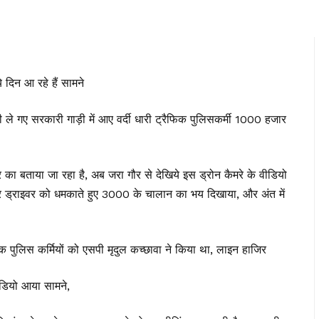
े दिन आ रहे हैं सामने
ी ले गए सरकारी गाड़ी में आए वर्दी धारी ट्रैफिक पुलिसकर्मी 1000 हजार
 का बताया जा रहा है, अब जरा गौर से देखिये इस ड्रोन कैमरे के वीडियो
र ड्राइवर को धमकाते हुए 3000 के चालान का भय दिखाया, और अंत में
िक पुलिस कर्मियों को एसपी मृदुल कच्छावा ने किया था, लाइन हाजिर
वीडियो आया सामने,