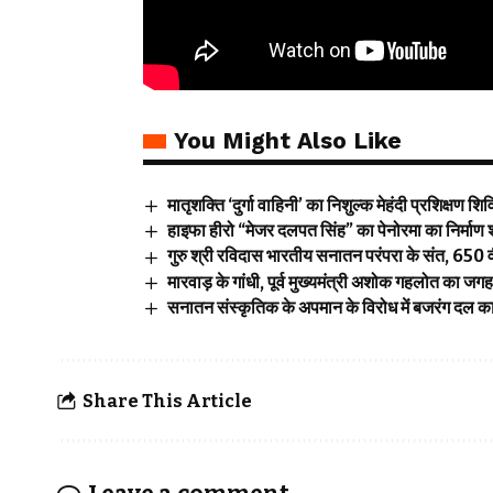
You Might Also Like
मातृशक्ति ‘दुर्गा वाहिनी’ का निशुल्क मेहंदी प्रशिक्षण शि
हाइफा हीरो “मेजर दलपत सिंह” का पेनोरमा का निर्माण 
गुरु श्री रविदास भारतीय सनातन परंपरा के संत, 650 वी
मारवाड़ के गांधी, पूर्व मुख्यमंत्री अशोक गहलोत का ज
सनातन संस्कृतिक के अपमान के विरोध में बजरंग दल का 
Share This Article