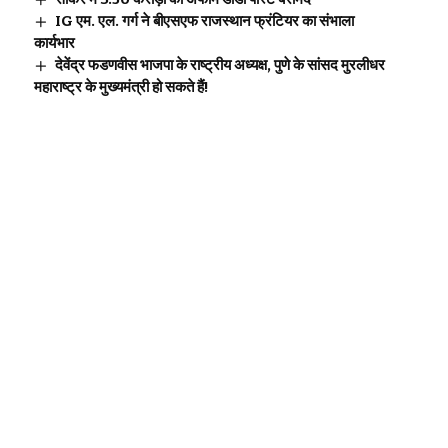
IG एम. एल. गर्ग ने बीएसएफ राजस्थान फ्रंटियर का संभाला
कार्यभार
देवेंद्र फडणवीस भाजपा के राष्ट्रीय अध्यक्ष, पुणे के सांसद मुरलीधर
महाराष्ट्र के मुख्यमंत्री हो सकते हैं!