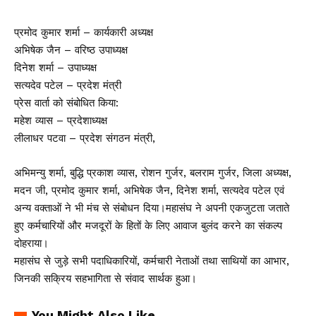
प्रमोद कुमार शर्मा – कार्यकारी अध्यक्ष
अभिषेक जैन – वरिष्ठ उपाध्यक्ष
दिनेश शर्मा – उपाध्यक्ष
सत्यदेव पटेल – प्रदेश मंत्री
प्रेस वार्ता को संबोधित किया:
महेश व्यास – प्रदेशाध्यक्ष
लीलाधर पटवा – प्रदेश संगठन मंत्री,
अभिमन्यु शर्मा, बुद्धि प्रकाश व्यास, रोशन गुर्जर, बलराम गुर्जर, जिला अध्यक्ष,
मदन जी, प्रमोद कुमार शर्मा, अभिषेक जैन, दिनेश शर्मा, सत्यदेव पटेल एवं
अन्य वक्ताओं ने भी मंच से संबोधन दिया।महासंघ ने अपनी एकजुटता जताते
हुए कर्मचारियों और मजदूरों के हितों के लिए आवाज बुलंद करने का संकल्प
दोहराया।
महासंघ से जुड़े सभी पदाधिकारियों, कर्मचारी नेताओं तथा साथियों का आभार,
जिनकी सक्रिय सहभागिता से संवाद सार्थक हुआ।
You Might Also Like