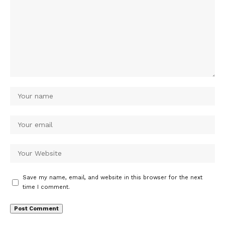
Save my name, email, and website in this browser for the next
time I comment.