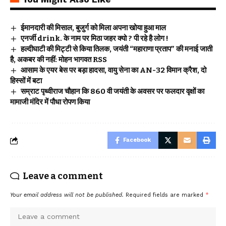
ईमानदारी की मिसाल, बुजुर्ग को मिला अपना खोया हुआ माल
एनर्जी drink. के नाम पर मिठा जहर क्यो ? पी रहे है लोग !
हल्दीघाटी की मिट्टी से किया तिलक, जयंती “महाराणा प्रताप” की मनाई जाती
है, अकबर की नहीं: मोहन भागवत RSS
आसाम के एयर बेस पर बड़ा हादसा, वायु सेना का AN-32 विमान क्रैश, दो
हिस्सों में बटा
सम्राट पृथ्वीराज चौहान कि 860 वी जयंती के अवसर पर फलदार वृक्षों का
मामाजी मंदिर में पौधा रोपण किया
Facebook
Leave a comment
Your email address will not be published.
Required fields are marked
*