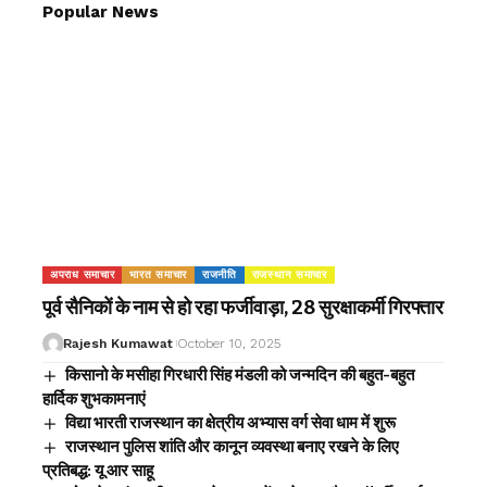
Popular News
अपराध समाचार
भारत समाचार
राजनीति
राजस्थान समाचार
पूर्व सैनिकों के नाम से हो रहा फर्जीवाड़ा, 28 सुरक्षाकर्मी गिरफ्तार
Rajesh Kumawat
October 10, 2025
किसानो के मसीहा गिरधारी सिंह मंडली को जन्मदिन की बहुत-बहुत
हार्दिक शुभकामनाएं
विद्या भारती राजस्थान का क्षेत्रीय अभ्यास वर्ग सेवा धाम में शुरू
राजस्थान पुलिस शांति और कानून व्यवस्था बनाए रखने के लिए
प्रतिबद्ध: यू आर साहू