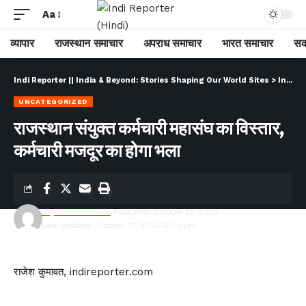
Aa
व्यापार
राजस्थान समाचार
अपराध समाचार
भारत समाचार
सक
Indi Reporter || India & Beyond: Stories Shaping Our World Sites
>
Indi Reporter (Hindi)
UNCATEGORIZED
राजस्थान संयुक्त कर्मचारी महासंघ का विस्तार,
कर्मचारी मजदूर का होगा भला
Rajesh Kumawat
Published October 12, 2025
Last updated: October 12, 2025 12:05 pm
राजेश कुमावत, indireporter.com