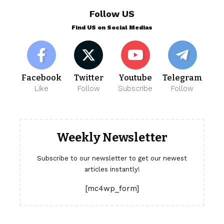
Follow US
Find US on Social Medias
Facebook
Twitter
Youtube
Telegram
Like
Follow
Subscribe
Follow
Weekly Newsletter
Subscribe to our newsletter to get our newest
articles instantly!
[mc4wp_form]