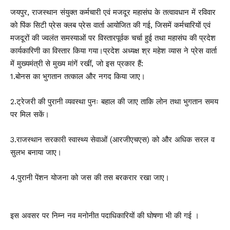
जयपुर, राजस्थान संयुक्त कर्मचारी एवं मजदूर महासंघ के तत्वावधान में रविवार
को पिंक सिटी प्रेस क्लब प्रेस वार्ता आयोजित की गई, जिसमें कर्मचारियों एवं
मजदूरों की ज्वलंत समस्याओं पर विस्तारपूर्वक चर्चा हुई तथा महासंघ की प्रदेश
कार्यकारिणी का विस्तार किया गया।प्रदेश अध्यक्ष श्र महेश व्यास ने प्रेस वार्ता
में मुख्यमंत्री से मुख्य मांगें रखीं, जो इस प्रकार हैं:
1.बोनस का भुगतान तत्काल और नगद किया जाए।
2.ट्रेजरी की पुरानी व्यवस्था पुनः बहाल की जाए ताकि लोन तथा भुगतान समय
पर मिल सकें।
3.राजस्थान सरकारी स्वास्थ्य सेवाओं (आरजीएचएस) को और अधिक सरल व
सुलभ बनाया जाए।
4.पुरानी पेंशन योजना को जस की तस बरकरार रखा जाए।
इस अवसर पर निम्न नव मनोनीत पदाधिकारियों की घोषणा भी की गई ।