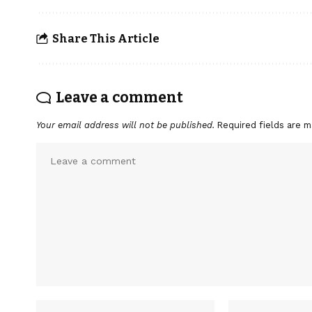
Share This Article
Leave a comment
Your email address will not be published.
Required fields are 