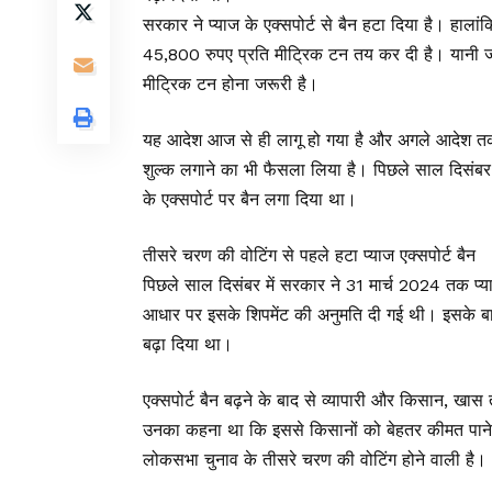
सरकार ने प्याज के एक्सपोर्ट से बैन हटा दिया है। हा
45,800 रुपए प्रति मीट्रिक टन तय कर दी है। यानी ज
मीट्रिक टन होना जरूरी है।
यह आदेश आज से ही लागू हो गया है और अगले आदेश तक म
शुल्क लगाने का भी फैसला लिया है। पिछले साल दिसंबर
के एक्सपोर्ट पर बैन लगा दिया था।
तीसरे चरण की वोटिंग से पहले हटा प्याज एक्सपोर्ट बैन
पिछले साल दिसंबर में सरकार ने 31 मार्च 2024 तक प्या
आधार पर इसके शिपमेंट की अनुमति दी गई थी। इसके बाद
बढ़ा दिया था।
एक्सपोर्ट बैन बढ़ने के बाद से व्यापारी और किसान, खास
उनका कहना था कि इससे किसानों को बेहतर कीमत पाने 
लोकसभा चुनाव के तीसरे चरण की वोटिंग होने वाली है।