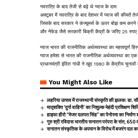
नवरात्रि के बाद तेजी से बढ़े थे प्याज के दाम
अक्टूबर में नवरात्रि के बाद देशभर में प्याज की कीमतें ते
जिसके बाद सरकार ने कंज्यूमर्स के ऊपर बोझ कम करने
और नेफेड जैसे सरकारी बिक्री केंद्रों के जरिए 25 रुपए
प्याज भारत की राजनीतिक अर्थव्यवस्था का महत्वपूर्ण हिस
प्याज हमेशा से भारत की राजनीतिक अर्थव्यवस्था का एक 
प्रधानमंत्री इंदिरा गांधी ने खुद 1980 के केंद्रीय चुनाव
You Might Also Like
लहरिया उत्सव में राजस्थानी संस्कृति की झलक: डा. सौम्
मातृशक्ति ‘दुर्गा वाहिनी’ का निशुल्क मेहंदी प्रशिक्षण शि
हाइफा हीरो “मेजर दलपत सिंह” का पेनोरमा का निर्माण 
गुरु श्री रविदास भारतीय सनातन परंपरा के संत, 650 वी
सनातन संस्कृतिक के अपमान के विरोध में बजरंग दल का 