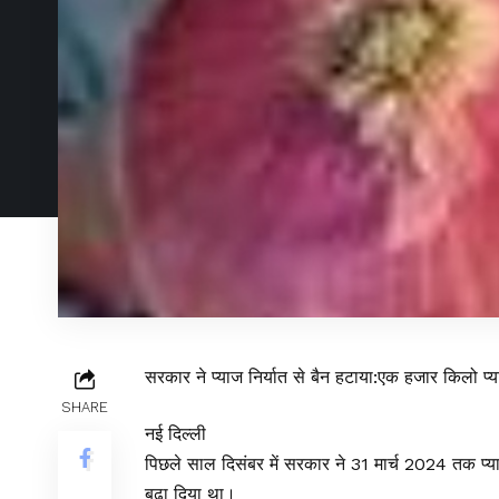
सरकार ने प्याज निर्यात से बैन हटाया:एक हजार किलो प्या
SHARE
नई दिल्ली
पिछले साल दिसंबर में सरकार ने 31 मार्च 2024 तक प्य
बढ़ा दिया था।