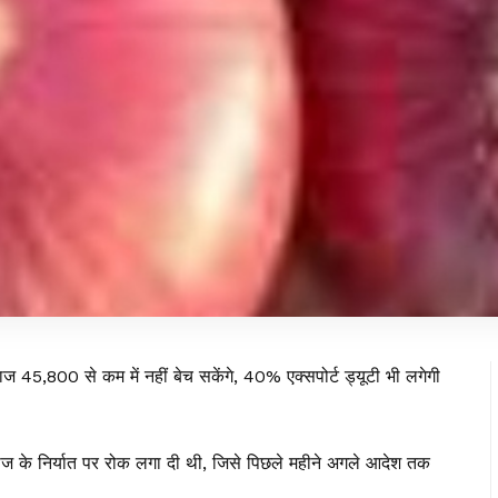
ज ₹45,800 से कम में नहीं बेच सकेंगे, 40% एक्सपोर्ट ड्यूटी भी लगेगी
ाज के निर्यात पर रोक लगा दी थी, जिसे पिछले महीने अगले आदेश तक