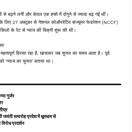
जी से बढ़ने लगीं और केवल एक हफ्ते में दोगुने से ज्यादा बढ़ गईं थीं।
 के लिए 27 अक्टूबर से नेशनल कोऑपरेटिव कंज्यूमर फेडरेशन (NCCF)
 किलो के रेट से प्याज की बिक्री शुरू की थी।
्सा
महत्वपूर्ण हिस्सा रहा है, खासकर जब चुनाव का समय आता है। पूर्व
ों को ‘प्याज का चुनाव’ बताया था।
या गुर्जर
विर
शीघ्र
 जयंती समारोह प्रदेश में धूमधाम से
विरोध प्रदर्शन