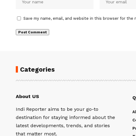
Save my name, email, and website in this browser for the 
Categories
About US
Q
Indi Reporter aims to be your go-to
A
destination for staying informed about the
C
latest developments, trends, and stories
P
that matter most.