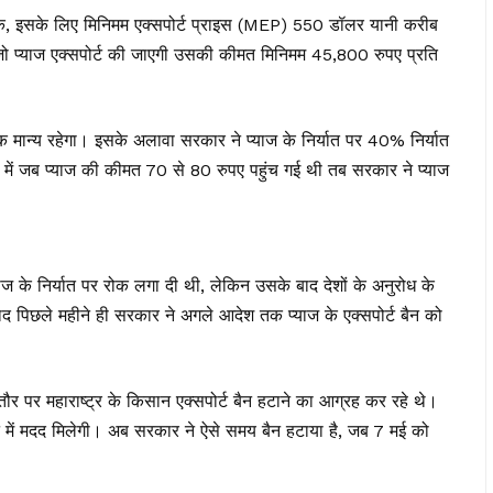
लांकि, इसके लिए मिनिमम एक्सपोर्ट प्राइस (MEP) 550 डॉलर यानी करीब
ो प्याज एक्सपोर्ट की जाएगी उसकी कीमत मिनिमम 45,800 रुपए प्रति
ान्य रहेगा। इसके अलावा सरकार ने प्याज के निर्यात पर 40% निर्यात
 में जब प्याज की कीमत 70 से 80 रुपए पहुंच गई थी तब सरकार ने प्याज
ज के निर्यात पर रोक लगा दी थी, लेकिन उसके बाद देशों के अनुरोध के
 पिछले महीने ही सरकार ने अगले आदेश तक प्याज के एक्सपोर्ट बैन को
 तौर पर महाराष्ट्र के किसान एक्सपोर्ट बैन हटाने का आग्रह कर रहे थे।
में मदद मिलेगी। अब सरकार ने ऐसे समय बैन हटाया है, जब 7 मई को