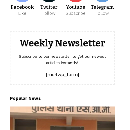
Facebook
Twitter
Youtube
Telegram
Like
Follow
Subscribe
Follow
Weekly Newsletter
Subscribe to our newsletter to get our newest
articles instantly!
[mc4wp_form]
Popular News