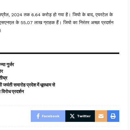
अप्रैल, 2024 तक 6.64 करोड़ हो गया है। जियो के बाद, एयरटेल के
सएनएल के 55.07 लाख ग्राहक हैं। जियो का निरंतर अच्छा प्रदर्शन
।
या गुर्जर
विर
शीघ्र
 जयंती समारोह प्रदेश में धूमधाम से
विरोध प्रदर्शन
Facebook
Twitter