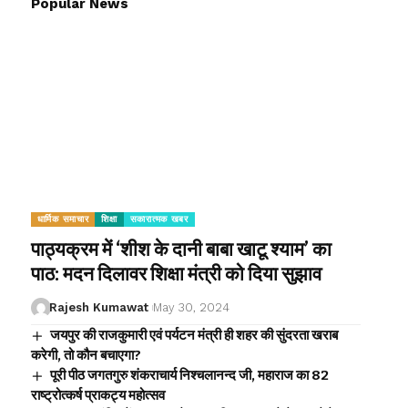
Popular News
धार्मिक समाचार
शिक्षा
सकारात्मक खबर
पाठ्यक्रम में ‘शीश के दानी बाबा खाटू श्याम’ का
पाठ: मदन दिलावर शिक्षा मंत्री को दिया सुझाव
Rajesh Kumawat
May 30, 2024
जयपुर की राजकुमारी एवं पर्यटन मंत्री ही शहर की सुंदरता खराब
करेगी, तो कौन बचाएगा?
पूरी पीठ जगतगुरु शंकराचार्य निश्चलानन्द जी, महाराज का 82
राष्ट्रोत्कर्ष प्राकट्य महोत्सव