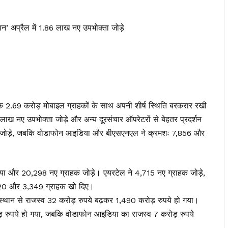
वन’ अप्रैल में 1.86 लाख नए उपभोक्ता जोड़े
क 2.69 करोड़ मोबाइल ग्राहकों के साथ अपनी शीर्ष स्थिति बरकरार रखी
86 लाख नए उपभोक्ता जोड़े और अन्य दूरसंचार ऑपरेटरों से बेहतर प्रदर्शन
क जोड़े, जबकि वोडाफोन आइडिया और बीएसएनएल ने क्रमशः 7,856 और
 किया और 20,298 नए ग्राहक जोड़े। एयरटेल ने 4,715 नए ग्राहक जोड़े,
20 और 3,349 ग्राहक खो दिए।
जस्थान से राजस्व 32 करोड़ रुपये बढ़कर 1,490 करोड़ रुपये हो गया।
़ रुपये हो गया, जबकि वोडाफोन आइडिया का राजस्व 7 करोड़ रुपये