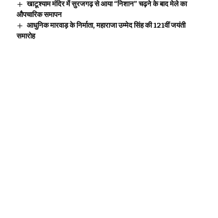
खाटूश्याम मंदिर में सुरजगढ़ से आया “निशान” चढ़ने के बाद मेले का
औपचारिक समापन
आधुनिक मारवाड़ के निर्माता, महाराजा उम्मेद सिंह की 121वीं जयंती
समारोह