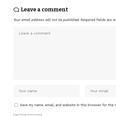
Leave a comment
Your email address will not be published.
Required fields are 
Save my name, email, and website in this browser for the 