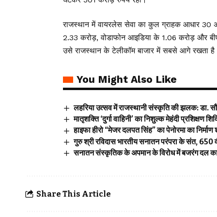
राजस्थान में वायरलेस सेवा का कुल ग्राहक आधार 30 
2.33 करोड़, वोडाफोन आइडिया के 1.06 करोड़ और बीए
उसे राजस्थान के टेलीकॉम बाजार में सबसे आगे रखता है
You Might Also Like
लहरिया उत्सव में राजस्थानी संस्कृति की झलक: डा. सौम्
मातृशक्ति ‘दुर्गा वाहिनी’ का निशुल्क मेहंदी प्रशिक्षण शि
हाइफा हीरो “मेजर दलपत सिंह” का पेनोरमा का निर्माण 
गुरु श्री रविदास भारतीय सनातन परंपरा के संत, 650 वी
सनातन संस्कृतिक के अपमान के विरोध में बजरंग दल का 
Share This Article