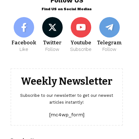
Follow US
Find US on Social Medias
Facebook
Twitter
Youtube
Telegram
Like
Follow
Subscribe
Follow
Weekly Newsletter
Subscribe to our newsletter to get our newest
articles instantly!
[mc4wp_form]