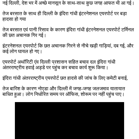
नई दिल्ली, देश भर में अच्छे मानसून के साथ-साथ कुछ जगह आफत भी आ गई।
तेज बरसात के साथ ही दिल्ली के इंदिरा गांधी इंटरनेशनल एयरपोर्ट पर बड़ा
हादसा हो गया
तेज बरसात एवं पानी रिसाव के कारण इंदिरा गांधी इंटरनेशनल एयरपोर्ट टर्मिनल
की छत अचानक गिर गई।
इंटरनेशनल एयरपोर्ट कि छत अचानक गिरने से नीचे खड़ी गाड़ियां, दब गई, और
कई लोग घायल हो गए।
एयरपोर्ट अथॉरिटी एंव दिल्ली प्रशासन सहित बचाव दल इंदिरा गांधी
अंतरराष्ट्रीय हवाई अड्डे पर पहुंच कर बचाव कार्य शुरू किया।
इंदिरा गांधी अंतरराष्ट्रीय एयरपोर्ट छत हादसे की जांच के लिए कमेटी बनाई,
तेज बारिश के कारण नोएडा और दिल्ली में जगह-जगह जलजमाव यातायात
बाधित हुआ। लोग निर्धारित समय पर ऑफिस, शोरूम पर नहीं पहुंच पाए।