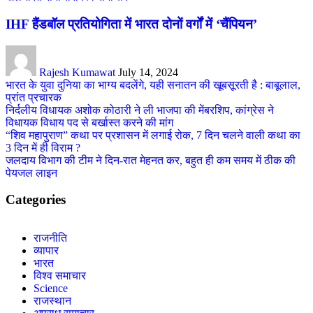
IHF हैंडबॉल प्रतियोगिता में भारत दोनों वर्गों में ‘चैंपियन’
Rajesh Kumawat
July 14, 2024
भारत के युवा दुनिया का भाग्य बदलेंगे, यही सनातन की खूबसूरती है : बाबूलाल,
प्रांत प्रचारक
निर्दलीय विधायक अशोक कोठारी ने ली भाजपा की मेंबरशिप, कांग्रेस ने
विधायक विधाय पद से बर्खास्त करने की मांग
“शिव महापुराण” कथा पर प्रशासन में लगाई रोक, 7 दिन चलने वाली कथा का
3 दिन में ही विराम ?
जलदाय विभाग की टीम ने दिन-रात मेहनत कर, बहुत ही कम समय में ठीक की
पेयजल लाइन
Categories
राजनीति
व्यापार
भारत
विश्व समाचार
Science
राजस्थान