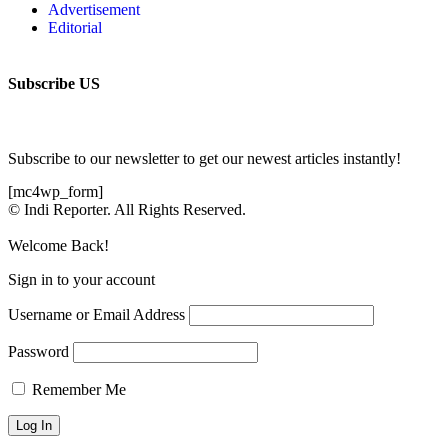
Advertisement
Editorial
Subscribe US
Subscribe to our newsletter to get our newest articles instantly!
[mc4wp_form]
© Indi Reporter. All Rights Reserved.
Welcome Back!
Sign in to your account
Username or Email Address
Password
Remember Me