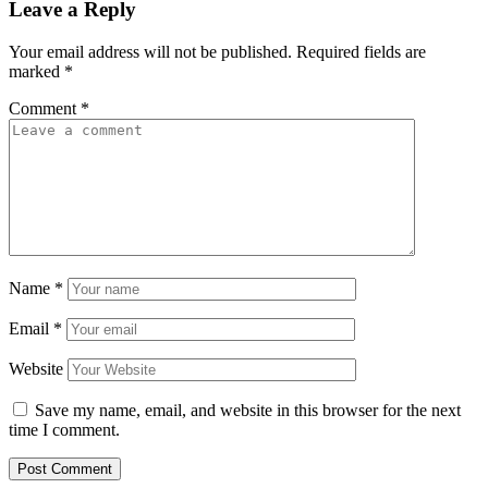
Leave a Reply
Your email address will not be published.
Required fields are
marked
*
Comment
*
Name
*
Email
*
Website
Save my name, email, and website in this browser for the next
time I comment.