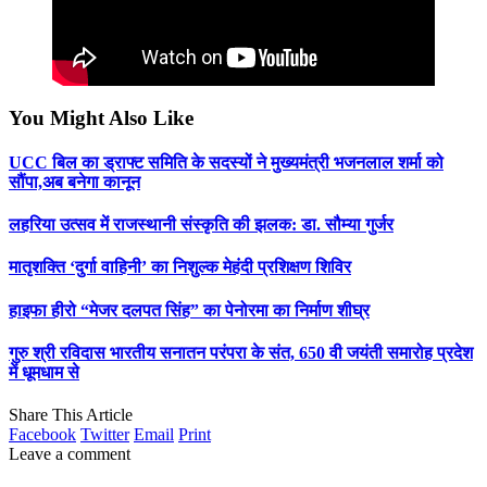
You Might Also Like
UCC बिल का ड्राफ्ट समिति के सदस्यों ने मुख्यमंत्री भजनलाल शर्मा को
सौंपा,अब बनेगा कानून
लहरिया उत्सव में राजस्थानी संस्कृति की झलक: डा. सौम्या गुर्जर
मातृशक्ति ‘दुर्गा वाहिनी’ का निशुल्क मेहंदी प्रशिक्षण शिविर
हाइफा हीरो “मेजर दलपत सिंह” का पेनोरमा का निर्माण शीघ्र
गुरु श्री रविदास भारतीय सनातन परंपरा के संत, 650 वी जयंती समारोह प्रदेश
में धूमधाम से
Share This Article
Facebook
Twitter
Email
Print
Leave a comment