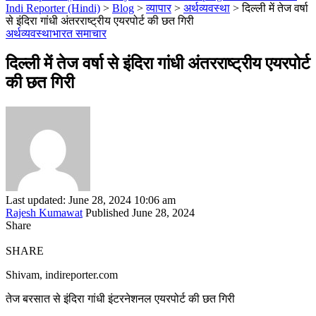
Indi Reporter (Hindi)
>
Blog
>
व्यापार
>
अर्थव्यवस्था
>
दिल्ली में तेज वर्षा
से इंदिरा गांधी अंतरराष्ट्रीय एयरपोर्ट की छत गिरी
अर्थव्यवस्था
भारत समाचार
दिल्ली में तेज वर्षा से इंदिरा गांधी अंतरराष्ट्रीय एयरपोर्ट
की छत गिरी
Last updated: June 28, 2024 10:06 am
Rajesh Kumawat
Published June 28, 2024
Share
SHARE
Shivam, indireporter.com
तेज बरसात से इंदिरा गांधी इंटरनेशनल एयरपोर्ट की छत गिरी