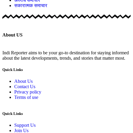
अपराध समाचार
सकारात्मक समाचार
About US
Indi Reporter aims to be your go-to destination for staying informed
about the latest developments, trends, and stories that matter most.
Quick Links
About Us
Contact Us
Privacy policy
Terms of use
Quick Links
Support Us
Join Us