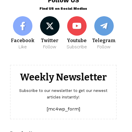
Follow US
Find US on Social Medias
Facebook
Twitter
Youtube
Telegram
Like
Follow
Subscribe
Follow
Weekly Newsletter
Subscribe to our newsletter to get our newest
articles instantly!
[mc4wp_form]