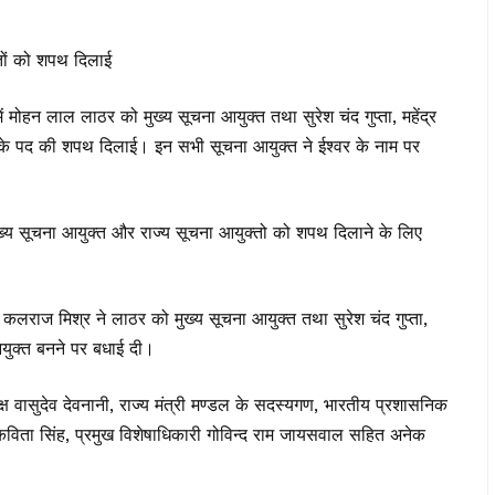
्तों को शपथ दिलाई
मोहन लाल लाठर को मुख्य सूचना आयुक्त तथा सुरेश चंद गुप्ता, महेंद्र
 के पद की शपथ दिलाई। इन सभी सूचना आयुक्त ने ईश्वर के नाम पर
ुख्य सूचना आयुक्त और राज्य सूचना आयुक्तो को शपथ दिलाने के लिए
कलराज मिश्र ने लाठर को मुख्य सूचना आयुक्त तथा सुरेश चंद गुप्ता,
आयुक्त बनने पर बधाई दी।
्ष वासुदेव देवनानी, राज्य मंत्री मण्डल के सदस्यगण, भारतीय प्रशासनिक
कविता सिंह, प्रमुख विशेषाधिकारी गोविन्द राम जायसवाल सहित अनेक