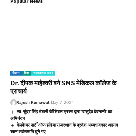
Popular News
विज्ञान
शिक्षा
सकारात्मक खबर
Dr. दीपक माहेश्वरी बने SMS मेडिकल कॉलेज के
प्राचार्य
Rajesh Kumawat
May 7, 2024
स्व. सुंदर सिंह भंडारी चैरिटेबल ट्रस्ट द्वारा ‘वासुदेव देवनानी’ का
अभिनंदन
वेलफेयर पार्टी ऑफ इंडिया राजस्थान के प्रदेश अध्यक्ष वकार अहमद
खान सर्वसम्मति चुने गए