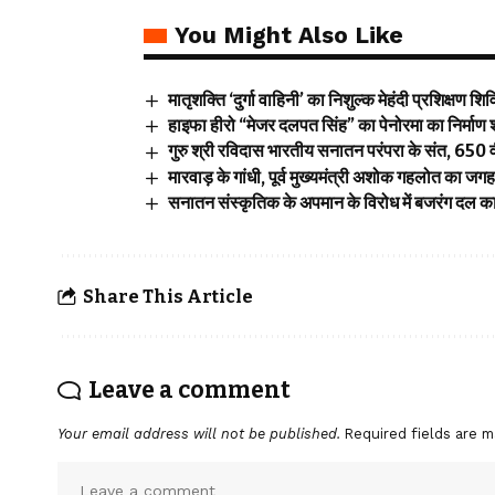
You Might Also Like
मातृशक्ति ‘दुर्गा वाहिनी’ का निशुल्क मेहंदी प्रशिक्षण शि
हाइफा हीरो “मेजर दलपत सिंह” का पेनोरमा का निर्माण 
गुरु श्री रविदास भारतीय सनातन परंपरा के संत, 650 वी
मारवाड़ के गांधी, पूर्व मुख्यमंत्री अशोक गहलोत का ज
सनातन संस्कृतिक के अपमान के विरोध में बजरंग दल का 
Share This Article
Leave a comment
Your email address will not be published.
Required fields are 