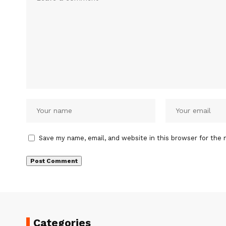
Save my name, email, and website in this browser for the 
Categories