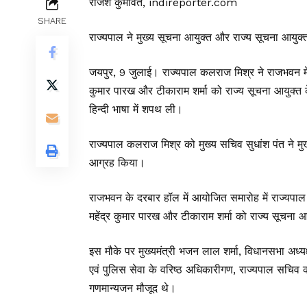
राजेश कुमावत, indireporter.com
SHARE
राज्यपाल ने मुख्य सूचना आयुक्त और राज्य सूचना आयुक
जयपुर, 9 जुलाई। राज्यपाल कलराज मिश्र ने राजभवन में 
कुमार पारख और टीकाराम शर्मा को राज्य सूचना आयुक्त
हिन्दी भाषा में शपथ ली।
राज्यपाल कलराज मिश्र को मुख्य सचिव सुधांश पंत ने म
आग्रह किया।
राजभवन के दरबार हॉल में आयोजित समारोह में राज्यपाल 
महेंद्र कुमार पारख और टीकाराम शर्मा को राज्य सूचना 
इस मौके पर मुख्यमंत्री भजन लाल शर्मा, विधानसभा अध्यक
एवं पुलिस सेवा के वरिष्ठ अधिकारीगण, राज्यपाल सचिव 
गणमान्यजन मौजूद थे।