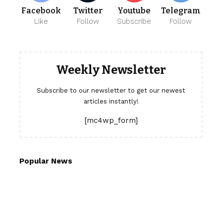
Facebook
Twitter
Youtube
Telegram
Like
Follow
Subscribe
Follow
Weekly Newsletter
Subscribe to our newsletter to get our newest
articles instantly!
[mc4wp_form]
Popular News