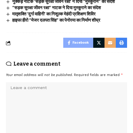
नुक्कड़ नाटक ‘सड़क सुरक्षा जीवन रक्षा’ ने दिया “मुस्कुराने” का संदेश
“सड़क सुरक्षा जीवन रक्षा” नाटक ने दिया मुस्कुराने का संदेश
मातृशक्ति ‘दुर्गा वाहिनी’ का निशुल्क मेहंदी प्रशिक्षण शिविर
हाइफा हीरो “मेजर दलपत सिंह” का पेनोरमा का निर्माण शीघ्र
Facebook
Leave a comment
Your email address will not be published.
Required fields are marked
*