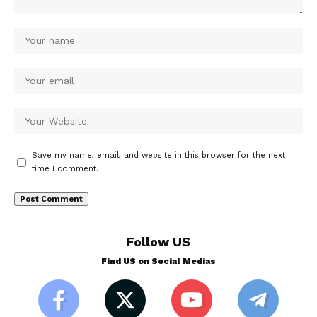
Save my name, email, and website in this browser for the next
time I comment.
Follow US
Find US on Social Medias