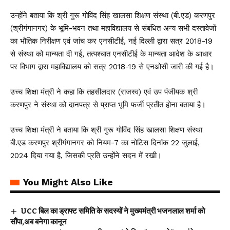
उन्होंने बताया कि श्री गुरू गोविंद सिंह खालसा शिक्षण संस्था (बी.एड) करणपुर
(श्रीगंगानगर) के भूमि-भवन तथा महाविद्यालय से संबंधित अन्य सभी दस्तावेजों
का भौतिक निरीक्षण एवं जांच कर एनसीटीई, नई दिल्ली द्वारा सत्र 2018-19
से संस्था को मान्यता दी गई, तत्पश्चात एनसीटीई के मान्यता आदेश के आधार
पर विभाग द्वारा महाविद्यालय को सत्र 2018-19 से एनओसी जारी की गई है।
उच्च शिक्षा मंत्री ने कहा कि तहसीलदार (राजस्व) एवं उप पंजीयक श्री
करणपुर ने संस्था को दानपत्र से प्राप्त भूमि फर्जी प्रतीत होना बताया है।
उच्च शिक्षा मंत्री ने बताया कि श्री गुरू गोविंद सिंह खालसा शिक्षण संस्था
बी.एड करणपुर श्रीगंगानगर को नियम-7 का नोटिस दिनांक 22 जुलाई,
2024 दिया गया है, जिसकी प्रति उन्होंने सदन में रखी।
You Might Also Like
UCC बिल का ड्राफ्ट समिति के सदस्यों ने मुख्यमंत्री भजनलाल शर्मा को
सौंपा,अब बनेगा कानून