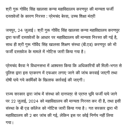
श्री गुरू गोविंद सिंह खालसा कन्या महाविद्यालय करणपुर की मान्यता फर्जी
दस्तावेजों के कारण निरस्त : प्रेमचंद बेरवा, उच्च शिक्षा मंत्री
जयपुर, 24 जुलाई। श्री गुरू गोविंद सिंह खालसा कन्या महाविद्यालय करणपुर
द्वारा फर्जी दस्तावेजों के आधार पर महाविद्यालय की मान्यता निरस्त की गई है,
साथ ही श्री गुरू गोविंद सिंह खालसा शिक्षण संस्था (बी.एड) करणपुर को भी
फर्जी दस्तावेज के मामले में नोटिस जारी किया गया है।
प्रेमचंद बैरवा ने विधानसभा में आश्वस्त किया कि अधिकारियों की मिली-भगत से
पुलिस द्वारा इस प्रकरण में एफआर लगाए जाने की जांच करवाई जाएगी तथा
दोषी पाये गये कार्मिकों के खिलाफ कार्रवाई की जाएगी।
राज्य सरकार द्वारा जांच में संस्था को दानपत्र से प्राप्त भूमि फर्जी पाये जाने
पर 22 जुलाई, 2024 को महाविद्यालय की मान्यता निरस्त कर दी है, तथा इसी
संस्था के बी एड कॉलेज को नोटिस जारी किया गया है। गत सरकार द्वारा भी
महाविद्यालय की 2 बार जांच की गई, लेकिन इस पर कोई निर्णय नहीं लिया
गया।