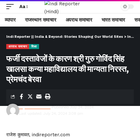
Aa
व्यापार
राजस्थान समाचार
अपराध समाचार
भारत समाचार
सक
Indi Reporter || India & Beyond: Stories Shaping Our World Sites
>
Indi Reporter (Hindi)
अपराध समाचार
शिक्षा
फर्जी दस्तावेजों के कारण श्री गुरु गोविंद सिंह
खालसा कन्या महाविद्यालय की मान्यता निरस्त,
प्रेमचंद बेरवा
Rajesh Kumawat
Published July 24, 2024
Last updated: July 24, 2024 3:08 pm
राजेश कुमावत, indireporter.com