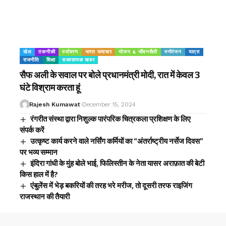
खेल
तकनीकी
पर्यावरण
भारत समाचार
भोजन & जीवनशैली
मनोरंजन
यात्रा
राजनीति
शिक्षा
सकारात्मक खबर
सैफ अली के सवाल पर बोले प्रधानमंत्री मोदी, रात में केवल 3
घंटे विश्राम करता हूं
Rajesh Kumawat
December 15, 2024
रंगरीत संस्था द्वारा निशुल्क पारंपरिक चित्रकला प्रशिक्षण के लिए
संपर्क करें
उत्कृष्ट कार्य करने वाले नर्सिंग कर्मियों का “अंतर्राष्ट्रीय नर्सेज दिवस”
पर भव्य सम्मान
इंदिरा गांधी के मुंह बोले भाई, फिलिस्तीन के नेता यासर अराफ़ात की बेटी
किस हाल में है?
एंबुलेंस में भेड़ बकरियों की तरह भरे मरीज, तो दूसरी तरफ राइजिंग
राजस्थान की तैयारी