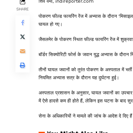
शिव वर्मा, indireporter.com
SHARE
पोकरण फील्ड फायरिंग रेंज में अभ्यास के दौरान ‘मिस
घायल हो गए।
जैसलमेर के पोकरण स्थित फील्ड फायरिंग रेंज में शुक्
बॉर्डर सिक्योरिटी फोर्स के जवान युद्ध अभ्यास के दौ
तीनों घायल जवानों को तुरंत पोकरण के अस्पताल में भर्ती
नियमित अभ्यास सत्र के दौरान यह दुर्घटना हुई।
अस्पताल प्रशासन के अनुसार, घायल जवानों का उपचार 
में ऐसे हादसे कम ही होते हैं, लेकिन इस घटना के बाद सुरक
सेना के अधिकारियों ने मामले की जांच के आदेश दे दिए