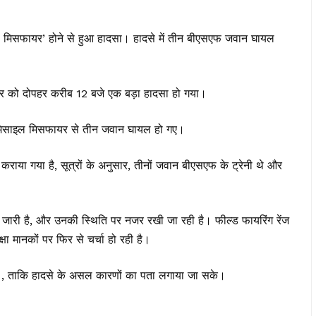
ाइल मिसफायर’ होने से हुआ हादसा। हादसे में तीन बीएसएफ जवान घायल
रवार को दोपहर करीब 12 बजे एक बड़ा हादसा हो गया।
रान मिसाइल मिसफायर से तीन जवान घायल हो गए।
 कराया गया है, सूत्रों के अनुसार, तीनों जवान बीएसएफ के ट्रेनी थे और
जारी है, और उनकी स्थिति पर नजर रखी जा रही है। फील्ड फायरिंग रेंज
्षा मानकों पर फिर से चर्चा हो रही है।
 हैं , ताकि हादसे के असल कारणों का पता लगाया जा सके।