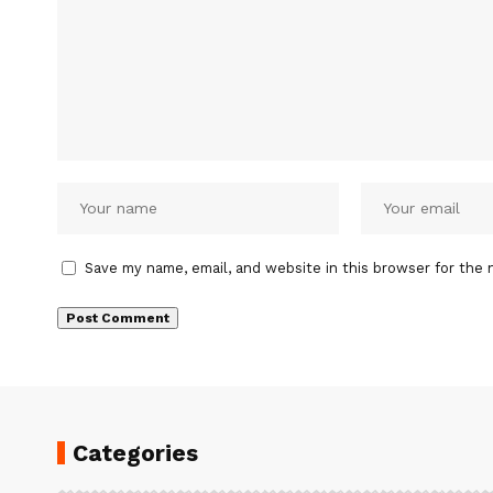
Save my name, email, and website in this browser for the 
Categories