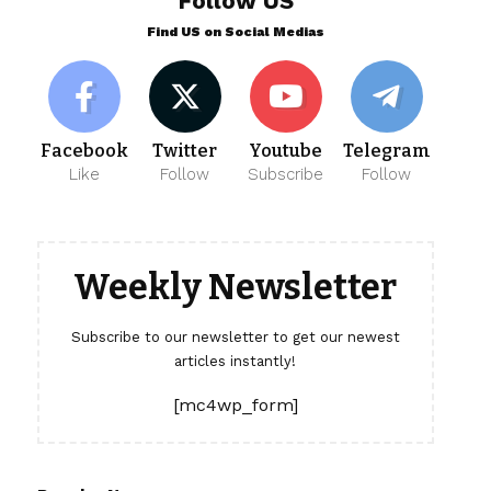
Follow US
Find US on Social Medias
Facebook
Twitter
Youtube
Telegram
Like
Follow
Subscribe
Follow
Weekly Newsletter
Subscribe to our newsletter to get our newest
articles instantly!
[mc4wp_form]