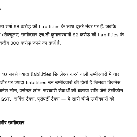
़
ंजय शर्मा 98 करोड़ की liabilities के साथ दूसरे नंबर पर हैं. जबकि
ल (सेक्युलर) उम्मीदवार एच.डी.कुमारास्वामी 82 करोड़ की liabilities के
करीब 300 करोड़ रुपये का क़र्ज़ है.
10 सबसे ज्यादा liabilities डिक्लेअर करने वाली उम्मीदवारों में चार
मतौर पर ज्यादा liabilities उन उम्मीदवारों की होती है जिनका बिजनेस
ा बिजनेस लोन, पर्सनल लोन, सरकारी सेवाओं की बकाया राशि जैसे टेलीफोन
T, सर्विस टैक्स, प्रॉपर्टी टैक्स — ये सारी चीज़ें उम्मीदवारों को
अमीर उम्मीदवार