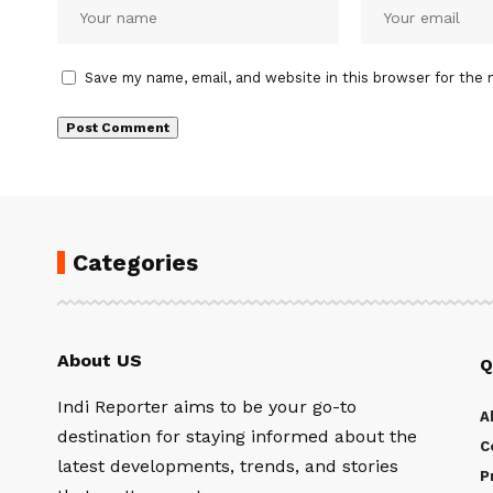
Save my name, email, and website in this browser for the 
Categories
About US
Q
Indi Reporter aims to be your go-to
A
destination for staying informed about the
C
latest developments, trends, and stories
P