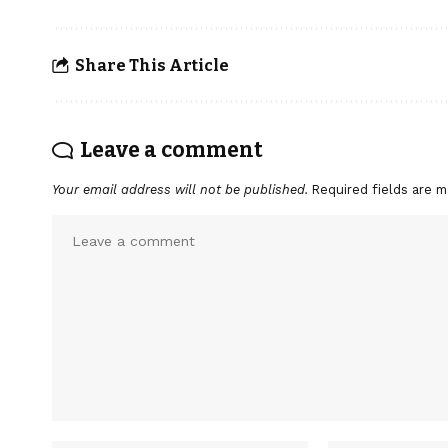
Share This Article
Leave a comment
Your email address will not be published.
Required fields are 