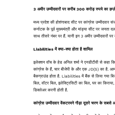
3 अमीर उम्मीदवारों पर करीब 300 करोड़ रुपये का क़र्ज
मध्य प्रदेश की होशंगाबाद सीट पर कांग्रेस उम्मीदवार स
कर्नाटक के पूर्व मुख्यमंत्री और मांड्या सीट पर जनता द
साथ तीसरे नंबर पर हैं. यानी इन 3 अमीर उम्मीदवारों पर 
Liabilities में क्या-क्या होता है शामिल
इलेक्शन वॉच के हेड अनिल शर्मा ने एनडीटीवी से कहा कि 
कांग्रेस के हैं, चार बीजेपी के और एक JD(S) का है. आ
बैकग्राउंड होता है. Liabilities में बैंक से लिया गय
बिल, वॉटर बिल, इलेक्ट्रिसिटी का बिल, घर का किराया, GS
डिक्लेअर करनी होती है.
कांग्रेस उम्मीदवार वेंकटरमने गौड़ा दूसरे चरण के सबसे 