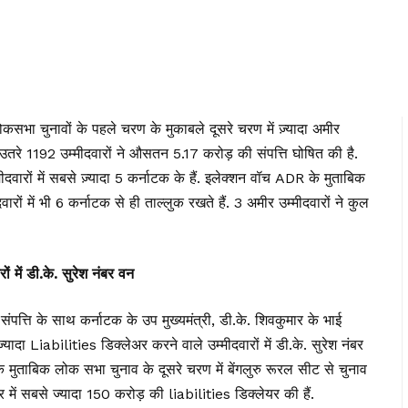
सभा चुनावों के पहले चरण के मुकाबले दूसरे चरण में ज़्यादा अमीर
न में उतरे 1192 उम्मीदवारों ने औसतन 5.17 करोड़ की संपत्ति घोषित की है.
ीदवारों में सबसे ज़्यादा 5 कर्नाटक के हैं. इलेक्शन वॉच ADR के मुताबिक
ारों में भी 6 कर्नाटक से ही ताल्लुक रखते हैं. 3 अमीर उम्मीदवारों ने कुल
 में डी.के. सुरेश नंबर वन
ंपत्ति के साथ कर्नाटक के उप मुख्यमंत्री, डी.के. शिवकुमार के भाई
्यादा Liabilities डिक्लेअर करने वाले उम्मीदवारों में डी.के. सुरेश नंबर
 के मुताबिक लोक सभा चुनाव के दूसरे चरण में बेंगलुरु रूरल सीट से चुनाव
र में सबसे ज्यादा 150 करोड़ की liabilities डिक्लेयर की हैं.