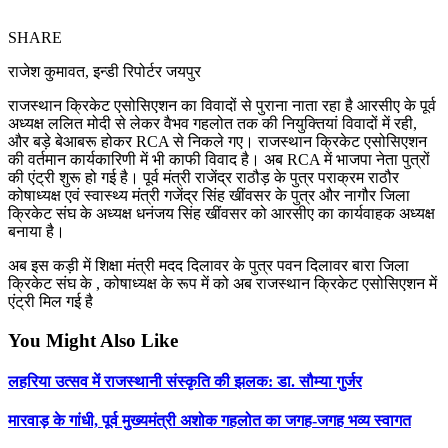
SHARE
राजेश कुमावत, इन्डी रिपोर्टर जयपुर
राजस्थान क्रिकेट एसोसिएशन का विवादों से पुराना नाता रहा है आरसीए के पूर्व
अध्यक्ष ललित मोदी से लेकर वैभव गहलोत तक की नियुक्तियां विवादों में रही,
और बड़े बेआबरू होकर RCA से निकले गए। राजस्थान क्रिकेट एसोसिएशन
की वर्तमान कार्यकारिणी में भी काफी विवाद है। अब RCA में भाजपा नेता पुत्रों
की एंट्री शुरू हो गई है। पूर्व मंत्री राजेंद्र राठौड़ के पुत्र पराक्रम राठौर
कोषाध्यक्ष एवं स्वास्थ्य मंत्री गजेंद्र सिंह खींवसर के पुत्र और नागौर जिला
क्रिकेट संघ के अध्यक्ष धनंजय सिंह खींवसर को आरसीए का कार्यवाहक अध्यक्ष
बनाया है।
अब इस कड़ी में शिक्षा मंत्री मदद दिलावर के पुत्र पवन दिलावर बारा जिला
क्रिकेट संघ के , कोषाध्यक्ष के रूप में को अब राजस्थान क्रिकेट एसोसिएशन में
एंट्री मिल गई है
You Might Also Like
लहरिया उत्सव में राजस्थानी संस्कृति की झलक: डा. सौम्या गुर्जर
मारवाड़ के गांधी, पूर्व मुख्यमंत्री अशोक गहलोत का जगह-जगह भव्य स्वागत