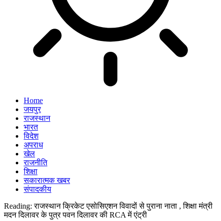
Home
जयपुर
राजस्थान
भारत
विदेश
अपराध
खेल
राजनीति
शिक्षा
सकारात्मक खबर
संपादकीय
Reading:
राजस्थान क्रिकेट एसोसिएशन विवादों से पुराना नाता , शिक्षा मंत्री
मदन दिलावर के पुत्र पवन दिलावर की RCA में एंट्री