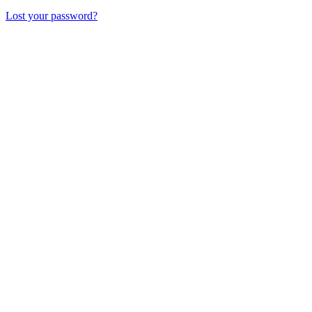
Lost your password?