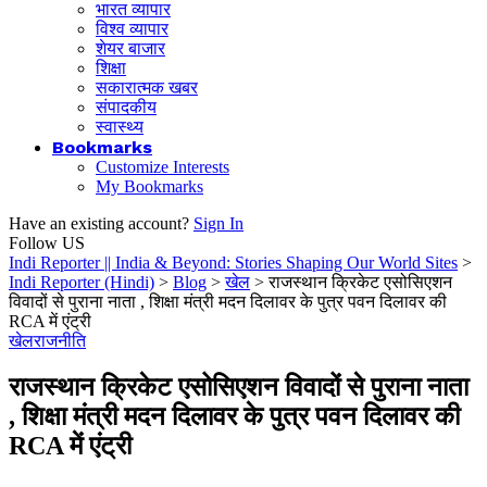
भारत व्यापार
विश्व व्यापार
शेयर बाजार
शिक्षा
सकारात्मक खबर
संपादकीय
स्वास्थ्य
Bookmarks
Customize Interests
My Bookmarks
Have an existing account?
Sign In
Follow US
Indi Reporter || India & Beyond: Stories Shaping Our World Sites
>
Indi Reporter (Hindi)
>
Blog
>
खेल
>
राजस्थान क्रिकेट एसोसिएशन
विवादों से पुराना नाता , शिक्षा मंत्री मदन दिलावर के पुत्र पवन दिलावर की
RCA में एंट्री
खेल
राजनीति
राजस्थान क्रिकेट एसोसिएशन विवादों से पुराना नाता
, शिक्षा मंत्री मदन दिलावर के पुत्र पवन दिलावर की
RCA में एंट्री