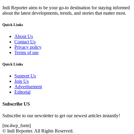
Indi Reporter aims to be your go-to destination for staying informed
about the latest developments, trends, and stories that matter most.
Quick Links
About Us
Contact Us
Privacy policy
Terms of use
Quick Links
Support Us
Join Us
Advertisement
Editorial
Subscribe US
Subscribe to our newsletter to get our newest articles instantly!
[mc4wp_form]
© Indi Reporter. All Rights Reserved.