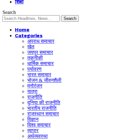
शिक्षा
Search
Home
Categories
अपराध समाचार
खेल
जयपुर समाचार
तकनीकी
धार्मिक समाचार
पर्यावरण
भारत समाचार
भोजन & जीवनशैली
मनोरंजन
यात्रा
राजनीति
दुनिया की राजनीति
भारतीय राजनीति
राजस्थान समाचार
विज्ञान
विश्व समाचार
व्यापार
अर्थव्यवस्था