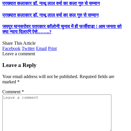
प्रख्यात कलाकार डॉ. नाथू लाल वर्मा का कला गुरु से सम्मान
प्रख्यात कलाकार डॉ. नाथू लाल वर्मा का कल गुरु से सम्मान
जयपुर मानसरोवर पत्रकार कॉलोनी चुनाव में ही फर्जीवाड़ा ! आम जनता को
क्या न्याय दिलाएंगे ऐसे……..?
Share This Article
Facebook
Twitter
Email
Print
Leave a comment
Leave a Reply
Your email address will not be published.
Required fields are
marked
*
Comment
*