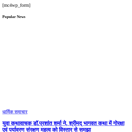
[mc4wp_form]
Popular News
धार्मिक समाचार
युवा कथावाचक डॉ.प्रशांत शर्मा ने, श्रीमद् भागवत कथा में गोरक्षा
एवं पर्यावरण संरक्षण महत्व को विस्तार से समझा