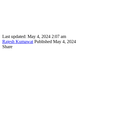
Last updated: May 4, 2024 2:07 am
Rajesh Kumawat
Published May 4, 2024
Share