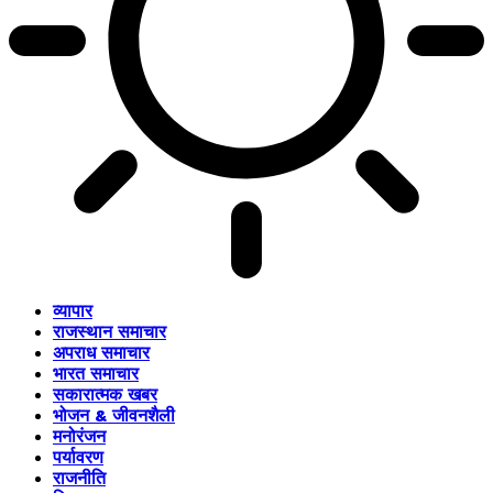
व्यापार
राजस्थान समाचार
अपराध समाचार
भारत समाचार
सकारात्मक खबर
भोजन & जीवनशैली
मनोरंजन
पर्यावरण
राजनीति