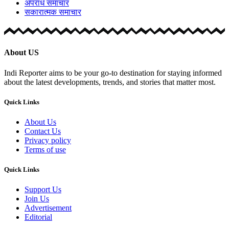
अपराध समाचार
सकारात्मक समाचार
About US
Indi Reporter aims to be your go-to destination for staying informed
about the latest developments, trends, and stories that matter most.
Quick Links
About Us
Contact Us
Privacy policy
Terms of use
Quick Links
Support Us
Join Us
Advertisement
Editorial