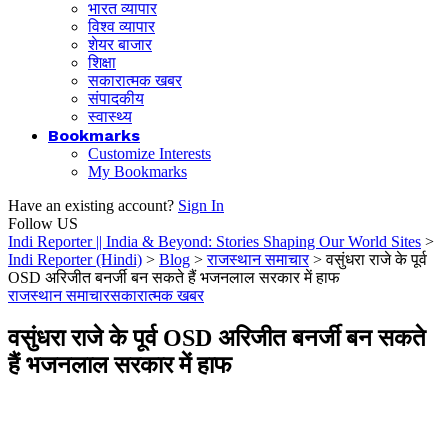
भारत व्यापार
विश्व व्यापार
शेयर बाजार
शिक्षा
सकारात्मक खबर
संपादकीय
स्वास्थ्य
Bookmarks
Customize Interests
My Bookmarks
Have an existing account?
Sign In
Follow US
Indi Reporter || India & Beyond: Stories Shaping Our World Sites
>
Indi Reporter (Hindi)
>
Blog
>
राजस्थान समाचार
>
वसुंधरा राजे के पूर्व
OSD अरिजीत बनर्जी बन सकते हैं भजनलाल सरकार में हाफ
राजस्थान समाचार
सकारात्मक खबर
वसुंधरा राजे के पूर्व OSD अरिजीत बनर्जी बन सकते
हैं भजनलाल सरकार में हाफ