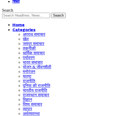
शिक्षा
Search
Home
Categories
अपराध समाचार
खेल
जयपुर समाचार
तकनीकी
धार्मिक समाचार
पर्यावरण
भारत समाचार
भोजन & जीवनशैली
मनोरंजन
यात्रा
राजनीति
दुनिया की राजनीति
भारतीय राजनीति
राजस्थान समाचार
विज्ञान
विश्व समाचार
व्यापार
अर्थव्यवस्था