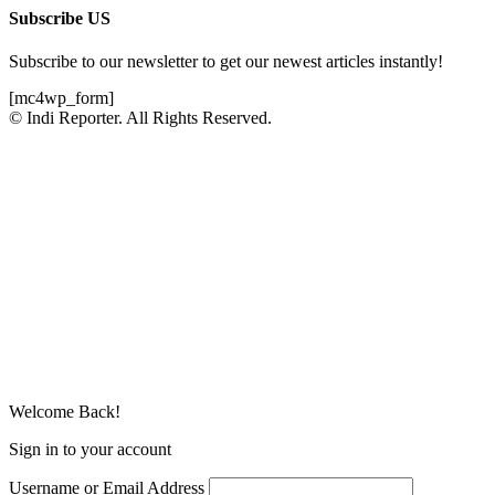
Subscribe US
Subscribe to our newsletter to get our newest articles instantly!
[mc4wp_form]
© Indi Reporter. All Rights Reserved.
Welcome Back!
Sign in to your account
Username or Email Address