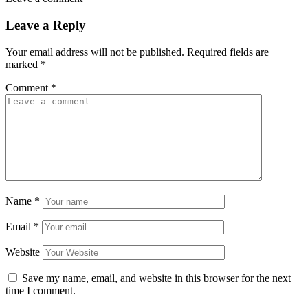
Leave a Reply
Your email address will not be published.
Required fields are
marked
*
Comment
*
Name
*
Email
*
Website
Save my name, email, and website in this browser for the next
time I comment.