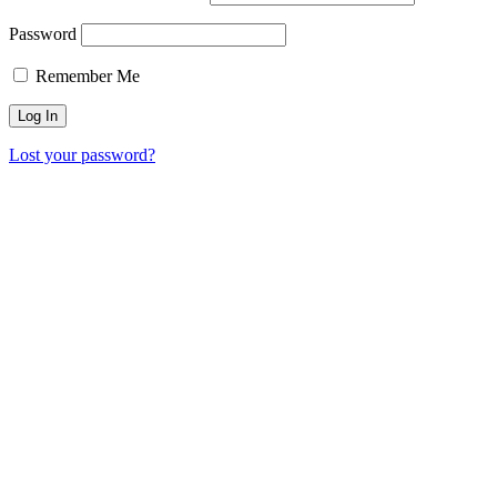
Password
Remember Me
Lost your password?