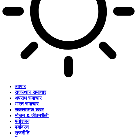
व्यापार
राजस्थान समाचार
अपराध समाचार
भारत समाचार
सकारात्मक खबर
भोजन & जीवनशैली
मनोरंजन
पर्यावरण
राजनीति