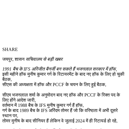
SHARE
जयपुर, शासन
सचिवालय से बड़ी खबर
1991 बैच के IFS अरिजीत बैनर्जी बन सकते हैं भजनलाल सरकार में हॉफ,
इसी महीने हॉफ मुनीष कुमार गर्ग के रिटायरमेंट के बाद नए हॉफ के लिए हो चुकी
बैठक,
सीएस की अध्यक्षता में हॉफ और PCCF के चयन के लिए हुई बैठक,
सीएम भजनलाल शर्मा के अनुमोदन बाद नए हॉफ और PCCF के रिक्त पद के
लिए होंगे आदेश जारी,
वर्तमान में 1988 बैच के IFS मुनीष कुमार गर्ग हैं हॉफ,
गर्ग के बाद 1989 बैच के IFS अरिंदम तोमर हैं जो कि वरिष्ठता में अभी दूसरे
स्थान पर,
तोमर मुनीष के बाद सीनियर हैं लेकिन वे जुलाई 2024 में ही रिटायर्ड हो रहे,