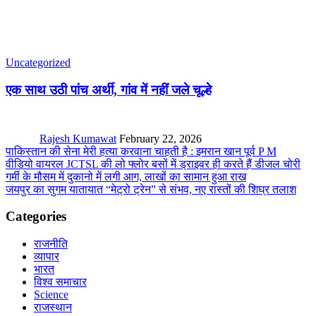
Uncategorized
एक साथ उठी पांच अर्थी, गांव में नहीं जले चूल्हे
Rajesh Kumawat
February 22, 2026
पाकिस्तान की सेना मेरी हत्या करवाना चाहती है : इमरान खान पूर्व P M
वीडियो वायरल JCTSL की लो फ्लोर बसों में ड्राइवर ही करते हैं डीजल चोरी
गर्मी के मौसम में दुकानो में लगी आग, लाखों का सामान हुआ राख
जयपुर का सुगम यातायात “मेट्रो ट्रेन” से संभव, नए रास्तों की शिघ्र तलाश
Categories
राजनीति
व्यापार
भारत
विश्व समाचार
Science
राजस्थान