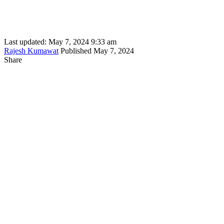
Last updated: May 7, 2024 9:33 am
Rajesh Kumawat
Published May 7, 2024
Share