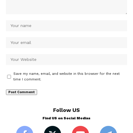
Save my name, email, and website in this browser for the next
time I comment.
Follow US
Find US on Social Medias