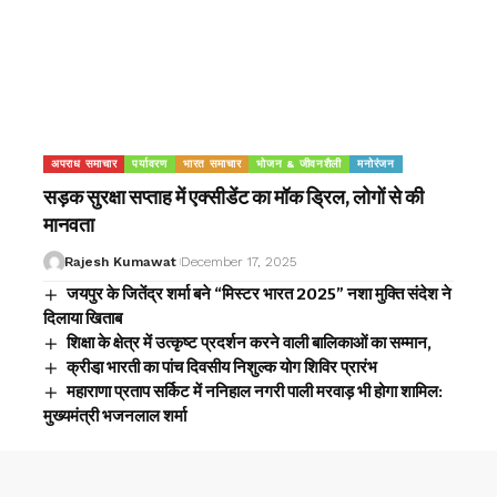
अपराध समाचार
पर्यावरण
भारत समाचार
भोजन & जीवनशैली
मनोरंजन
सड़क सुरक्षा सप्ताह में एक्सीडेंट का मॉक ड्रिल, लोगों से की
मानवता
Rajesh Kumawat
December 17, 2025
जयपुर के जितेंद्र शर्मा बने “मिस्टर भारत 2025” नशा मुक्ति संदेश ने
दिलाया खिताब
शिक्षा के क्षेत्र में उत्कृष्ट प्रदर्शन करने वाली बालिकाओं का सम्मान,
क्रीडा़ भारती का पांच दिवसीय निशुल्क योग शिविर प्रारंभ
महाराणा प्रताप सर्किट में ननिहाल नगरी पाली मरवाड़ भी होगा शामिल:
मुख्यमंत्री भजनलाल शर्मा