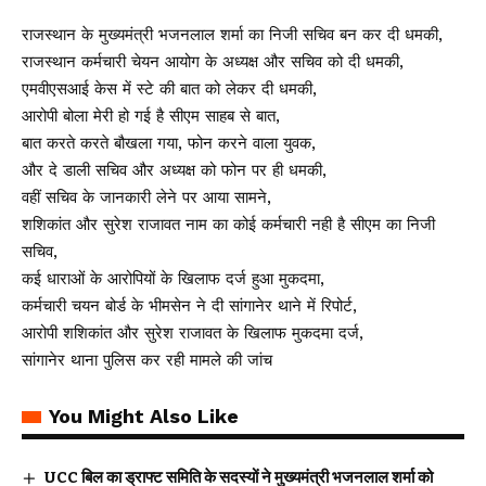
राजस्थान के मुख्यमंत्री भजनलाल शर्मा का निजी सचिव बन कर दी धमकी,
राजस्थान कर्मचारी चेयन आयोग के अध्यक्ष और सचिव को दी धमकी,
एमवीएसआई केस में स्टे की बात को लेकर दी धमकी,
आरोपी बोला मेरी हो गई है सीएम साहब से बात,
बात करते करते बौखला गया, फोन करने वाला युवक,
और दे डाली सचिव और अध्यक्ष को फोन पर ही धमकी,
वहीं सचिव के जानकारी लेने पर आया सामने,
शशिकांत और सुरेश राजावत नाम का कोई कर्मचारी नही है सीएम का निजी
सचिव,
कई धाराओं के आरोपियों के खिलाफ दर्ज हुआ मुकदमा,
कर्मचारी चयन बोर्ड के भीमसेन ने दी सांगानेर थाने में रिपोर्ट,
आरोपी शशिकांत और सुरेश राजावत के खिलाफ मुकदमा दर्ज,
सांगानेर थाना पुलिस कर रही मामले की जांच
You Might Also Like
UCC बिल का ड्राफ्ट समिति के सदस्यों ने मुख्यमंत्री भजनलाल शर्मा को