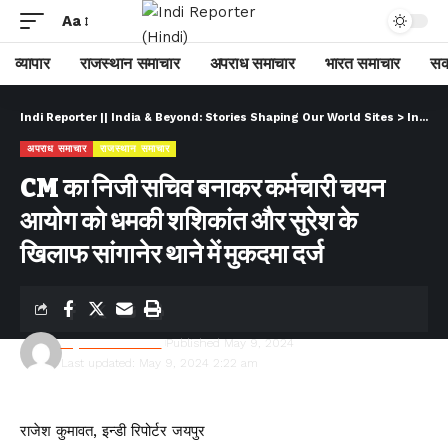
Aa
व्यापार
राजस्थान समाचार
अपराध समाचार
भारत समाचार
सक
Indi Reporter || India & Beyond: Stories Shaping Our World Sites
>
Indi Reporter (Hindi)
अपराध समाचार
राजस्थान समाचार
CM का निजी सचिव बनाकर कर्मचारी चयन
आयोग को धमकी शशिकांत और सुरेश के
खिलाफ सांगानेर थाने में मुकदमा दर्ज
Rajesh Kumawat
Published May 9, 2024
Last updated: May 9, 2024 2:22 am
राजेश कुमावत, इन्डी रिपोर्टर जयपुर