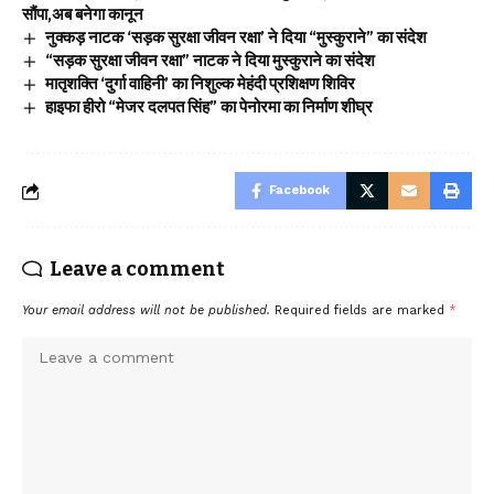
सौंपा,अब बनेगा कानून
नुक्कड़ नाटक ‘सड़क सुरक्षा जीवन रक्षा’ ने दिया “मुस्कुराने” का संदेश
“सड़क सुरक्षा जीवन रक्षा” नाटक ने दिया मुस्कुराने का संदेश
मातृशक्ति ‘दुर्गा वाहिनी’ का निशुल्क मेहंदी प्रशिक्षण शिविर
हाइफा हीरो “मेजर दलपत सिंह” का पेनोरमा का निर्माण शीघ्र
Facebook
Leave a comment
Your email address will not be published.
Required fields are marked
*