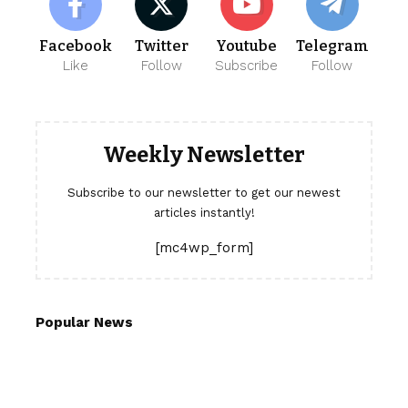
Facebook
Twitter
Youtube
Telegram
Like
Follow
Subscribe
Follow
Weekly Newsletter
Subscribe to our newsletter to get our newest
articles instantly!
[mc4wp_form]
Popular News