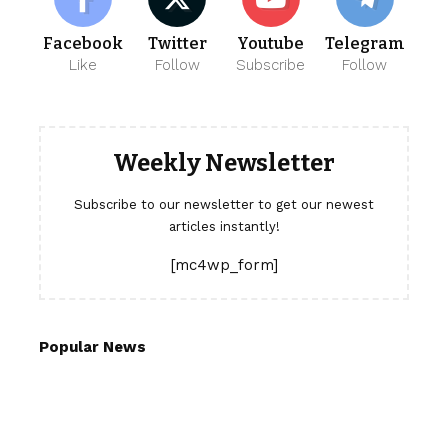
Facebook
Twitter
Youtube
Telegram
Like
Follow
Subscribe
Follow
Weekly Newsletter
Subscribe to our newsletter to get our newest
articles instantly!
[mc4wp_form]
Popular News