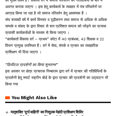
का मुख्य लक्ष्य है। विकास वर्ग में समाज परिवर्तन की गतिविधियों के बारे में
अवगत कराया जाएगा । इस हेतु कार्यकर्ता के व्यवहार में पंच परिवर्तनों पर
आग्रह किया जा रहा है जो समाज परिवर्तन हेतु आवश्यक हैं ।
संघ शताब्दी वर्ष में कार्य विस्तार व दृढ़ीकरण तथा समाज से अधिक से अधिक
सम्पर्क व संवाद के द्वारा विचार से शत प्रतिशत समाज को जोड़ने का प्रयास
प्रवासी कार्यकर्ताओं के माध्यम से किया जाएगा ।
“कार्यकर्ता विकास वर्ग – प्रथम” कोटा में 40 प्रबंधक, 43 शिक्षक व 22
विभाग प्रमुख उपस्थित हैं। वर्ग में सेवा, संपर्क व प्रचार का व्यवहारिक
प्रशिक्षण भी दिया जाएगा ।
“डिजीटल प्रदर्शनी का किया शुभारम्भ”
इस अवसर पर क्षेत्र प्रचारक निम्बाराम द्वारा वर्ग में प्रचार की गतिविधियों के
प्रदर्शनी हेतु स्मार्ट स्क्रीन बोर्ड के द्वारा प्रचार की प्रदर्शनी का उद्घाटन भी
किया गया
You Might Also Like
मातृशक्ति ‘दुर्गा वाहिनी’ का निशुल्क मेहंदी प्रशिक्षण शिविर