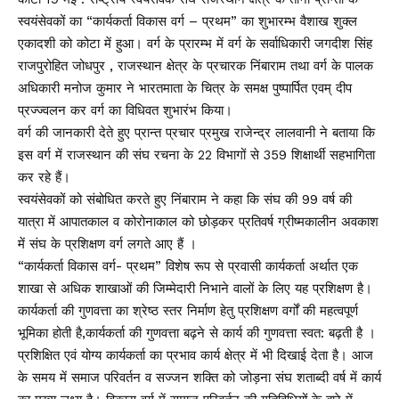
स्वयंसेवकों का “कार्यकर्ता विकास वर्ग – प्रथम” का शुभारम्भ वैशाख शुक्ल
एकादशी को कोटा में हुआ। वर्ग के प्रारम्भ में वर्ग के सर्वाधिकारी जगदीश सिंह
राजपुरोहित जोधपुर , राजस्थान क्षेत्र के प्रचारक निंबाराम तथा वर्ग के पालक
अधिकारी मनोज कुमार ने भारतमाता के चित्र के समक्ष पुष्पार्पित एवम् दीप
प्रज्ज्वलन कर वर्ग का विधिवत शुभारंभ किया।
वर्ग की जानकारी देते हुए प्रान्त प्रचार प्रमुख राजेन्द्र लालवानी ने बताया कि
इस वर्ग में राजस्थान की संघ रचना के 22 विभागों से 359 शिक्षार्थी सहभागिता
कर रहे हैं।
स्वयंसेवकों को संबोधित करते हुए निंबाराम ने कहा कि संघ की 99 वर्ष की
यात्रा में आपातकाल व कोरोनाकाल को छोड़कर प्रतिवर्ष ग्रीष्मकालीन अवकाश
में संघ के प्रशिक्षण वर्ग लगते आए हैं ।
“कार्यकर्ता विकास वर्ग- प्रथम” विशेष रूप से प्रवासी कार्यकर्ता अर्थात एक
शाखा से अधिक शाखाओं की जिम्मेदारी निभाने वालों के लिए यह प्रशिक्षण है।
कार्यकर्ता की गुणवत्ता का श्रेष्ठ स्तर निर्माण हेतु प्रशिक्षण वर्गों की महत्वपूर्ण
भूमिका होती है,कार्यकर्ता की गुणवत्ता बढ़ने से कार्य की गुणवत्ता स्वत: बढ़ती है ।
प्रशिक्षित एवं योग्य कार्यकर्ता का प्रभाव कार्य क्षेत्र में भी दिखाई देता है। आज
के समय में समाज परिवर्तन व सज्जन शक्ति को जोड़ना संघ शताब्दी वर्ष में कार्य