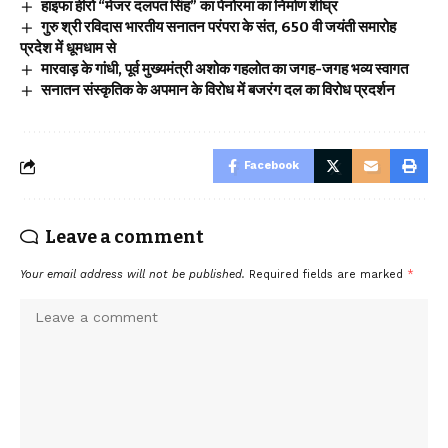
हाइफा हीरो “मेजर दलपत सिंह” का पेनोरमा का निर्माण शीघ्र
गुरु श्री रविदास भारतीय सनातन परंपरा के संत, 650 वी जयंती समारोह
प्रदेश में धूमधाम से
मारवाड़ के गांधी, पूर्व मुख्यमंत्री अशोक गहलोत का जगह-जगह भव्य स्वागत
सनातन संस्कृतिक के अपमान के विरोध में बजरंग दल का विरोध प्रदर्शन
Facebook
Leave a comment
Your email address will not be published.
Required fields are marked
*