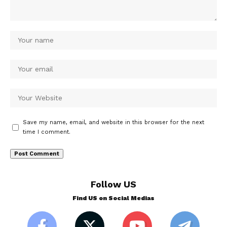
Save my name, email, and website in this browser for the next
time I comment.
Follow US
Find US on Social Medias