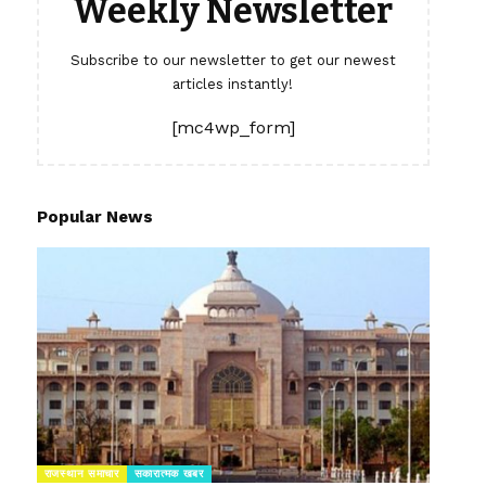
Weekly Newsletter
Subscribe to our newsletter to get our newest
articles instantly!
[mc4wp_form]
Popular News
राजस्थान समाचार
सकारात्मक खबर