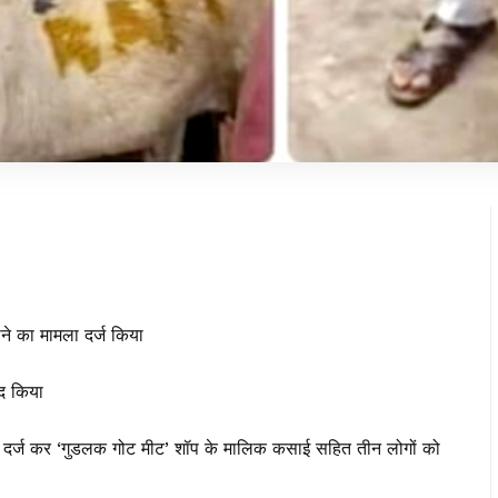
ाने का मामला दर्ज किया
्द किया
मला दर्ज कर ‘गुडलक गोट मीट’ शॉप के मालिक कसाई सहित तीन लोगों को