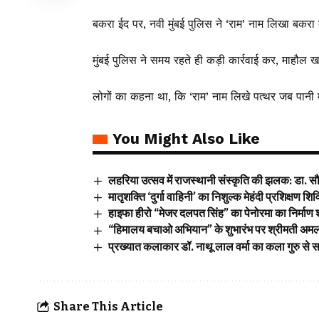
बकरा ईद पर, नवी मुंबई पुलिस ने ‘राम’ नाम लिखा बकरा कुर
मुंबई पुलिस ने समय रहते ही कड़ी कार्रवाई कर, माहौल 
लोगों का कहना था, कि ‘राम’ नाम लिखे पत्थर जब पानी मे
You Might Also Like
लहरिया उत्सव में राजस्थानी संस्कृति की झलक: डा. सौम्
मातृशक्ति ‘दुर्गा वाहिनी’ का निशुल्क मेहंदी प्रशिक्षण शि
हाइफा हीरो “मेजर दलपत सिंह” का पेनोरमा का निर्माण 
“हिमालय बचाओ अभियान” के शुभारंभ पर श्रीमती अमल
प्रख्यात कलाकार डॉ. नाथू लाल वर्मा का कला गुरु से स
Share This Article