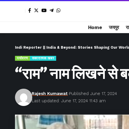
Home
जयपुर
र
Indi Reporter || India & Beyond: Stories Shaping Our Worl
पर्यावरण
सकारात्मक खबर
“राम” नाम लिखने से बकर
Rajesh Kumawat
Published June 17, 2024
Last updated: June 17, 2024 11:43 am