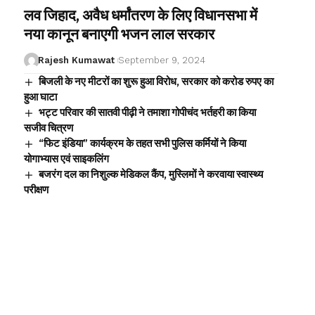
लव जिहाद, अवैध धर्मांतरण के लिए विधानसभा में
नया कानून बनाएगी भजन लाल सरकार
Rajesh Kumawat
September 9, 2024
बिजली के नए मीटरों का शुरू हुआ विरोध, सरकार को करोड रुपए का
हुआ घाटा
भट्ट परिवार की सातवी पीढ़ी ने तमाशा गोपीचंद भर्तहरी का किया
सजीव चित्रण
“फिट इंडिया” कार्यक्रम के तहत सभी पुलिस कर्मियों ने किया
योगाभ्यास एवं साइकलिंग
बजरंग दल का निशुल्क मेडिकल कैंप, मुस्लिमों ने करवाया स्वास्थ्य
परीक्षण