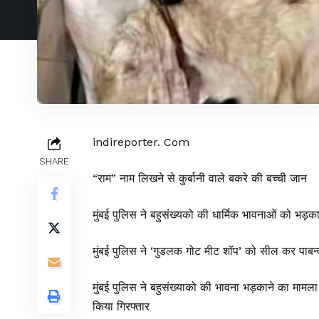
indireporter. Com
SHARE
“राम” नाम लिखने से कुर्बानी वाले बकरे की बच्ची जान
मुंबई पुलिस ने बहुसंख्यको की धार्मिक भावनाओं को भड़क
मुंबई पुलिस ने ‘गुडलक गोट मीट शॉप’ को सील कर पाबन
मुंबई पुलिस ने बहुसंख्याको की भावना भड़काने का मा
किया गिरफ्तार