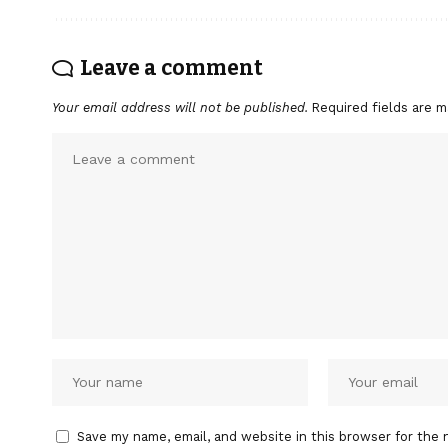
Leave a comment
Your email address will not be published.
Required fields are 
Save my name, email, and website in this browser for the 