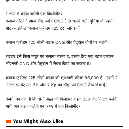
1 रुपए में बाईक चलेगी एक किलोमीटर
बजाज ऑटो ने आज सीएनजी ( CNG ) से चलने वाली दुनिया की पहली
मोटरसाइकिल ‘बजाज फ्रीडम 125 cc’ लॉन्च की।
बजाज फ्रीडम 125 सीसी बाइक CNG और पेट्रोल दोनों पर चलेगी।
राइडर इसे किस फ्यूल पर चलाना चाहता है, इसके लिए एक बटन दबाकर
सीएनजी CNG और पेट्रोल में स्विच किया जा सकता है।
बजाज फ्रीडम 125 सीसी बाइक की शुरुआती कीमत ₹95,000 है। इसमें 2
लीटर का पेट्रोल टैंक और 2 Kg का सीएनजी CNG टैंक दिया है।
कंपनी का दावा है कि दोनों फ्यूल को मिलाकर बाइक 330 किलोमीटर चलेगी।
यानी अब बाइक चलेगी एक रुपए में एक किलोमीटर
You Might Also Like