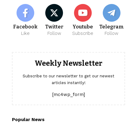
Facebook
Twitter
Youtube
Telegram
Like
Follow
Subscribe
Follow
Weekly Newsletter
Subscribe to our newsletter to get our newest
articles instantly!
[mc4wp_form]
Popular News