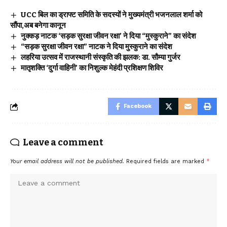
UCC बिल का ड्राफ्ट समिति के सदस्यों ने मुख्यमंत्री भजनलाल शर्मा को
सौंपा,अब बनेगा कानून
नुक्कड़ नाटक ‘सड़क सुरक्षा जीवन रक्षा’ ने दिया “मुस्कुराने” का संदेश
“सड़क सुरक्षा जीवन रक्षा” नाटक ने दिया मुस्कुराने का संदेश
लहरिया उत्सव में राजस्थानी संस्कृति की झलक: डा. सौम्या गुर्जर
मातृशक्ति ‘दुर्गा वाहिनी’ का निशुल्क मेहंदी प्रशिक्षण शिविर
Facebook
Leave a comment
Your email address will not be published.
Required fields are marked
*