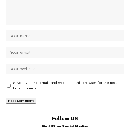
Save my name, email, and website in this browser for the next
time I comment.
Follow US
Find US on Social Medias