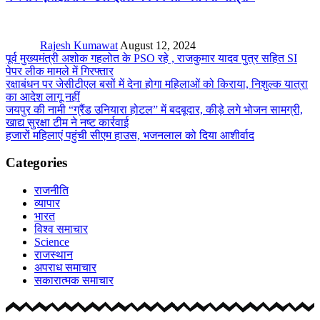
Rajesh Kumawat
August 12, 2024
पूर्व मुख्यमंत्री अशोक गहलोत के PSO रहे , राजकुमार यादव पुत्र सहित SI
पेपर लीक मामले में गिरफ्तार
रक्षाबंधन पर जेसीटीएल बसों में देना होगा महिलाओं को किराया, निशुल्क यात्रा
का आदेश लागू नहीं
जयपुर की नामी “ग्रैंड उनियारा होटल” में बदबूदार, कीड़े लगे भोजन सामग्री,
खाद्य सुरक्षा टीम ने नष्ट कार्रवाई
हजारों महिलाएं पहुंची सीएम हाउस, भजनलाल को दिया आशीर्वाद
Categories
राजनीति
व्यापार
भारत
विश्व समाचार
Science
राजस्थान
अपराध समाचार
सकारात्मक समाचार