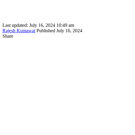
Last updated: July 16, 2024 10:49 am
Rajesh Kumawat
Published July 16, 2024
Share