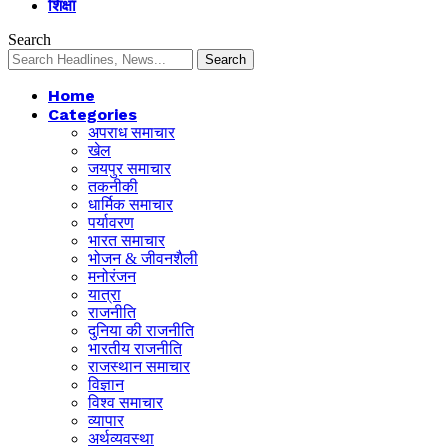
शिक्षा
Search
Home
Categories
अपराध समाचार
खेल
जयपुर समाचार
तकनीकी
धार्मिक समाचार
पर्यावरण
भारत समाचार
भोजन & जीवनशैली
मनोरंजन
यात्रा
राजनीति
दुनिया की राजनीति
भारतीय राजनीति
राजस्थान समाचार
विज्ञान
विश्व समाचार
व्यापार
अर्थव्यवस्था