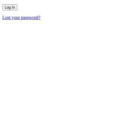
Lost your password?