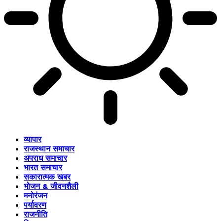
व्यापार
राजस्थान समाचार
अपराध समाचार
भारत समाचार
सकारात्मक खबर
भोजन & जीवनशैली
मनोरंजन
पर्यावरण
राजनीति