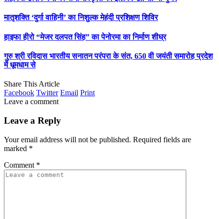
मातृशक्ति ‘दुर्गा वाहिनी’ का निशुल्क मेहंदी प्रशिक्षण शिविर
हाइफा हीरो “मेजर दलपत सिंह” का पेनोरमा का निर्माण शीघ्र
गुरु श्री रविदास भारतीय सनातन परंपरा के संत, 650 वी जयंती समारोह प्रदेश
में धूमधाम से
Share This Article
Facebook
Twitter
Email
Print
Leave a comment
Leave a Reply
Your email address will not be published.
Required fields are
marked
*
Comment
*