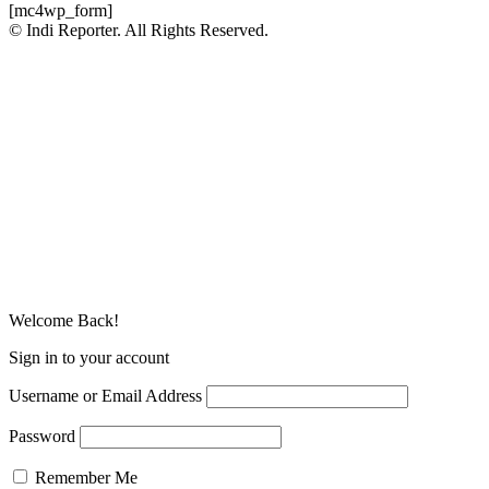
[mc4wp_form]
© Indi Reporter. All Rights Reserved.
Welcome Back!
Sign in to your account
Username or Email Address
Password
Remember Me