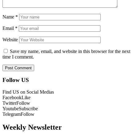
Name
*
Email
*
Website
Save my name, email, and website in this browser for the next
time I comment.
Follow US
Find US on Social Medias
Facebook
Like
Twitter
Follow
Youtube
Subscribe
Telegram
Follow
Weekly Newsletter