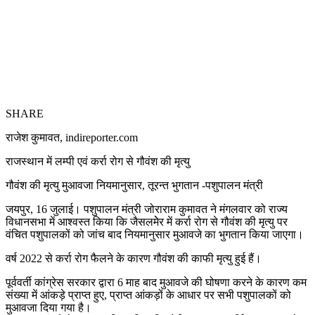
SHARE
राजेश कुमावत, indireporter.com
राजस्थान में लम्पी एवं कर्रा रोग से गौवंश की मृत्यु
गौवंश की मृत्यु मुआवजा नियमानुसार, तूरन्त भुगतान -पशुपालन मंत्री
जयपुर, 16 जुलाई। पशुपालन मंत्री जोराराम कुमावत ने मंगलवार को राज्य
विधानसभा में आश्वस्त किया कि जैसलमेेर में कर्रा रोग से गौवंश की मृत्यु पर
वंचित पशुपालकों को जांच बाद नियमानुसार मुआवजे का भुगतान किया जाएगा।
वर्ष 2022 से कर्रा रोग फैलने के कारण गौवंश की काफी मृत्यु हुई हैं।
पूर्ववर्ती कांग्रेस सरकार द्वारा 6 माह बाद मुआवजे की घोषणा करने के कारण कम
संख्या में आंकड़े प्राप्त हुए, प्राप्त आंकड़ों के आधार पर सभी पशुपालकों को
मुआवजा दिया गया है।