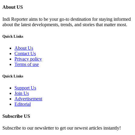
About US
Indi Reporter aims to be your go-to destination for staying informed
about the latest developments, trends, and stories that matter most.
Quick Links
About Us
Contact Us
Privacy policy
Terms of use
Quick Links
Support Us
Join Us
Advertisement
Editorial
Subscribe US
Subscribe to our newsletter to get our newest articles instantly!