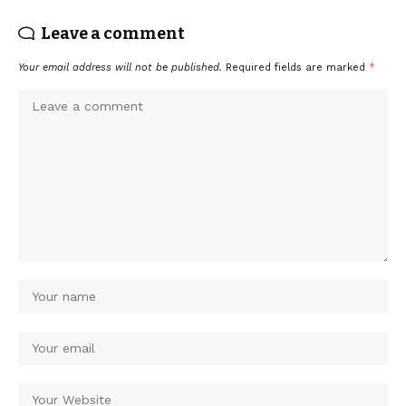
Leave a comment
Your email address will not be published.
Required fields are marked
*