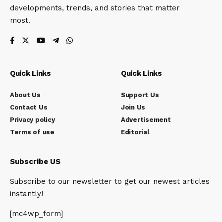
developments, trends, and stories that matter
most.
Quick Links
Quick Links
About Us
Support Us
Contact Us
Join Us
Privacy policy
Advertisement
Terms of use
Editorial
Subscribe US
Subscribe to our newsletter to get our newest articles
instantly!
[mc4wp_form]