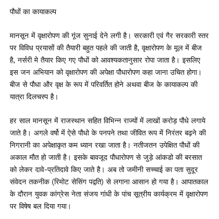
पौधों का कायाकल्प
मानसून में वृक्षारोपण की गूंज सुनाई देने लगी है। सरकारी एवं गैर सरकारी स्तर
पर विविध प्रयासों की तैयारी बहुत पहले की जाती है, वृक्षारोपण के मूल में बीज
है, नर्सरी मे तैयार किए गए पौधों को आवश्यकतानुसार रोपा जाता है। इसलिए
इस जन अभियान को वृक्षारोपण की अपेक्षा पौधारोपण कहा जाना उचित होगा।
बीज से पौधा और वृक्ष के रूप में परिवर्तित होने अथवा बीज के कायाकल्प की
यात्रा दिलचस्प है।
हर साल मानसून में राजस्थान सहित विभिन्न राज्यों में लाखों करोड़ पौधे लगाये
जाते है। अगले वर्षो में ऐसे पौधो के पनपने तथा जीवित रूप में निरंतर बढ़ने की
निगरानी का अपेक्षाकृत कम ध्यान रखा जाता है। नतीजतन उपेक्षित पौधों की
अकाल मौत हो जाती है। इसके बावजूद पौधारोपण से जुड़े आंकडो की बरसात
को लेकर दावे-प्रतिदावे किए जाते है। अब तो जमीनी सच्चाई का पता सुदूर
संवेदन तकनीक (रिमोट सेसिंग पद्वति) से लगाना आसान हो गया है। आपातकाल
के दौरान युवक कांग्रेस नेता संजय गांधी के पांच सूत्रीय कार्यक्रम में वृक्षारोपण
पर विषेष बल दिया गया।