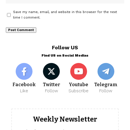
Save my name, email, and website in this browser for the next
time I comment.
Follow US
Find US on Social Medias
Facebook
Twitter
Youtube
Telegram
Like
Follow
Subscribe
Follow
Weekly Newsletter