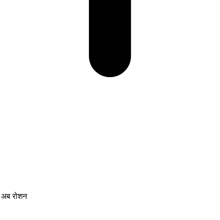
ी अब रोशन