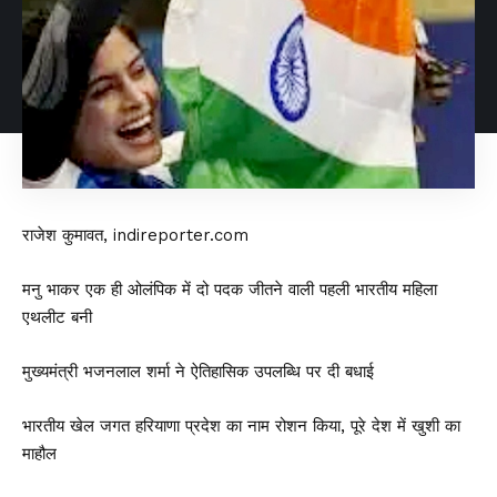
राजेश कुमावत, indireporter.com
मनु भाकर एक ही ओलंपिक में दो पदक जीतने वाली पहली भारतीय महिला
एथलीट बनी
मुख्यमंत्री भजनलाल शर्मा ने ऐतिहासिक उपलब्धि पर दी बधाई
भारतीय खेल जगत हरियाणा प्रदेश का नाम रोशन किया, पूरे देश में खुशी का
माहौल