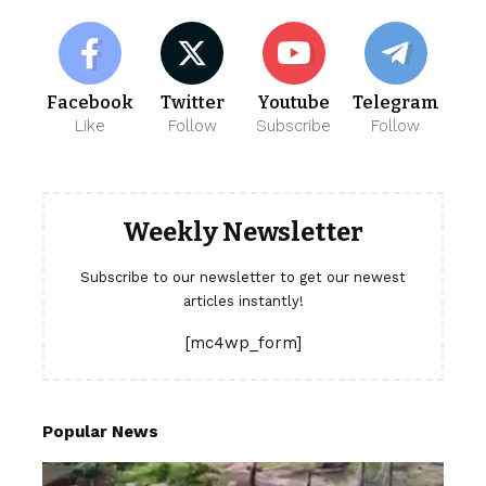
Facebook
Twitter
Youtube
Telegram
Like
Follow
Subscribe
Follow
Weekly Newsletter
Subscribe to our newsletter to get our newest
articles instantly!
[mc4wp_form]
Popular News