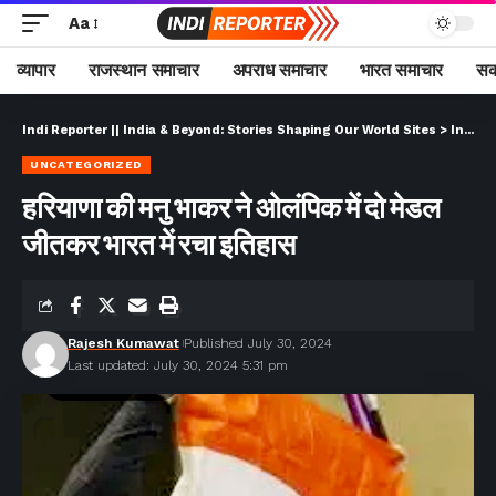
Aa
व्यापार
राजस्थान समाचार
अपराध समाचार
भारत समाचार
सक
Indi Reporter || India & Beyond: Stories Shaping Our World Sites
>
Indi Reporter (Hindi)
UNCATEGORIZED
हरियाणा की मनु भाकर ने ओलंपिक में दो मेडल
जीतकर भारत में रचा इतिहास
Rajesh Kumawat
Published July 30, 2024
Last updated: July 30, 2024 5:31 pm