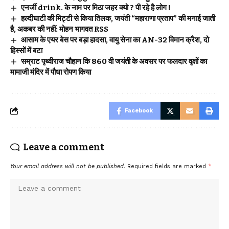
एनर्जी drink. के नाम पर मिठा जहर क्यो ? पी रहे है लोग !
हल्दीघाटी की मिट्टी से किया तिलक, जयंती “महाराणा प्रताप” की मनाई जाती
है, अकबर की नहीं: मोहन भागवत RSS
आसाम के एयर बेस पर बड़ा हादसा, वायु सेना का AN-32 विमान क्रैश, दो
हिस्सों में बटा
सम्राट पृथ्वीराज चौहान कि 860 वी जयंती के अवसर पर फलदार वृक्षों का
मामाजी मंदिर में पौधा रोपण किया
Facebook
Leave a comment
Your email address will not be published.
Required fields are marked
*