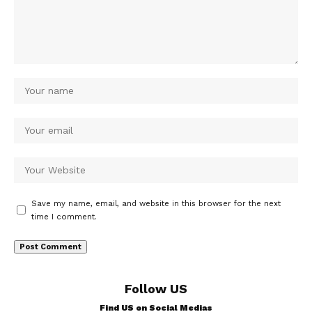
Save my name, email, and website in this browser for the next
time I comment.
Follow US
Find US on Social Medias