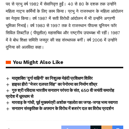
पद से प्रभु वर्ष 1982 में सेवानिवृत्त हुईं। 40 से 80 के दशक तक उन्होंने
महिला नाट्य कर्मियों के लिए काम किया। प्रभु ने राजस्थान के महिला आंदोलन
का नेतृत्व किया। वर्ष 1987 में सती विरोधी आंदोलन में भी उन्होंने अग्रणी
भूमिका निभाई। वर्ष 1983 से 1997 तक वे राजस्थान पीपल्स यूनियन फॉर
सिविल लिबर्टीज़ ( पीयूसील) महासचिव और राष्ट्रीय उपाध्यक्ष भी रहीं। 1987
में वे बोध शिक्षा समिति जयपुर की सह संस्थापक बनीं। वर्ष 2006 में उन्होंने
दुनिया को अलविदा कहा।
You Might Also Like
मातृशक्ति ‘दुर्गा वाहिनी’ का निशुल्क मेहंदी प्रशिक्षण शिविर
हाइफा हीरो “मेजर दलपत सिंह” का पेनोरमा का निर्माण शीघ्र
गुरु श्री रविदास भारतीय सनातन परंपरा के संत, 650 वी जयंती समारोह
प्रदेश में धूमधाम से
मारवाड़ के गांधी, पूर्व मुख्यमंत्री अशोक गहलोत का जगह-जगह भव्य स्वागत
सनातन संस्कृतिक के अपमान के विरोध में बजरंग दल का विरोध प्रदर्शन