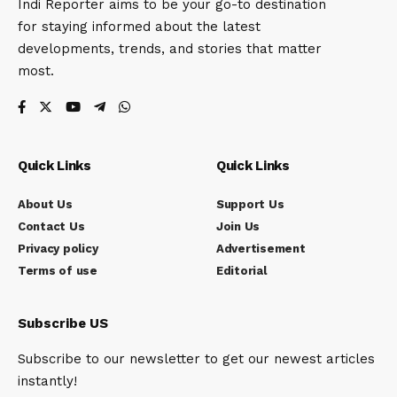
Indi Reporter aims to be your go-to destination
for staying informed about the latest
developments, trends, and stories that matter
most.
Quick Links
Quick Links
About Us
Support Us
Contact Us
Join Us
Privacy policy
Advertisement
Terms of use
Editorial
Subscribe US
Subscribe to our newsletter to get our newest articles
instantly!