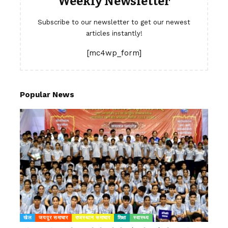
Weekly Newsletter
Subscribe to our newsletter to get our newest
articles instantly!
[mc4wp_form]
Popular News
खेल
जयपुर समाचार
राजस्थान समाचार
शिक्षा
स्वास्थ्य