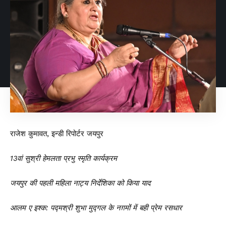
राजेश कुमावत, इन्डी रिपोर्टर जयपुर
13वां सुश्री हेमलता प्रभु स्मृति कार्यक्रम
जयपुर की पहली महिला नाट्य निर्देशिका को किया याद
आलम ए इश्क: पद्मश्री शुभा मुद्गल के नग़मों में बही प्रेम रसधार