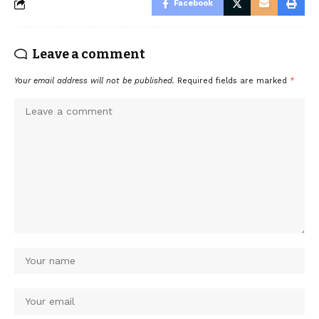
Facebook
Leave a comment
Your email address will not be published.
Required fields are marked
*