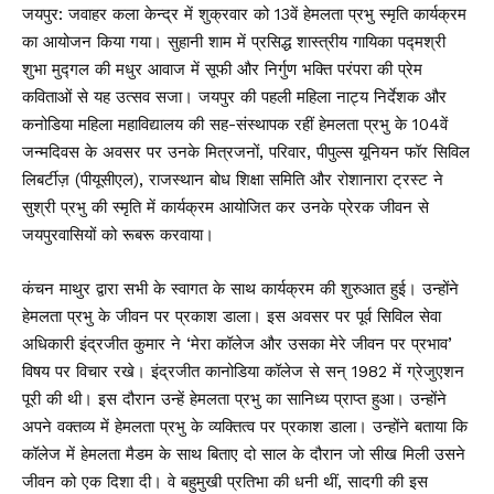
जयपुर: जवाहर कला केन्द्र में शुक्रवार को 13वें हेमलता प्रभु स्मृति कार्यक्रम
का आयोजन किया गया। सुहानी शाम में प्रसिद्ध शास्त्रीय गायिका पद्मश्री
शुभा मुद्गल की मधुर आवाज में सूफी और निर्गुण भक्ति परंपरा की प्रेम
कविताओं से यह उत्सव सजा। जयपुर की पहली महिला नाट्य निर्देशक और
कनोडिया महिला महाविद्यालय की सह-संस्थापक रहीं हेमलता प्रभु के 104वें
जन्मदिवस के अवसर पर उनके मित्रजनों, परिवार, पीपुल्स यूनियन फॉर सिविल
लिबर्टीज़ (पीयूसीएल), राजस्थान बोध शिक्षा समिति और रोशानारा ट्रस्ट ने
सुश्री प्रभु की स्मृति में कार्यक्रम आयोजित कर उनके प्रेरक जीवन से
जयपुरवासियों को रूबरू करवाया।
कंचन माथुर द्वारा सभी के स्वागत के साथ कार्यक्रम की शुरुआत हुई। उन्होंने
हेमलता प्रभु के जीवन पर प्रकाश डाला। इस अवसर पर पूर्व सिविल सेवा
अधिकारी इंद्रजीत कुमार ने ‘मेरा कॉलेज और उसका मेरे जीवन पर प्रभाव’
विषय पर विचार रखे। इंद्रजीत कानोडिया कॉलेज से सन् 1982 में ग्रेजुएशन
पूरी की थी। इस दौरान उन्हें हेमलता प्रभु का सानिध्य प्राप्त हुआ। उन्होंने
अपने वक्तव्य में हेमलता प्रभु के व्यक्तित्व पर प्रकाश डाला। उन्होंने बताया कि
कॉलेज में हेमलता मैडम के साथ बिताए दो साल के दौरान जो सीख मिली उसने
जीवन को एक दिशा दी। वे बहुमुखी प्रतिभा की धनी थीं, सादगी की इस