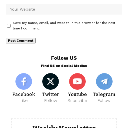
Save my name, email, and website in this browser for the next
time I comment.
Follow US
Find US on Social Medias
Facebook
Twitter
Youtube
Telegram
Like
Follow
Subscribe
Follow