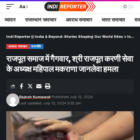
Aa
व्यापार
राजस्थान समाचार
अपराध समाचार
भारत समाचार
सक
Indi Reporter || India & Beyond: Stories Shaping Our World Sites
>
Indi Reporter (Hindi)
अपराध समाचार
राजनीति
राजपूत समाज में गैगवार, श्री राजपूत करणी सेवा
के अध्यक्ष महिपाल मकराणा जानलेवा हमला
Rajesh Kumawat
Published July 12, 2024
Last updated: July 12, 2024 5:32 pm