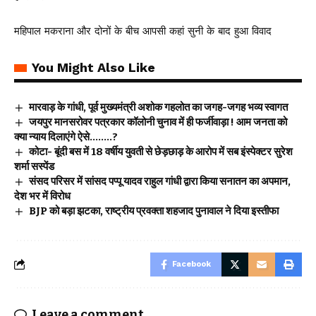
महिपाल मकराना और दोनों के बीच आपसी कहां सुनी के बाद हुआ विवाद
You Might Also Like
मारवाड़ के गांधी, पूर्व मुख्यमंत्री अशोक गहलोत का जगह-जगह भव्य स्वागत
जयपुर मानसरोवर पत्रकार कॉलोनी चुनाव में ही फर्जीवाड़ा ! आम जनता को
क्या न्याय दिलाएंगे ऐसे……..?
कोटा- बूंदी बस में 18 वर्षीय युवती से छेड़छाड़ के आरोप में सब इंस्पेक्टर सुरेश
शर्मा सस्पेंड
संसद परिसर में सांसद पप्पू यादव राहुल गांधी द्वारा किया सनातन का अपमान,
देश भर में विरोध
BJP को बड़ा झटका, राष्ट्रीय प्रवक्ता शहजाद पुनावाल ने दिया इस्तीफा
Facebook
Leave a comment