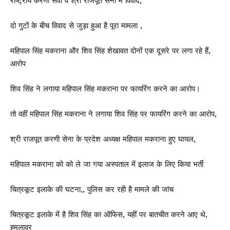
राष्ट्रीय करणी सेवा व श्री राजपूत सेना में विवाद,
दो गुटों के बीच विवाद से जुड़ा हुआ है पूरा मामला ,
महिपाल सिंह मकराना और शिव सिंह शेखावत दोनों एक दूसरे पर लगा रहे हैं,
आरोप
शिव सिंह ने लगाया महिपाल सिंह मकराना पर फायरिंग करने का आरोप।
तो वहीं महिपाल सिंह मकराना ने लगाया शिव सिंह पर फायरिंग करने का आरोप,
श्री राजपूत करणी सेना के प्रदेश अध्यक्ष महिपाल मकराना हुए घायल,
महिपाल मकराना को को ले जा गया अस्पताल में इलाज के लिए किया भर्ती
चित्रकूट इलाके की घटना,, पुलिस कर रही है मामले की जांच
चित्रकूट इलाके में है शिव सिंह का ऑफिस, यहीं पर बातचीत करने आए थे,
हमलावर