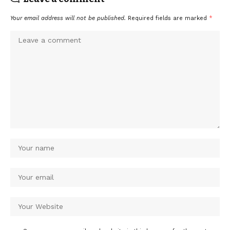
Your email address will not be published.
Required fields are marked
*