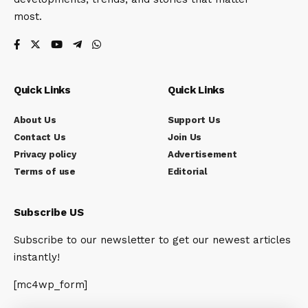
most.
Quick Links
Quick Links
About Us
Support Us
Contact Us
Join Us
Privacy policy
Advertisement
Terms of use
Editorial
Subscribe US
Subscribe to our newsletter to get our newest articles
instantly!
[mc4wp_form]