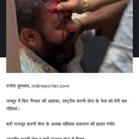
राजेश कुमावत, indireporter.com
जयपुर में फिर गैंगवार की आशंका, राष्ट्रीय करणी सेना के नेता को मेरी चार
गोलियां।
श्री राजपूत करणी सेना के अध्यक्ष महिपाल मकराना की हालत गंभीर