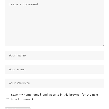
Save my name, email, and website in this browser for the next
time I comment.