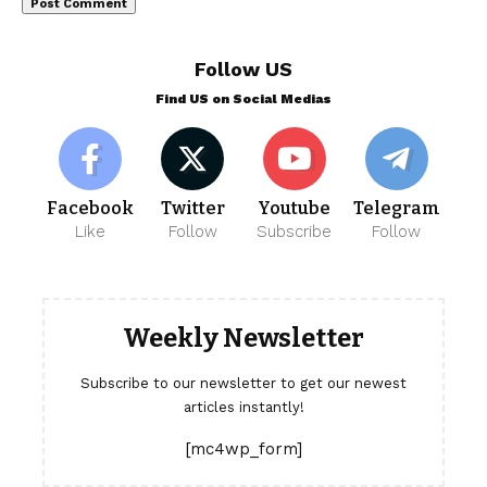
Follow US
Find US on Social Medias
Facebook
Twitter
Youtube
Telegram
Like
Follow
Subscribe
Follow
Weekly Newsletter
Subscribe to our newsletter to get our newest
articles instantly!
[mc4wp_form]