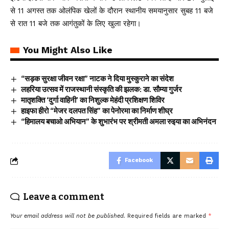
से 11 अगस्त तक ओलंपिक खेलों के दौरान स्थानीय समयानुसार सुबह 11 बजे
से रात 11 बजे तक आगंतुकों के लिए खुला रहेगा।
You Might Also Like
“सड़क सुरक्षा जीवन रक्षा” नाटक ने दिया मुस्कुराने का संदेश
लहरिया उत्सव में राजस्थानी संस्कृति की झलक: डा. सौम्या गुर्जर
मातृशक्ति ‘दुर्गा वाहिनी’ का निशुल्क मेहंदी प्रशिक्षण शिविर
हाइफा हीरो “मेजर दलपत सिंह” का पेनोरमा का निर्माण शीघ्र
“हिमालय बचाओ अभियान” के शुभारंभ पर श्रीमती अमला रुइया का अभिनंदन
Facebook
Leave a comment
Your email address will not be published.
Required fields are marked
*