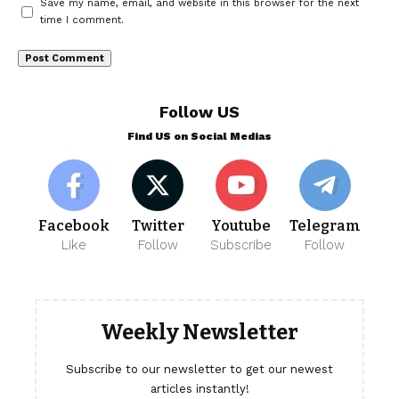
Save my name, email, and website in this browser for the next
time I comment.
Follow US
Find US on Social Medias
Facebook
Twitter
Youtube
Telegram
Like
Follow
Subscribe
Follow
Weekly Newsletter
Subscribe to our newsletter to get our newest
articles instantly!