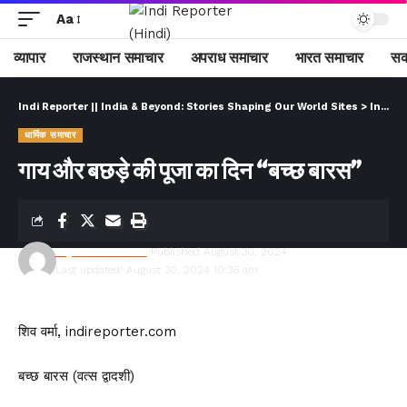
Aa
व्यापार
राजस्थान समाचार
अपराध समाचार
भारत समाचार
सक
Indi Reporter || India & Beyond: Stories Shaping Our World Sites
>
Indi Reporter (Hindi)
धार्मिक समाचार
गाय और बछड़े की पूजा का दिन “बच्छ बारस”
Rajesh Kumawat
Published August 30, 2024
Last updated: August 30, 2024 10:36 am
शिव वर्मा, indireporter.com
बच्छ बारस (वत्स द्वादशी)