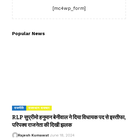
[mc4wp_form]
Popular News
राजनीति
राजस्थान समाचार
RLP सुप्रीमो हनुमान बेनीवाल ने दिया विधायक पद से इस्तीफा,
परिपक्व राजनेता की दिखी झलक
Rajesh Kumawat
June 18, 2024