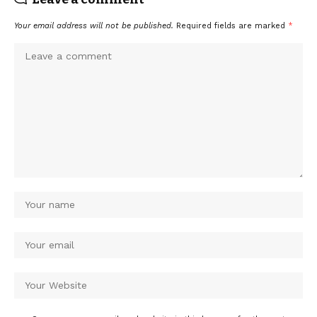
Your email address will not be published.
Required fields are marked
*