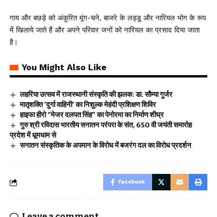
गाय और बछड़े को अंकुरित मूंग-चने, बाजरे के लड्डू और नारियल भोग के रूप
में खिलाये जाते हैं और अपने परिवार जनों को नारियल का प्रसाद दिया जाता
है।
You Might Also Like
लहरिया उत्सव में राजस्थानी संस्कृति की झलक: डा. सौम्या गुर्जर
मातृशक्ति ‘दुर्गा वाहिनी’ का निशुल्क मेहंदी प्रशिक्षण शिविर
हाइफा हीरो “मेजर दलपत सिंह” का पेनोरमा का निर्माण शीघ्र
गुरु श्री रविदास भारतीय सनातन परंपरा के संत, 650 वी जयंती समारोह
प्रदेश में धूमधाम से
सनातन संस्कृतिक के अपमान के विरोध में बजरंग दल का विरोध प्रदर्शन
Facebook
Leave a comment