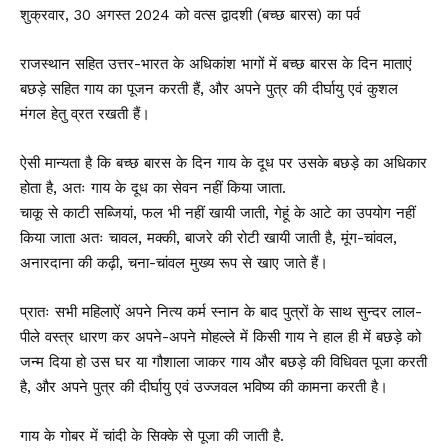
शुक्रवार, 30 अगस्त 2024 को वत्स द्वादशी (बच्छ बारस) का पर्व
राजस्थान सहित उत्तर-भारत के अधिकांश भागों में बच्छ बारस के दिन माताएं
बछड़े सहित गाय का पूजन करती हैं, और अपने पुत्र की दीर्घायु एवं कुशल
मंगल हेतु व्रत रखती हैं।
ऐसी मान्यता है कि बच्छ बारस के दिन गाय के दूध पर उसके बछड़े का अधिकार
होता है, अतः गाय के दूध का सेवन नहीं किया जाता.
चाकू से काटी सब्जियां, फल भी नहीं खायी जाती, गेहूं के आटे का उपयोग नहीं
किया जाता अतः चावल, मक्की, बाजरे की रोटी खायी जाती है, मूंग-चांवल,
अनारदाना की कढ़ी, चना-चांवल मुख्य रूप से खाए जाते हैं।
प्रातः सभी महिलाऐं अपने नित्य कर्म स्नान के बाद पुत्रों के साथ सुन्दर लाल-
पीले वस्त्र धारण कर अपने-अपने मोहल्ले में किसी गाय ने हाल ही में बछड़े को
जन्म दिया हो उस घर या गौशाला जाकर गाय और बछड़े की विधिवत पूजा करती
है, और अपने पुत्र की दीर्घायु एवं उज्जवल भविष्य की कामना करती है।
गाय के गोबर में चांदी के सिक्के से पूजा की जाती है.