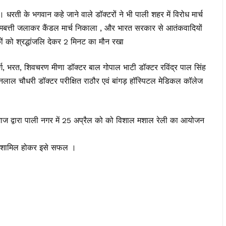
 धरती के भगवान कहे जाने वाले डॉक्टरों ने भी पाली शहर में विरोध मार्च
मोमबत्ती जलाकर कैंडल मार्च निकाला , और भारत सरकार से आतंकवादियों
ों को श्रद्धांजलि देकर 2 मिनट का मौन रखा
गर्ग, भरत, शिवचरण मीणा डॉक्टर बाल गोपाल भाटी डॉक्टर रविंद्र पाल सिंह
नलाल चौधरी डॉक्टर परीक्षित राठौर एवं बांगड़ हॉस्पिटल मेडिकल कॉलेज
दू समाज द्वारा पाली नगर में 25 अप्रैल को को विशाल मशाल रेली का आयोजन
लोग शामिल होकर इसे सफल ।