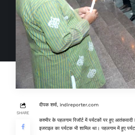
दीपक शर्मा, indireporter.com
SHARE
कश्मीर के पहलगाम रिजॉर्ट में पर्यटकों पर हुए आतंकवाद
इजराइल का पर्यटक भी शामिल था। पहलगाम में हुए पर्यट