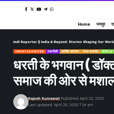
Home
जयपुर
र
Indi Reporter || India & Beyond: Stories Shaping Our Worl
UNCATEGORIZED
तकनीकी
धार्मिक समाचार
भारत समाचार
भोजन & 
धरती के भगवान ( डॉक्ट
समाज की ओर से मशाल
Rajesh Kumawat
Published April 25, 2025
Last updated: April 25, 2025 7:34 am