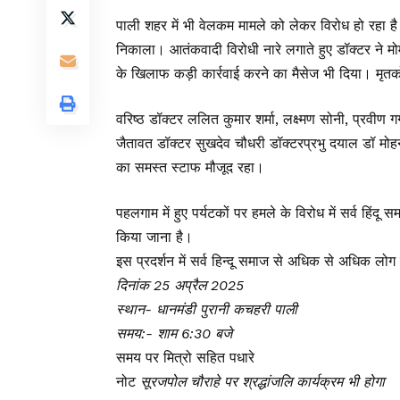
पाली शहर में भी वेलकम मामले को लेकर विरोध हो रहा है‌।
निकाला। आतंकवादी विरोधी नारे लगाते हुए डॉक्टर ने 
के खिलाफ कड़ी कार्रवाई करने का मैसेज भी दिया। मृतक
वरिष्ठ डॉक्टर ललित कुमार शर्मा, लक्ष्मण सोनी, प्रवीण 
जैतावत डॉक्टर सुखदेव चौधरी डॉक्टरप्रभु दयाल डॉ मोह
का समस्त स्टाफ मौजूद रहा।
पहलगाम में हुए पर्यटकों पर हमले के विरोध में सर्व हिं
किया जाना है।
इस प्रदर्शन में सर्व हिन्दू समाज से अधिक से अधिक 
दिनांक 25 अप्रैल 2025
स्थान- धानमंडी पुरानी कचहरी पाली
समय:- शाम 6:30 बजे
समय पर मित्रो सहित पधारे
नोट
सूरजपोल चौराहे पर श्रद्धांजलि कार्यक्रम भी होगा