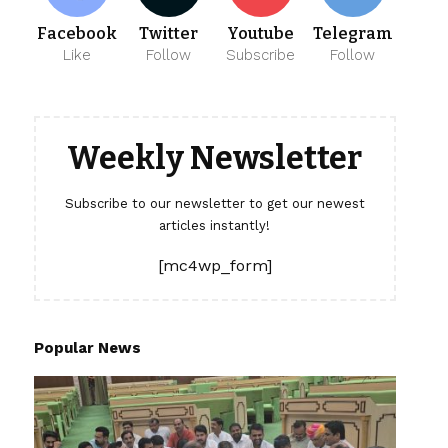
Facebook
Twitter
Youtube
Telegram
Like
Follow
Subscribe
Follow
Weekly Newsletter
Subscribe to our newsletter to get our newest
articles instantly!
[mc4wp_form]
Popular News