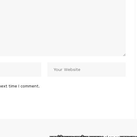
next time I comment.