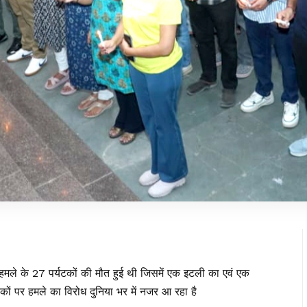
ी हमले के 27 पर्यटकों की मौत हुई थी जिसमें एक इटली का एवं एक
कों पर हमले का विरोध दुनिया भर में नजर आ रहा है