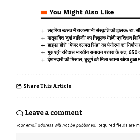
You Might Also Like
लहरिया उत्सव में राजस्थानी संस्कृति की झलक: डा. सौम्
मातृशक्ति ‘दुर्गा वाहिनी’ का निशुल्क मेहंदी प्रशिक्षण शि
हाइफा हीरो “मेजर दलपत सिंह” का पेनोरमा का निर्माण 
गुरु श्री रविदास भारतीय सनातन परंपरा के संत, 650 वी
ईमानदारी की मिसाल, बुजुर्ग को मिला अपना खोया हुआ 
Share This Article
Leave a comment
Your email address will not be published.
Required fields are 