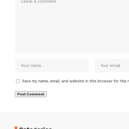
Save my name, email, and website in this browser for the 