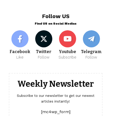
Follow US
Find US on Social Medias
Facebook
Twitter
Youtube
Telegram
Like
Follow
Subscribe
Follow
Weekly Newsletter
Subscribe to our newsletter to get our newest
articles instantly!
[mc4wp_form]