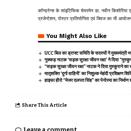
कॉन्फ्रेन्स के सांइटिफिक चेयरमेन डा. नवीन किशोरिया
प्रजेन्टेशन, पोस्टर प्रतियोगिता एवं क्विज का भी आयो
You Might Also Like
UCC बिल का ड्राफ्ट समिति के सदस्यों ने मुख्यमंत्री
नुक्कड़ नाटक ‘सड़क सुरक्षा जीवन रक्षा’ ने दिया “मुस्कु
“सड़क सुरक्षा जीवन रक्षा” नाटक ने दिया मुस्कुराने का 
मातृशक्ति ‘दुर्गा वाहिनी’ का निशुल्क मेहंदी प्रशिक्षण शि
हाइफा हीरो “मेजर दलपत सिंह” का पेनोरमा का निर्माण 
Share This Article
Leave a comment