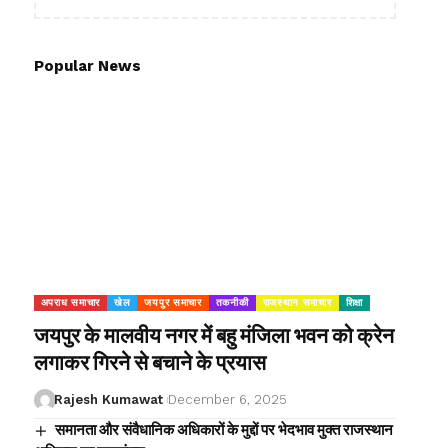
Popular News
अपराध समाचार
खेल
जयपुर समाचार
तकनीकी
राजस्थान समाचार
शिक्षा
जयपुर के मालवीय नगर में बहु मंजिला भवन को क्रेन
लगाकर गिरने से बचाने के प्रयास
Rajesh Kumawat
December 6, 2025
समानता और संवैधानिक अधिकारों के मुद्दों पर भेदभाव मुक्त राजस्थान