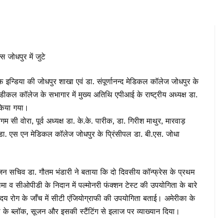
जोधपुर में जुटे
डिया की जोधपुर शाखा एवं डा. संपूर्णानन्द मेडिकल कॉलेज जोधपुर के
कल कॉलेज के सभागार में मुख्य अतिथि एपीआई के राष्ट्रीय अध्यक्ष डा.
 किया गया।
ी वोरा, पूर्व अध्यक्ष डा. के.के. पारीक, डा. गिरीश माथुर, मारवाड़
 डा. एस एन मेडिकल कॉलेज जोधपुर के प्रिंसीपल डा. बी.एस. जोधा
जन सचिव डा. गौतम भंडारी ने बताया कि दो दिवसीय कॉन्फ्रेस के प्रथम
स्थमा व सीओपीडी के निदान में पल्मोनरी फंक्शन टेस्ट की उपयोगिता के बारे
हृदय रोग के जाँच में सीटी एंजियोग्राफी की उपयोगिता बताई। अमेरीका के
ली के ब्लॉक, सूजन और इसकी स्टैंटिंग से इलाज पर व्याख्यान दिया।