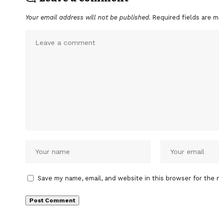
Your email address will not be published.
Required fields are 
Save my name, email, and website in this browser for the 