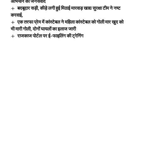
अभियान का जनसंवाद
बदबूदार सड़ी, कीड़े लगी हुई मिठाई मारवाड़ खाद्य सुरक्षा टीम ने नष्ट
करवाई,
एक तरफा प्रेम में कांस्टेबल ने महिला कांस्टेबल को गोली मार खुद को
भी मारी गोली, दोनों घायलों का इलाज जारी
राजकाज पोर्टल पर ई-फाइलिंग की ट्रेनिंग