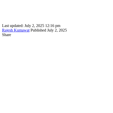
Last updated: July 2, 2025 12:16 pm
Rajesh Kumawat
Published July 2, 2025
Share