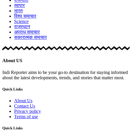
राजनीति
व्यापार
भारत
विश्व समाचार
Science
राजस्थान
अपराध समाचार
सकारात्मक समाचार
About US
Indi Reporter aims to be your go-to destination for staying informed
about the latest developments, trends, and stories that matter most.
Quick Links
About Us
Contact Us
Privacy policy
Terms of use
Quick Links