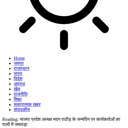
Home
जयपुर
राजस्थान
भारत
विदेश
अपराध
खेल
राजनीति
शिक्षा
सकारात्मक खबर
संपादकीय
Reading:
भाजपा प्रदेश अध्यक्ष मदन राठौड़ के जन्मदिन पर कार्यकर्ताओं का
पाली में जमावड़ा