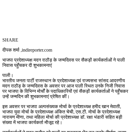
SHARE
दीपक शर्मा ,indireporter.com
भाजपा प्रदेशाध्यक्ष मदन राठौड़ के जन्मदिवस पर सैकड़ों कार्यकर्ताओं ने पाली
निवास पहुँचकर दी शुभकामनाएं
पाली।
भारतीय जनता पार्टी राजस्थान के प्रदेशाध्यक्ष एवं राज्यसभा सांसद आदरणीय
मदन राठौड़ के जन्मदिवस के अवसर पर आज पाली स्थित उनके निजी निवास
पर भाजपा के विभिन्न मोर्चों के पदाधिकारियों एवं सैकड़ों कार्यकर्ताओं ने पहुँचकर
उन्हें जन्मदिन की शुभकामनाएं प्रेषित कीं।
इस अवसर पर भाजपा अल्पसंख्यक मोर्चा के प्रदेशाध्यक्ष हमीद खान मेवाती,
भाजपा युवा मोर्चा के प्रदेशाध्यक्ष अंकित चेची, एस.टी. मोर्चा के प्रदेशाध्यक्ष
नारायण मीणा, तथा महिला मोर्चा की प्रदेशाध्यक्ष डॉ. रक्षा भंडारी सहित बड़ी
संख्या में भाजपा कार्यकर्ता मौजूद रहे।