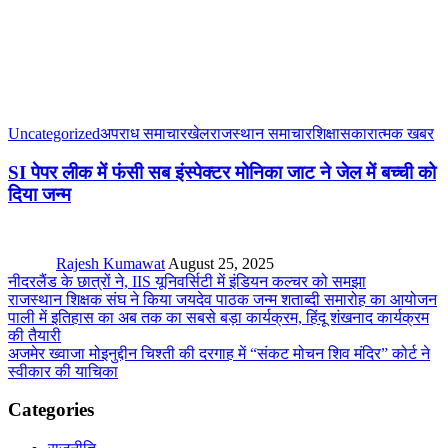
Uncategorized
अपराध समाचार
खेल
राजस्थान समाचार
शिक्षा
सकारात्मक खबर
SI पेपर लीक में फंसी सब इंस्पेक्टर मोनिका जाट ने जेल में बच्ची को
दिया जन्म
Rajesh Kumawat
August 25, 2025
नीदरलैंड के छात्रों ने, IIS यूनिवर्सिटी में इंडियन कल्चर को समझा
राजस्थान शिक्षक संघ ने किया जयदेव पाठक जन्म शताब्दी समारोह का आयोजन
पाली में इतिहास का अब तक का सबसे बड़ा कार्यक्रम, हिंदू शंखनाद कार्यक्रम
की तैयारी
अजमेर ख्वाजा मोइनुद्दीन चिश्ती की दरगाह में “संकट मोचन शिव मंदिर” कोर्ट ने
स्वीकार की याचिका
Categories