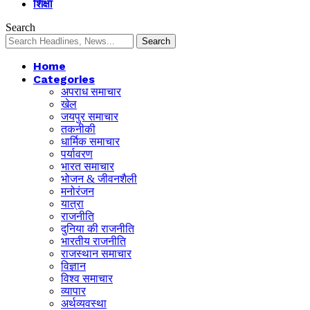
शिक्षा
Search
Home
Categories
अपराध समाचार
खेल
जयपुर समाचार
तकनीकी
धार्मिक समाचार
पर्यावरण
भारत समाचार
भोजन & जीवनशैली
मनोरंजन
यात्रा
राजनीति
दुनिया की राजनीति
भारतीय राजनीति
राजस्थान समाचार
विज्ञान
विश्व समाचार
व्यापार
अर्थव्यवस्था