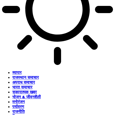
व्यापार
राजस्थान समाचार
अपराध समाचार
भारत समाचार
सकारात्मक खबर
भोजन & जीवनशैली
मनोरंजन
पर्यावरण
राजनीति