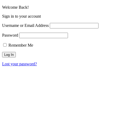
Welcome Back!
Sign in to your account
Username or Email Address
Password
Remember Me
Lost your password?