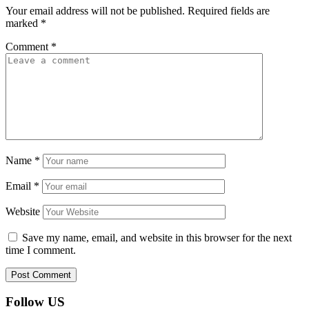
Your email address will not be published.
Required fields are
marked
*
Comment
*
Name
*
Email
*
Website
Save my name, email, and website in this browser for the next
time I comment.
Follow US