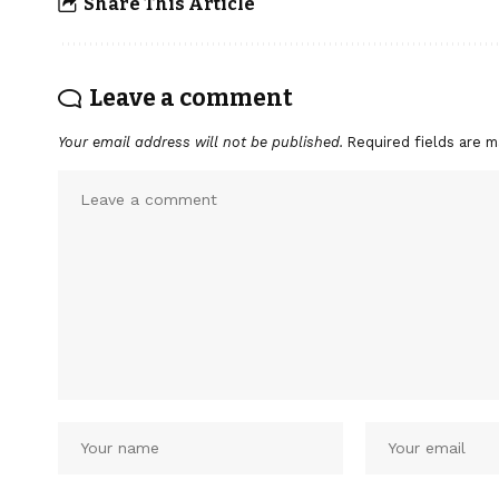
Share This Article
Leave a comment
Your email address will not be published.
Required fields are 