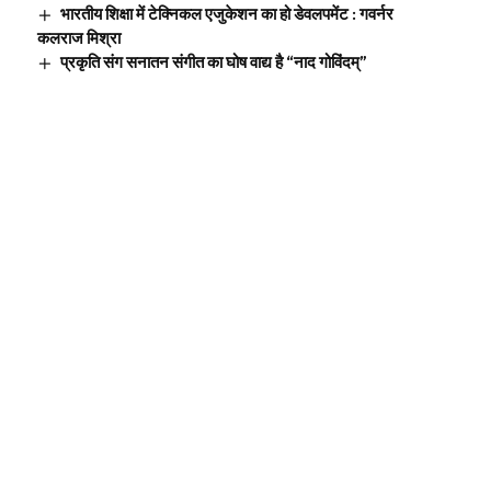
भारतीय शिक्षा में टेक्निकल एजुकेशन का हो डेवलपमेंट : गवर्नर
कलराज मिश्रा
प्रकृति संग सनातन संगीत का घोष वाद्य है “नाद गोविंदम्”