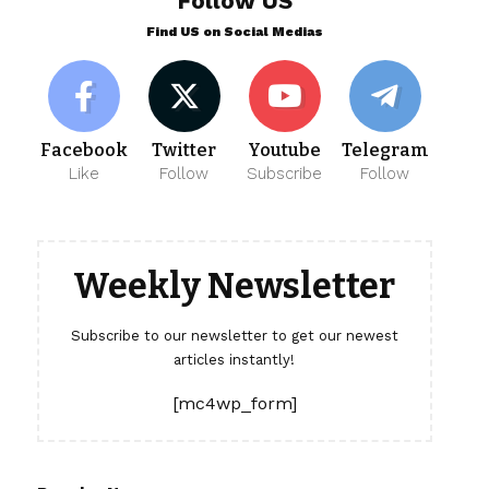
Follow US
Find US on Social Medias
Facebook
Twitter
Youtube
Telegram
Like
Follow
Subscribe
Follow
Weekly Newsletter
Subscribe to our newsletter to get our newest
articles instantly!
[mc4wp_form]