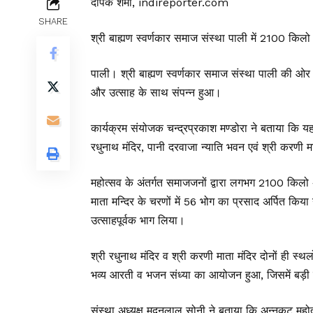
दीपक शर्मा, indireporter.com
SHARE
श्री बाह्यण स्वर्णकार समाज संस्था पाली में 2100 किलो
पाली। श्री बाह्यण स्वर्णकार समाज संस्था पाली की ओर
और उत्साह के साथ संपन्न हुआ।
कार्यक्रम संयोजक चन्द्रप्रकाश मण्डोरा ने बताया कि 
रधुनाथ मंदिर, पानी दरवाजा न्याति भवन एवं श्री करण
महोत्सव के अंतर्गत समाजजनों द्वारा लगभग 2100 किलो अ
माता मन्दिर के चरणों में 56 भोग का प्रसाद अर्पित किया 
उत्साहपूर्वक भाग लिया।
श्री रधुनाथ मंदिर व श्री करणी माता मंदिर दोनों ही स
भव्य आरती व भजन संध्या का आयोजन हुआ, जिसमें बड़ी सं
संस्था अध्यक्ष मदनलाल सोनी ने बताया कि अन्नकूट महोत