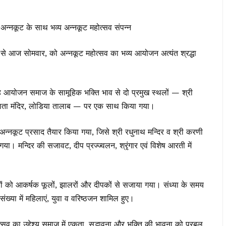
 अन्नकूट के साथ भव्य अन्नकूट महोत्सव संपन्न
 से आज सोमवार, को अन्नकूट महोत्सव का भव्य आयोजन अत्यंत श्रद्धा
यह आयोजन समाज के सामूहिक भक्ति भाव से दो प्रमुख स्थलों — श्री
ी माता मंदिर, लोडिया तालाब — पर एक साथ किया गया।
न्नकूट प्रसाद तैयार किया गया, जिसे श्री रधुनाथ मन्दिर व श्री करणी
गया। मन्दिर की सजावट, दीप प्रज्ज्वलन, श्रृंगार एवं विशेष आरती में
्थलों को आकर्षक फूलों, झालरों और दीपकों से सजाया गया। संध्या के समय
ख्या में महिलाएं, युवा व वरिष्ठजन शामिल हुए।
्सव का उद्देश्य समाज में एकता, सद्भावना और भक्ति की भावना को प्रबल