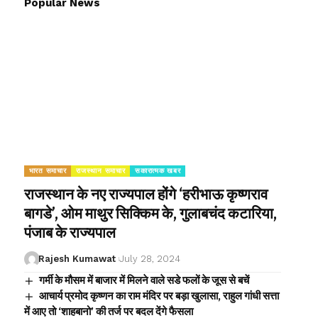
Popular News
भारत समाचार
राजस्थान समाचार
सकारात्मक खबर
राजस्थान के नए राज्यपाल होंगे ‘हरीभाऊ कृष्णराव
बागडे’, ओम माथुर सिक्किम के, गुलाबचंद कटारिया,
पंजाब के राज्यपाल
Rajesh Kumawat
July 28, 2024
गर्मी के मौसम में बाजार में मिलने वाले सडे फलों के जूस से बचें
आचार्य प्रमोद कृष्णन का राम मंदिर पर बड़ा खुलासा, राहुल गांधी सत्ता
में आए तो ‘शाहबानो’ की तर्ज पर बदल देंगे फैसला